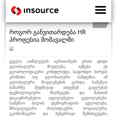
როგორ განვითარდება HR
პროფესია მომავალში
ყველა ათწლეულს აერთიანებს ერთი დიდი
გლობალური მოვლენა, იქნება ეს
გეოპოლოტიკური კონფლიქტი, საფონდო ბირჟის
კრიზისი თუ გლობალური პანდემია. ამ
გლობალური მოვლენების გარდა, სამუშაო
ბაზარზე მუდმივად ახდენენ გავლენას
ტექნოლოგიური მიღწევები და მასთან
დაკავშირებული აუცილებელი ცვლილებები,
სამუშაო ძალის დემოგრაფიის ცვლილება,
მრავალგვარი პოლიტიკური, სოციალური,
ეკონომიკური და ბუნებრივი შემთხვევები,