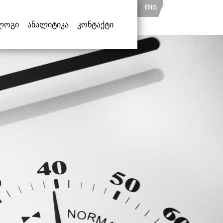
ENG
ლოგი
ანალიტიკა
კონტაქტი