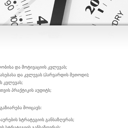
ბისა და მოტივაციის კვლევას;
სებასა და კვლევას (ჰარვარდის მეთოდი);
 კვლევას;
თვის პრაქტიკის აუდიტს;
გაზიარება მოიცავს:
აურების სტრატეგიის განსაზღვრას;
ის სტრატეგიის განსაზღვრას;