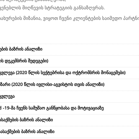
ენებლის მიღწევის სტრატეგიის განსაზღვრას.
ახურების მიზანია, ვიყოთ ჩვენი კლიენტების საიმედო პარტ
ების ბაზრის ანალიზი
ს დეკემბრის შედეგები)
კვლევა (2020 წლის სექტებრისა და ოქტრომბრის მონაცემები)
ზარი (2020 წლის ივლისი-აგვისტოს თვის ანალიზი)
 კვლევა
-19-მა ჩვენს სამუშაო განწყობასა და მოტივაციაზე
საქმების ბაზრის ანალიზი
საქმების ბაზრის ანალიზი