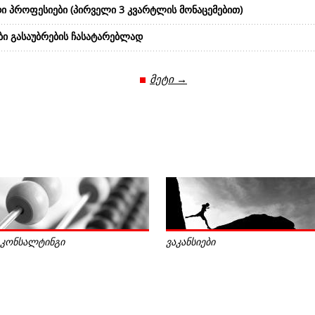
ი პროფესიები (პირველი 3 კვარტლის მონაცემებით)
ბი გასაუბრების ჩასატარებლად
მეტი →
კონსალტინგი
ვაკანსიები