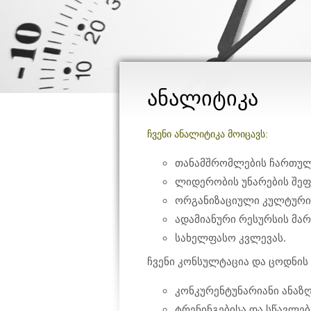
ანალიტიკა
ჩვენი ანალიტიკა მოიცავს:
თანამშრომლების ჩართულო
ლიდერობის უნარების შეფა
ორგანიზაციული კულტურის
ადამიანური რესურსის მარ
სახელფასო კვლევას.
ჩვენი კონსულტაცია და ცოდნის 
კონკურენტუნარიანი ანაზღ
ტრენინგებისა და სწავლებ