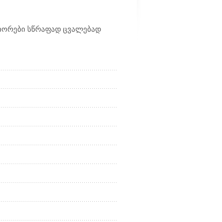
ნიორები სწრაფად ცვალებად