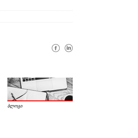
ბლოგი