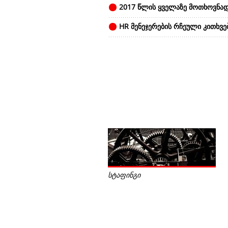
2017 წლის ყველაზე მოთხოვნად
HR მენეჯერების რჩეული კითხვე
სტაფინგი