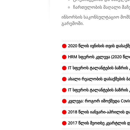
ჩართულობის მაღალი მაჩვ
ინსორსის საკონსულტაციო მომს
გარემოში.
2020 წლის ივნისის თვის დასაქმ
HRM სფეროს კვლევა (2020 წლი
IT სფეროს ტალანტების ბაზრის 
ახალი რეალობის დასაქმების ბა
IT სფეროს ტალანტების ბაზრის
კვლევა: როგორ იმოქმედა Covid 
2018 წლის იანვარი-აპრილის და
2017 წლის მეოთხე კვარტლის და