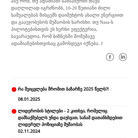
ასე რომ, თუ ადამიანი სამსახურში თავს
დაღლილად იგრძნობს, 10-20 წუთიანი ძილი
საშუალებას მისცემს დაიმუხტოს ახალი ენერგიით
და გააუჯობესოს მუშაობის ხარისხი. თუ
Nasa
-ს
პილოტებისთვის ეს ხერხი ეფექტურია,
სავარაუდოა, რომ ბიზნესში მომუშავე
ადამიანებისთვისაც გამოსდეგი იქნება.
J
რა შეიცვლება შრომით ბაზარზე 2025 წელს?!
08.01.2025
ლიდერობის სტილები - 2 კითხვა, რომელიც
დამსაქმებელს უნდა დაუსვათ, სანამ დათანხმდებით
ლიდერულ პოზიციაზე მუშაობას
02.11.2024