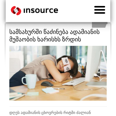
სამსახურში წაძინება ადამიანის
მუშაობის ხარისხს ზრდის
დღეს ადამიანის ცხოვრების რიტმი ძალიან