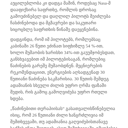
აუცილებლობა კი დადგა მაშინ, როდესაც
Nasa
-მ
დააფიქსირა საფრთხე, რომლის დროსაც
გამოუძინებელ და დაღლილ პილოტს შეიძლება
ჩასძინებოდა და მგზავრები და საკუთარი
სიცოცხლე საფრთხის წინაშე დაეყენებინა.
დადგინდა, რომ იმ პილოტებს, რომლებსაც
კაბინაში 26 წუთი ეძინათ სიფხიზლე 54 %-ით,
ხოლო მუშაობის ხარისხი 34%-ით გაუუმჯობესდათ,
განსხვავებით იმ პილოტებისაგან, რომლებიც
წაძინების გარეშე მუშაობდნენ. მეცნიერების
რეკომენდაციით, ენერგიების აღსადგენად 30
წუთიანი წაძინება საკმარისია. 30 წუთის შემდეგ
ადამიანის სხეული ძილის უფრო ღრმა ფაზაში
შედის, რის გამოც გამოღვიძება უფრო რთული
ხდება.
„წაძინებითი თერაპიისას“ გასათვალისწინებელია
ისიც, რომ 26 წუთიანი ძილი ხანგრძლივია იმ
შემთხვევაში, თუ ადამიანია გაღვიძებისთანავე