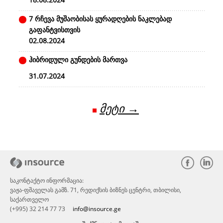
7 რჩევა მუშაობისას ყურადღების ნაკლებად
გაფანტვისთვის
02.08.2024
ჰიბრიდული გუნდების მართვა
31.07.2024
მეტი →
საკონტაქტო ინფორმაცია:
ვაჟა-ფშაველას გამზ. 71, რედიქსის ბიზნეს ცენტრი, თბილისი,
საქართველო
(+995) 32 214 77 73
info@insource.ge