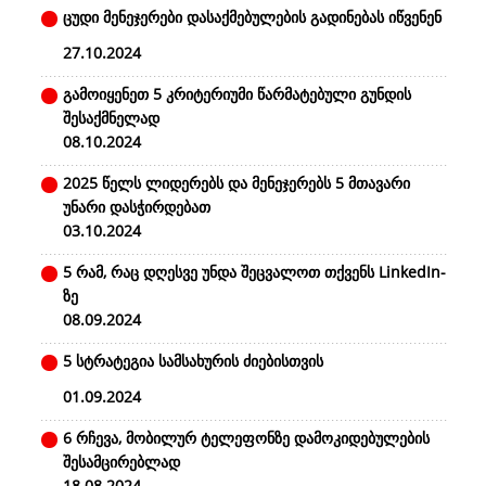
ცუდი მენეჯერები დასაქმებულების გადინებას იწვენენ
27.10.2024
გამოიყენეთ 5 კრიტერიუმი წარმატებული გუნდის
შესაქმნელად
08.10.2024
2025 წელს ლიდერებს და მენეჯერებს 5 მთავარი
უნარი დასჭირდებათ
03.10.2024
5 რამ, რაც დღესვე უნდა შეცვალოთ თქვენს LinkedIn-
ზე
08.09.2024
5 სტრატეგია სამსახურის ძიებისთვის
01.09.2024
6 რჩევა, მობილურ ტელეფონზე დამოკიდებულების
შესამცირებლად
18.08.2024