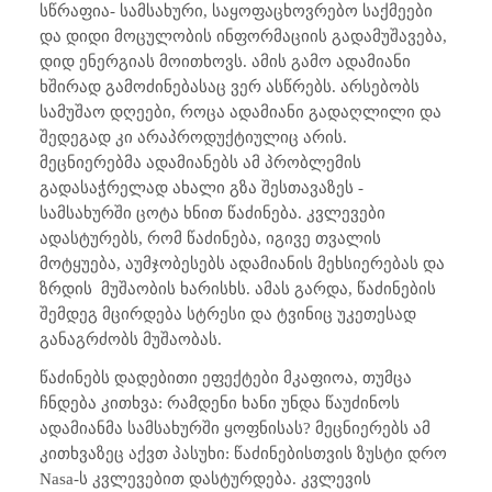
სწრაფია- სამსახური, საყოფაცხოვრებო საქმეები
და დიდი მოცულობის ინფორმაციის გადამუშავება,
დიდ ენერგიას მოითხოვს. ამის გამო ადამიანი
ხშირად გამოძინებასაც ვერ ასწრებს. არსებობს
სამუშაო დღეები, როცა ადამიანი გადაღლილი და
შედეგად კი არაპროდუქტიულიც არის.
მეცნიერებმა ადამიანებს ამ პრობლემის
გადასაჭრელად ახალი გზა შესთავაზეს -
სამსახურში ცოტა ხნით წაძინება. კვლევები
ადასტურებს, რომ წაძინება, იგივე თვალის
მოტყუება, აუმჯობესებს ადამიანის მეხსიერებას და
ზრდის
მუშაობის ხარისხს. ამას გარდა, წაძინების
შემდეგ მცირდება სტრესი და ტვინიც უკეთესად
განაგრძობს მუშაობას.
წაძინებს დადებითი ეფექტები მკაფიოა, თუმცა
ჩნდება კითხვა: რამდენი ხანი უნდა წაუძინოს
ადამიანმა სამსახურში ყოფნისას? მეცნიერებს ამ
კითხვაზეც აქვთ პასუხი: წაძინებისთვის ზუსტი დრო
Nasa-
ს კვლევებით დასტურდება. კვლევის