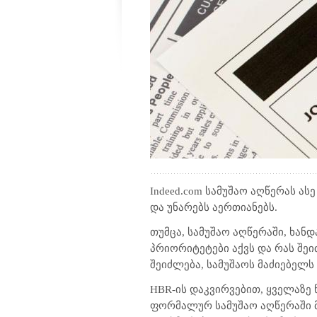
Indeed.com
სამუშაო აღწერას ას
და უნარებს აერთიანებს.
თუმცა, სამუშაო აღწერაში, ხან
პრიორიტეტები აქვს და რას შე
შეიძლება, სამუშაოს მაძიებელს
HBR
-ის დაკვირვებით, ყველაზე
ფორმალურ სამუშაო აღწერაში 