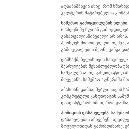
აღსანიშნავია ისიც, რომ ხშირად
კულტურის მატარებელია კომპანი
სამუშაო გამოცდილების წლები.
რამდენიმე წლიან გამოცდილება
გასათვალისწინებელი არ არის,
ჰქონდეს მითოთებული. თუმცა, 
გამოცდილების მქონე კანდიდა
დამსაქმებელისთვის სასურველ 
შესრულების შესაძლებლობა უნდ
საშუალებაა. თუ კანდიდატი დ
მოუყვანს, სამუშაო აღწერაში მ
ამასთან, დამსაქმებლისთვის სა
კონკრეტული კანდიდატის სამუშ
დაადასტუროს იმით, რომ დამსაქ
პოზიციის დასახელება.
სამუშაო
დასახელებას ანიჭებენ. აუცილ
მოცულობიდან გამომდინარე, ერ