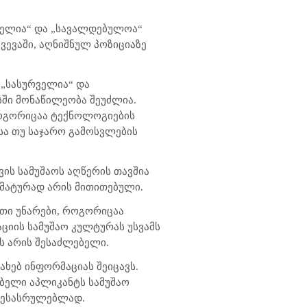
ბელია“ და „სავალდებულოა“
ვევაში, აღნიშნულ პოზიციაზე
 „სასურველია“ და
რსში მონაწილეობა შეუძლია.
როგორიცაა ტექნოლოგიების
სა თუ საჯარო გამოსვლების
ის სამუშაოს აღწერის თავშია
ომატურად არის მითითებული.
ეთი უნარები, როგორიცაა
აციის სამუშაო კულტურას უსვამს
ოს არის შესაძლებელი.
ახებ ინფორმაციას შეიცავს.
ებელი აპლიკანტს სამუშაო
 შესასრულებლად.