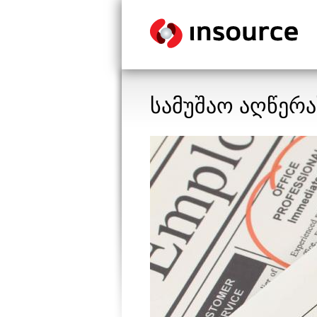
სამუშაო აღწერ