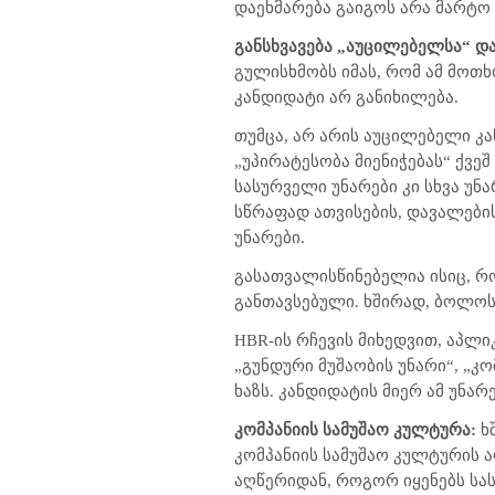
დაეხმარება გაიგოს არა მარტო 
განსხვავება „აუცილებელსა“ დ
გულისხმობს იმას, რომ ამ მოთხ
კანდიდატი არ განიხილება.
თუმცა, არ არის აუცილებელი კ
„უპირატესობა მიენიჭებას“ ქვე
სასურველი უნარები კი სხვა უ
სწრაფად ათვისების, დავალების
უნარები.
გასათვალისწინებელია ისიც, რ
განთავსებული. ხშირად, ბოლოს
HBR
-ის რჩევის მიხედვით, აპლ
„გუნდური მუშაობის უნარი“, „კო
ხაზს. კანდიდატის მიერ ამ უნა
კომპანიის სამუშაო კულტურა:
ხ
კომპანიის სამუშაო კულტურის 
აღწერიდან, როგორ იყენებს სას