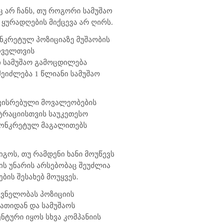
ც არ ჩანს, თუ როგორი სამუშაო
 ყურადღების მიქცევა არ ღირს.
ონკრეტულ პოზიციაზე მუშაობის
ყოველთვის
ი სამუშაო გამოცდილება
ეიძლება 1 წლიანი სამუშაო
აკისრებული მოვალეობების
ტრაციისთვის საუკეთესო
 კონკრეტულ მაგალითებს
გოს, თუ რამდენი ხანი მოუწევს
ს უნარის არსებობაც შეუძლია
ის შესახებ მოუყვეს.
შვნელობას პოზიციის
ათიდან და სამუშაოს
ტური იყოს სხვა კომპანიის