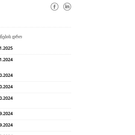
ყნების დრო
1.2025
1.2024
0.2024
0.2024
0.2024
9.2024
9.2024