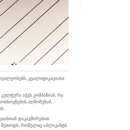
მოვალეობებს, კვალიფიკაციასა
 კულტურა აქვს კომპანიას, რა
მოთხოვნების აღმოჩენამ,
ს.
ციასთან დაკავშირებით
თ მეთოდს, რომელიც აპლიკანტს