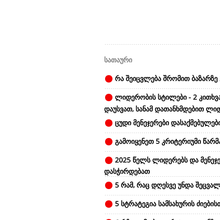
სათაური
რა შეიცვლება შრომით ბაზარზე 
ლიდერობის სტილები - 2 კითხვ
დაუსვათ, სანამ დათანხმდებით ლი
ცუდი მენეჯერები დასაქმებულები
გამოიყენეთ 5 კრიტერიუმი წარ
2025 წელს ლიდერებს და მენეჯე
დასჭირდებათ
5 რამ, რაც დღესვე უნდა შეცვალ
5 სტრატეგია სამსახურის ძიების