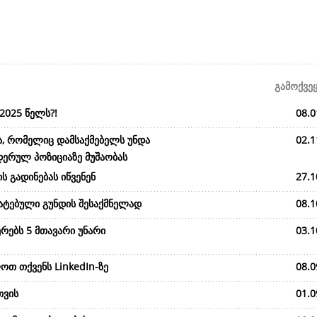
გამოქვე
2025 წელს?!
08.0
ა, რომელიც დამსაქმებელს უნდა
02.1
დერულ პოზიციაზე მუშაობას
ს გადინებას იწვენენ
27.1
მატებული გუნდის შესაქმნელად
08.1
რებს 5 მთავარი უნარი
03.1
ოთ თქვენს LinkedIn-ზე
08.0
თვის
01.0