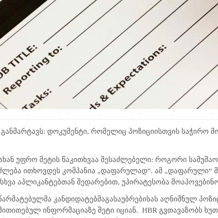
ე განმარტავს: დოკუმენტი, რომელიც პოზიციისთვის საჭირო 
დახან უფრო მეტის წაკითხვაა შესაძლებელი: როგორი სამუშაო
იძლება ითხოვდეს კომპანია „დაფარულად“. ამ „დაფარული“ 
 სხვა აპლიკანტებთან შედარებით, უპირატესობა მოაპოვებინო
 წარმატებულმა კანდიდატებმა
გასაუბრებისას აღნიშნულ პოზი
მითითებულ ინფორმაციაზე მეტი იციან.
HBR
გვთავაზობს ხუ