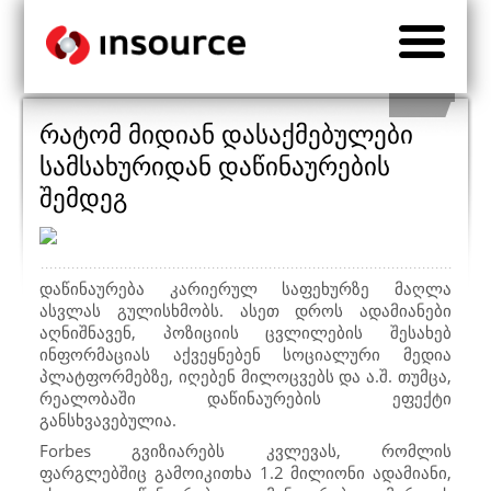
რატომ მიდიან დასაქმებულები
სამსახურიდან დაწინაურების
შემდეგ
დაწინაურება კარიერულ საფეხურზე მაღლა
ასვლას გულისხმობს. ასეთ დროს ადამიანები
აღნიშნავენ, პოზიციის ცვლილების შესახებ
ინფორმაციას აქვეყნებენ სოციალური მედია
პლატფორმებზე, იღებენ მილოცვებს და ა.შ. თუმცა,
რეალობაში დაწინაურების ეფექტი
განსხვავებულია.
Forbes
გვიზიარებს კვლევას, რომლის
ფარგლებშიც გამოიკითხა 1.2 მილიონი ადამიანი,