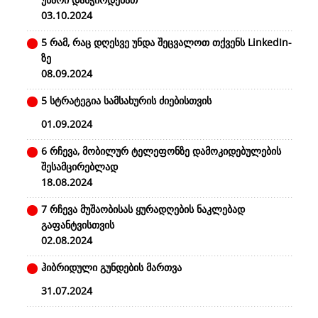
03.10.2024
5 რამ, რაც დღესვე უნდა შეცვალოთ თქვენს LinkedIn-
ზე
08.09.2024
5 სტრატეგია სამსახურის ძიებისთვის
01.09.2024
6 რჩევა, მობილურ ტელეფონზე დამოკიდებულების
შესამცირებლად
18.08.2024
7 რჩევა მუშაობისას ყურადღების ნაკლებად
გაფანტვისთვის
02.08.2024
ჰიბრიდული გუნდების მართვა
31.07.2024