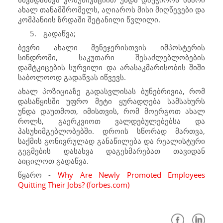
ახალ თანამშრომელს, აღიაროს მისი მიღწევები და
კომპანიის ზრდაში შეტანილი წვლილი.
5.
გადაწვა;
ბევრი ახალი მენეჯერისთვის იმპოსტერის
სინდრომი, საკუთარი შესაძლებლობების
დამტკიცების სურვილი და არასაკმარისობის შიში
საბოლოოდ გადაწვას იწვევს.
ახალ პოზიციაზე გადასვლისას ბუნებრივია, რომ
დასაწყისში უფრო მეტი ყურადღება სამსახურს
უნდა დაუთმოთ, იმისთვის, რომ მოერგოთ ახალ
როლს, გაერკვიოთ ვალდებულებებსა და
პასუხიმგებლობებში. დროის სწორად მართვა,
საქმის გონივრულად განაწილება და რეალისტური
გეგმების დასახვა დაგეხმარებათ თავიდან
აიცილოთ გადაწვა.
წყარო -
Why Are Newly Promoted Employees
Quitting Their Jobs? (forbes.com)