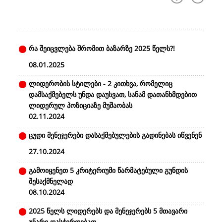
რა შეიცვლება შრომით ბაზარზე 2025 წელს?!
08.01.2025
ლიდერობის სტილები - 2 კითხვა, რომელიც
დამსაქმებელს უნდა დაუსვათ, სანამ დათანხმდებით
ლიდერულ პოზიციაზე მუშაობას
02.11.2024
ცუდი მენეჯერები დასაქმებულების გადინებას იწვენენ
27.10.2024
გამოიყენეთ 5 კრიტერიუმი წარმატებული გუნდის
შესაქმნელად
08.10.2024
2025 წელს ლიდერებს და მენეჯერებს 5 მთავარი
უნარი დასჭირდებათ