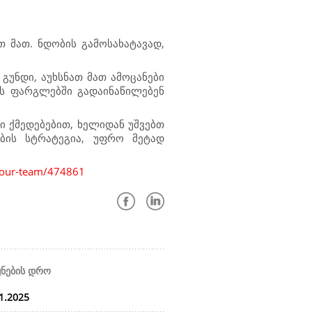
თ მათ. ნდობის გამოსახატავად,
უნდი, აუხსნათ მათ ამოცანები
ის ფარგლებში გადაინაწილებენ
ი ქმედებებით, ხელიდან უშვებთ
ბის სტრატეგია, უფრო მეტად
-your-team/474861
ყნების დრო
1.2025