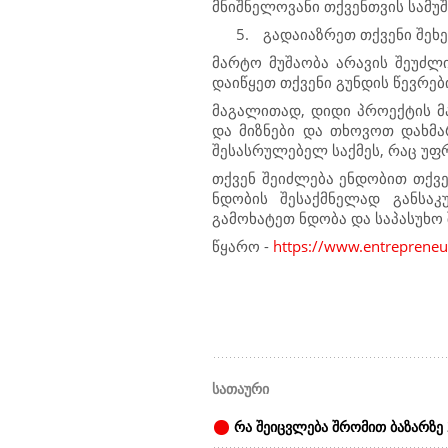
მნიშნელოვანი თქვენთვის სამუ
5.
გადაიაზრეთ თქვენი შეხე
მარტო მუშაობა არავის შეუძლი
დაიწყეთ თქვენი გუნდის წევრე
მაგალითად, დიდი პროექტის მ
და მიზნები და თხოვოთ დახმა
შესასრულებელ საქმეს, რაც უფ
თქვენ შეიძლება ენდობით თქვე
ნდობის შესაქმნელად განსა
გამოხატეთ ნდობა და საპასუხო
წყარო -
https://www.entrepreneu
სათაური
რა შეიცვლება შრომით ბაზარზე 