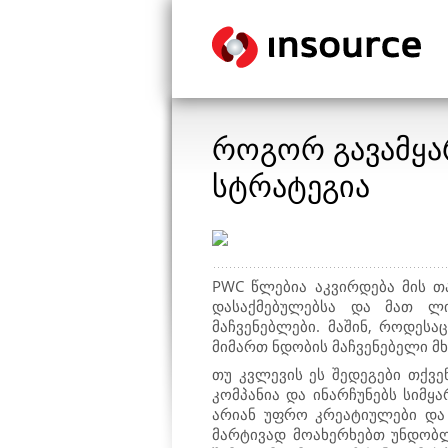
როგორ გავამყარ
სტრატეგია
PWC
წლებია აკვირდება მის თ
დასაქმებულებსა და მათ ლ
მაჩვენებლები. მაშინ, როდეს
მიმართ ნდობის მაჩვენებელი მხ
თუ კვლევის ეს შედეგები თქვე
კომპანია და ინარჩუნებს სიმყ
არიან უფრო კრეატიულები და 
მარტივად მოახერხებთ უნდობლ