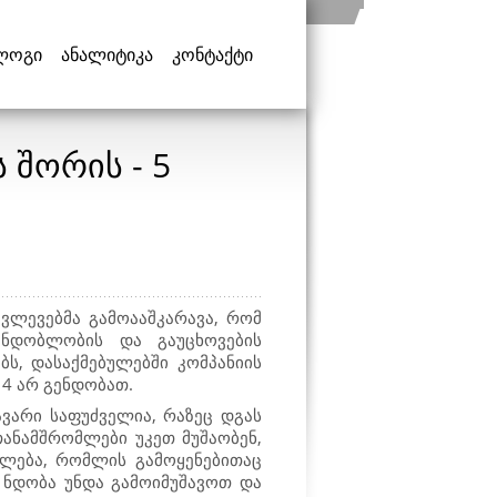
ლოგი
ანალიტიკა
კონტაქტი
 შორის - 5
ვლევებმა გამოააშკარავა, რომ
ნდობლობის და გაუცხოვების
ს, დასაქმებულებში კომპანიის
 4 არ გენდობათ.
ავარი საფუძველია, რაზეც დგას
თანამშრომლები უკეთ მუშაობენ,
ალება, რომლის გამოყენებითაც
 ნდობა უნდა გამოიმუშავოთ და