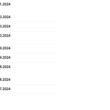
1.2024
0.2024
0.2024
0.2024
9.2024
9.2024
8.2024
8.2024
7.2024