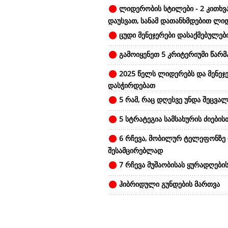
ლიდერობის სტილები - 2 კითხვ
დაუსვათ, სანამ დათანხმდებით ლი
ცუდი მენეჯერები დასაქმებულები
გამოიყენეთ 5 კრიტერიუმი წარ
2025 წელს ლიდერებს და მენეჯე
დასჭირდებათ
5 რამ, რაც დღესვე უნდა შეცვალ
5 სტრატეგია სამსახურის ძიების
6 რჩევა, მობილურ ტელეფონზე
შესამცირებლად
7 რჩევა მუშაობისას ყურადღები
ჰიბრიდული გუნდების მართვა