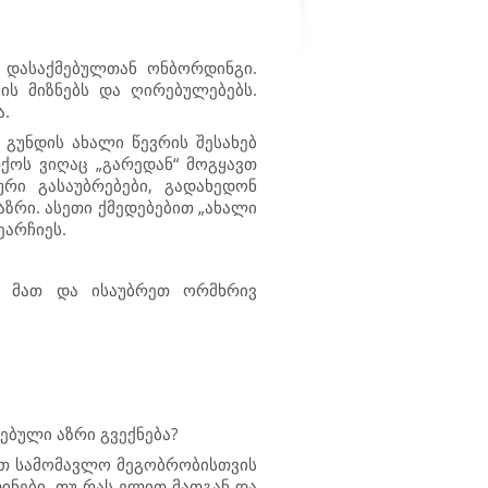
 დასაქმებულთან ონბორდინგი.
ის მიზნებს და ღირებულებებს.
ა.
გუნდის ახალი წევრის შესახებ
თქოს ვიღაც „გარედან“ მოგყავთ
რი გასაუბრებები, გადახედონ
ზრი. ასეთი ქმედებებით „ახალი
ეარჩიეს.
 მათ და ისაუბრეთ ორმხრივ
ებული აზრი გვექნება?
ნით სამომავლო მეგობრობისთვის
ინები, თუ რას ელით მათგან და