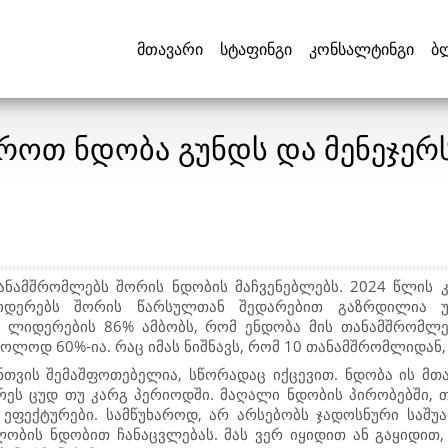
მთავარი
სტაფინგი
კონსალტინგი
ბ
ოთ ნდობა გუნდს და მენეჯერს
ანამშრომლებს შორის ნდობის მაჩვენებლებს. 2024 წლის კ
იდერებს შორის წარსულთან შედარებით გაზრდილია უ
აც ლიდერების 86% ამბობს, რომ ენდობა მის თანამშრომლებ
ოლოდ 60%-ია. რაც იმას ნიშნავს, რომ 10 თანამშრომლიდან,
ნთვის შემაშფოთებელია, სწორადაც იქცევით. ნდობა ის მთ
არეს ცუდ თუ კარგ პერიოდში. მაღალი ნდობის პირობებში, 
ეფექტურები. სამწუხაროდ, არ არსებობს ჯადოსნური საშუ
ობის ნდობით ჩანაცვლებას. მას ვერ იყიდით ან გაყიდით,