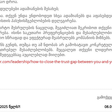
შაო დროა.
დულებები ადამიანების შესახებ;
ა. თქვენ უნდა ენდობოდეთ სხვა ადამიანებს და აფასებდე
ბისთის პასუხისმგებლობების დელეგირება.
არტო შესრულების ნაცვლად, შეგიძლიათ შეკრიბოთ თქვენი გ
რება. ისინი საკუთარი პრეფერენციების და შესაძლებლობ
რო სწრაფად და ეფექტურად შეასრულებს კომპანიის მიზნებს.
ნს გუნდს, თუმცა თუ ამ ნდობას არ გამოხატავთ კონკრეტულ
კუთრებულ შესაძლებლობებს. შეცვალეთ თქვენი ლიდერო
 შედეგებსაც აუცილებლად მიიღებთ.
r.com/leadership/how-to-close-the-trust-gap-between-you-and
გამოქვე
2025 წელს?!
08.0