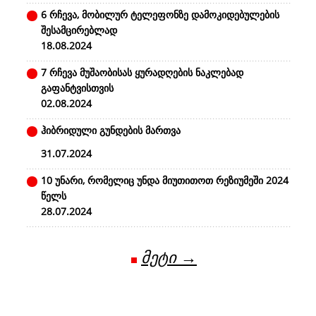
6 რჩევა, მობილურ ტელეფონზე დამოკიდებულების
შესამცირებლად
18.08.2024
7 რჩევა მუშაობისას ყურადღების ნაკლებად
გაფანტვისთვის
02.08.2024
ჰიბრიდული გუნდების მართვა
31.07.2024
10 უნარი, რომელიც უნდა მიუთითოთ რეზიუმეში 2024
წელს
28.07.2024
მეტი →