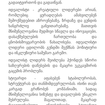
გადაიტვირთონ და გადაიწვან.
იდეალისტი - კრეატიული ლიდერები არიან,
რომლებიც ყურადღებას ამახვილებენ
შემოქმედებით აზროვნებაზე, ზრდაზე და გუნდის
ხანგრძლივ განვითარებაზე. მათთვის
მნიშვნელოვანია მუდმივი სწავლა და ინოვაციები,
დასაქმებულების ჩართულობა და
ცნობისმოყვარეობის წახალისება. იდეალისტი
ლიდერი ცდილობს გუნდში შექმნას პოზიტიური
და ინკლუზიური სამუშაო გარემო.
იდეალისტ ლიდერს შეიძლება ჰქონდეს სწორი
საზღვრების დაწესების და მკაცრი უკუკავშირის
გაცემის პრობლემა.
სტიუარდი - აფასებენ სტაბილურობას,
სტრუქტურას და თანმიმდევრულობას. ისინი თავს
კარგად გრძნობენ კომპანიაში, სადაც
მნიშვნელოვანია სიზუსტე და დავალების უნაკლო
შესრულება. მაგალითად, მკაცრად