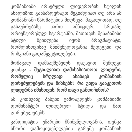
კომპანიაში არსებული ლიდერობის სტილის
ანალიზით განსაზღვრავთ შეგიძლიათ თუ არა ამ
კომპანიაში წარმატების მიღწევა. მაგალითად, თუ
გასაუბრებაზე ხართ ამბიციურ, სრდაზე
ორიენტირებულ სტარტაპში, მათთვის შესაბამისი
სტილი შეიძლება იყოს პრაგმატისტი,
რომლისთვისაც მნიშვნელოვანია შედეგები და
რისკიანი გადაწყვეტილებები.
მომავალ დამსაქმებელს დაუსვით შემდეგი
კითხვა -
შეგიძლიათ დამიხასიათოთ ლიდერი,
რომელიც სრულად ასახავს კომპანიის
ღირებულებებს და მიზნებს? რა უნდა გააკეთოს
ლიდერმა იმისთვის, რომ თავი გამოიჩინოს?
ამ კითხვაზე პასუხი გამოავლენს კომპანიაში
დომინანტურ ლიდერულ სტილს და მათ
ღირებულებებს.
კანდიდატის უნარები მნიშვნელოვანია, თუმცა
სწორი დამოკიდებულების გარეშე კომპანიის