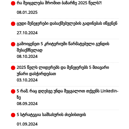
რა შეიცვლება შრომით ბაზარზე 2025 წელს?!
08.01.2025
ცუდი მენეჯერები დასაქმებულების გადინებას იწვენენ
27.10.2024
გამოიყენეთ 5 კრიტერიუმი წარმატებული გუნდის
შესაქმნელად
08.10.2024
2025 წელს ლიდერებს და მენეჯერებს 5 მთავარი
უნარი დასჭირდებათ
03.10.2024
5 რამ, რაც დღესვე უნდა შეცვალოთ თქვენს LinkedIn-
ზე
08.09.2024
5 სტრატეგია სამსახურის ძიებისთვის
01.09.2024