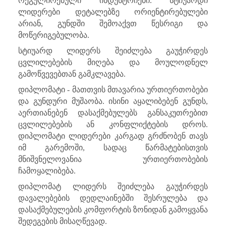
რეგულირებული ინდუსტრიები. სტიუარდი
ლიდერები დეტალებზე ორიენტირებულები
არიან, გუნდში შემოაქვთ წესრიგი და
მოწერიგებულობა.
სტიუარდ ლიდერს შეიძლება გაუჭირდეს
ცვლილებების მიღება და მოულოდნელ
გამოწვევებთან გამკლავება.
დიპლომატი - მათთვის მთავარია ურთიერთობები
და გუნდური მუშაობა. ისინი აყალიბებენ გუნდს,
აერთიანებენ დასაქმებულებს განსაკუთრებით
ცვლილებების ან კონფლიქტების დროს.
დიპლომატი ლიდერები კარგად გრძნობენ თავს
იმ გარემოში, სადაც წარმატებისთვის
მნიშვნელოვანია ურთიერთობების
ჩამოყალიბება.
დიპლომატ ლიდერს შეიძლება გაუჭირდეს
დავალებების დედლაინებში შესრულება და
დასაქმებულების კომფორტის ზონიდან გამოყვანა
შედეგების მისაღწევად.