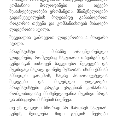
კომპანიის მოლოდინები და თქვენი
შესაძლებელობები ერთმანეთს, მნიშვნელოვანი
გადაწყვეტილების მიღებამდე განსაზღვროთ
როგორია თქვენი და კომპანიისთვის მისაღები
ლიდერობის სტილი.
შეგვიძლია გამოვყოთ ლიდერობის 4 მთავარი
სტილი:
პრაგმატისტი - მიზანზე ორიენტირებული
ლიდერები, რომლებიც საკუთარი თავისგან და
გუნდისგან ითხოვენ საუკეთესო შედეგებს და
მუდმივად მაღალ დონეზე მუშაობას. ისინი ქმნიან
ამბიციურ გარემოს, სადაც პრიორიტეტულია
შედეგები და მიღებული ჯილდოები.
პრაგმატისტები კარგად ერგებიან კომპანიას,
რომლისთვისაც მნიშვნელოვანია მუდმივი ზრდა
და ამბიციური მიზნების მიღწევა.
თუ ეს ლიდერი სწორად არ მართავს საკუთარ
გუნდს, შეიძლება მიდი გუნდის წევრები