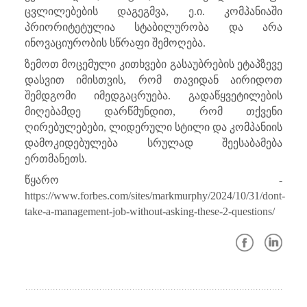
ცვლილებების დაგეგმვა, ე.ი. კომპანიაში
პრიორიტეტულია სტაბილურობა და არა
ინოვაციურობის სწრაფი შემოღება.
ზემოთ მოცემული კითხვები გასაუბრების ეტაპზევე
დასვით იმისთვის, რომ თავიდან აირიდოთ
შემდგომი იმედგაცრუება. გადაწყვეტილების
მიღებამდე დარწმუნდით, რომ თქვენი
ღირებულებები, ლიდერული სტილი და კომპანიის
დამოკიდებულება სრულად შეესაბამება
ერთმანეთს.
წყარო -
https://www.forbes.com/sites/markmurphy/2024/10/31/dont-
take-a-management-job-without-asking-these-2-questions/