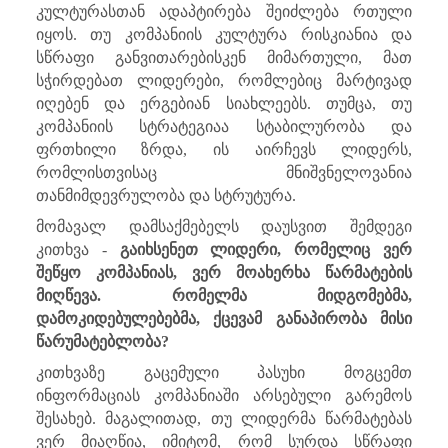
კულტურასთან ადაპტირება შეიძლება რთული
იყოს. თუ კომპანიის კულტურა რისკიანია და
სწრაფი განვითარებისკენ მიმართული, მათ
სჭირდებათ ლიდერები, რომლებიც მარტივად
იღებენ და ერგებიან სიახლეებს. თუმცა, თუ
კომპანიის სტრატეგიაა სტაბილურობა და
ფრთხილი ზრდა, ის აირჩევს ლიდერს,
რომლისთვისაც მნიშვნელოვანია
თანმიმდევრულობა და სტრუტურა.
მომავალ დამსაქმებელს დაუსვით შემდეგი
კითხვა -
გაიხსენეთ ლიდერი, რომელიც ვერ
შეწყო კომპანიას, ვერ მოახერხა წარმატების
მიღწევა. რომელმა მიდგომებმა,
დამოკიდებულებებმა, ქცევამ განაპირობა მისი
წარუმატებლობა?
კითხვაზე გაცემული პასუხი მოგცემთ
ინფორმაციას კომპანიაში არსებული გარემოს
შესახებ. მაგალითად, თუ ლიდერმა წარმატებას
ვერ მიაღწია, იმიტომ, რომ სურდა სწრაფი