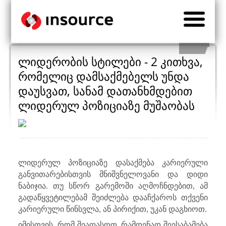
ლიდერობის სტილები - 2 კითხვა,
რომელიც დამსაქმებელს უნდა
დაუსვათ, სანამ დათანხმდებით
ლიდერულ პოზიციაზე მუშაობას
ლიდერულ პოზიციაზე დასაქმება კარიერული
განვითარებისთვის მნიშვნელოვანი და დიდი
ნაბიჯია. თუ სწორ გარემოში აღმოჩნდებით, ამ
გადაწყვეტილებამ შეიძლება დააჩქაროს თქვენი
კარიერული წინსვლა, ან პირიქით, უკან დაგხიოთ.
იმისთვის, რომ შეაფასოთ, რამდენად შეესაბამება