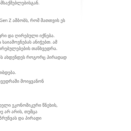
ამსაქმებლებისგან.
Gen Z ამბობს, რომ მათთვის ეს
რი და ღირებული იქნება.
საიამოვნებას ანიჭებთ. ამ
ღირებულებების თანხვედრა.
ას ახდენდეს როგორც პირადად
ლიბდება.
ხვედრაში მოიყვანონ
ელი ეკონომიკური წნეხის,
ე არ არის, თუმცა
ზრუნვას და პირადი