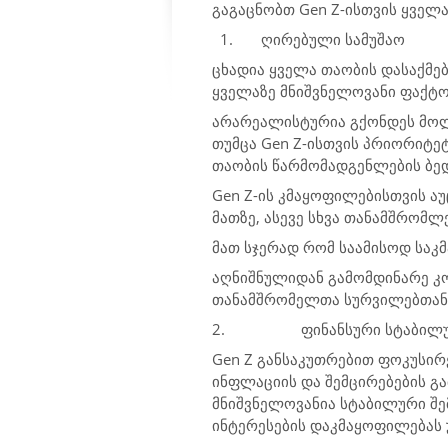
გაგაცნობთ Gen Z-ისთვის ყველ
1.
ღირებული სამუშაო
ცხადია ყველა თაობის დასაქმებ
ყველაზე მნიშვნელოვანი ფაქტორ
არარეალისტურია გქონდეს მოლ
თუმცა Gen Z-ისთვის პრიორიტე
თაობის წარმომადგენლების ბედ
Gen Z-ის კმაყოფილებისთვის 
მათზე, ასევე სხვა თანამშრომლ
მათ სჯერად რომ საამისოდ საკმ
აღნიშნულიდან გამომდინარე კო
თანამშრომელთა სურვილებთან
2.
ფინანსური სტაბილ
Gen Z განსაკუთრებით ფოკუსირ
ინფლაციის და შემცირებების გა
მნიშვნელოვანია სტაბილური შ
ინტერესების დაკმაყოფილებას