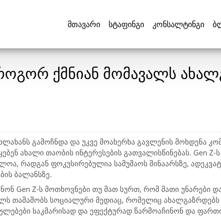
მთავარი
სტაფინგი
კონსალტინგი
ბ
 როგორ ქმნიან მომავალს ახა
ხლახანს გამოჩნდა და უკვე მოახერხა გავლენის მოხდენა კო
ყებენ ახალი თაობის ინტერესების გათვალისწინებას. Gen Z-
ბლოა, რადგან ფოკუსირებულია სამუშაოს შინაარსზე, ადეკვა
ბის ბალანსზე.
ინონ Gen Z-ს მოთხოვნები თუ მათ სურთ, რომ მათი უნარები 
ლს თამაშობს სოციალური მედიაც, რომელიც ახალგაზრდებს 
ბულებები საკმარისად და ეფექტურად წარმოაჩინონ და ფართ