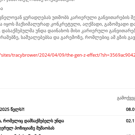
ბა
ნიშვნელოვან ყურადღებას უთმობს კარიერული განვითარების 
 იყოს მაქსიმალურად კონკრეტული, აღქმადი, გაზომვადი დ
დასაქმებულმა უნდა დაინახოს მისი კარიერული განვითარები
ამებზე, საშუალებებსა და გარემოზე, რომლებიც ამ გზის გა
/sites/tracybrower/2024/04/09/the-gen-z-effect/?sh=3569ac904
გამოქვე
2025 წელს?!
08.0
ა, რომელიც დამსაქმებელს უნდა
02.1
დერულ პოზიციაზე მუშაობას