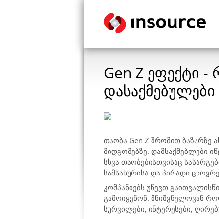
Gen Z ეფექტი -
დასაქმებულები
თაობა Gen Z შრომით ბაზარზე ა
მიდგომებზე. დამსაქმებლები იწ
სხვა თაობებისთვისაც სასარგე
სამსახურისა და პირადი ცხოვრე
კომპანიებს უწევთ გაითვალისწ
გამოიყენონ. მნიშვნელოვან რო
სურვილები, ინტერესები, ღირე