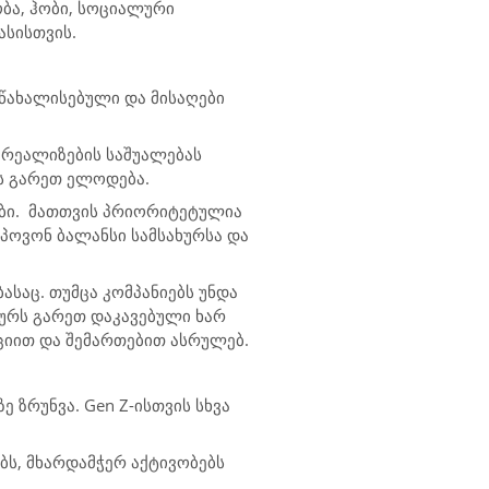
ბა, ჰობი, სოციალური
ასისთვის.
 წახალისებული და მისაღები
 რეალიზების საშუალებას
რს გარეთ ელოდება.
ები. მათთვის პრიორიტეტულია
იპოვონ ბალანსი სამსახურსა და
საც. თუმცა კომპანიებს უნდა
ხურს გარეთ დაკავებული ხარ
ვაციით და შემართებით ასრულებ.
 ზრუნვა. Gen Z-ისთვის სხვა
ბს, მხარდამჭერ აქტივობებს