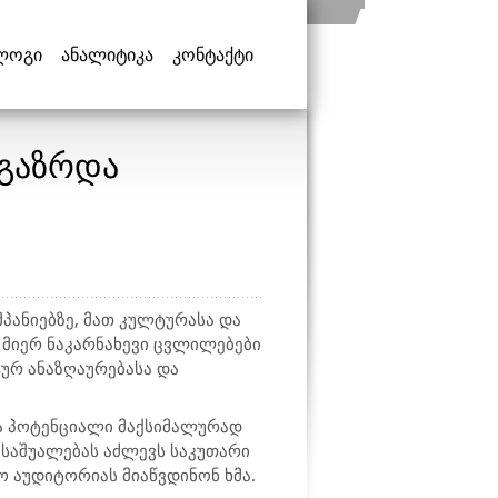
ლოგი
ანალიტიკა
კონტაქტი
ლგაზრდა
მპანიებზე, მათ კულტურასა და
ს მიერ ნაკარნახევი ცვლილებები
ტურ ანაზღაურებასა და
და პოტენციალი მაქსიმალურად
საშუალებას აძლევს საკუთარი
ო აუდიტორიას მიაწვდინონ ხმა.