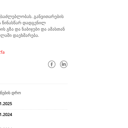
შესაძლებლობას. განვითარების
ა წინასწარ დადგენილ
ს გზა და ნაბიჯები და ამასთან
ვლაში დაეხმარება.
2fa
ყნების დრო
1.2025
1.2024