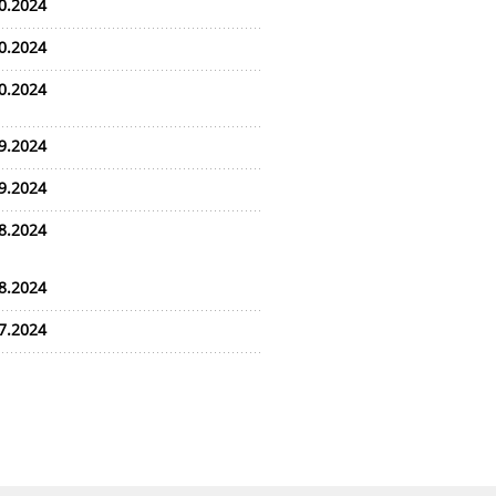
0.2024
0.2024
0.2024
9.2024
9.2024
8.2024
8.2024
7.2024