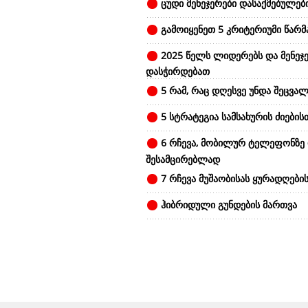
ცუდი მენეჯერები დასაქმებულები
გამოიყენეთ 5 კრიტერიუმი წარ
2025 წელს ლიდერებს და მენეჯე
დასჭირდებათ
5 რამ, რაც დღესვე უნდა შეცვალ
5 სტრატეგია სამსახურის ძიების
6 რჩევა, მობილურ ტელეფონზე
შესამცირებლად
7 რჩევა მუშაობისას ყურადღები
ჰიბრიდული გუნდების მართვა