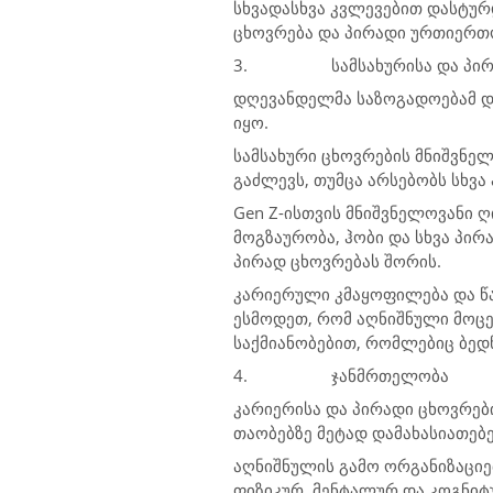
სხვადასხვა კვლევებით დასტურ
ცხოვრება და პირადი ურთიერთო
3.
სამსახურისა და პი
დღევანდელმა საზოგადოებამ დი
იყო.
სამსახური ცხოვრების მნიშვნე
გაძლევს, თუმცა არსებობს სხვ
Gen Z-ისთვის მნიშვნელოვანი 
მოგზაურობა, ჰობი და სხვა პირ
პირად ცხოვრებას შორის.
კარიერული კმაყოფილება და წა
ესმოდეთ, რომ აღნიშნული მოცე
საქმიანობებით, რომლებიც ბედნ
4.
ჯანმრთელობა
კარიერისა და პირადი ცხოვრები
თაობებზე მეტად დამახასიათებ
აღნიშნულის გამო ორგანიზაციე
ფიზიკურ, მენტალურ და კოგნიტ