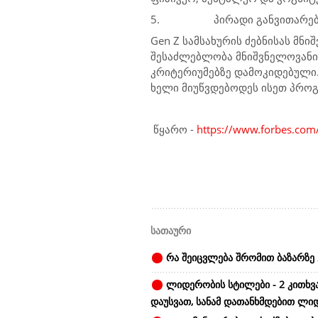
5.
პირადი განვითარე
Gen Z სამსახურის ძებნისას მ
შესაძლებლობა მნიშვნელოვანია
კრიტერიუმებზე დამოკიდებული. 
ხელი მიუწვდებოდეს ისეთ პროგრ
წყარო -
https://www.forbes.com
სათაური
რა შეიცვლება შრომით ბაზარზე 
ლიდერობის სტილები - 2 კითხვ
დაუსვათ, სანამ დათანხმდებით ლი