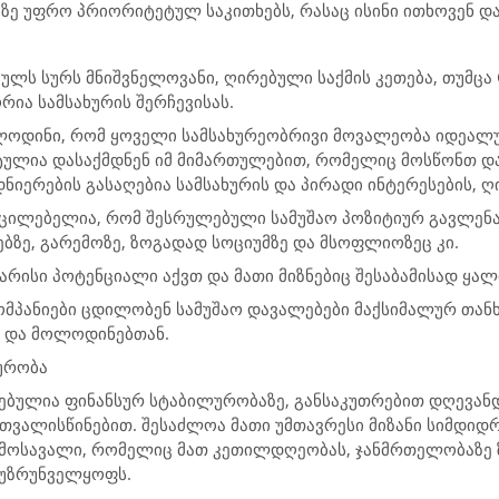
აზე უფრო პრიორიტეტულ საკითხებს, რასაც ისინი ითხოვენ დ
ულს სურს მნიშვნელოვანი, ღირებული საქმის კეთება, თუმცა 
ია სამსახურის შერჩევისას.
ოდინი, რომ ყოველი სამსახურეობრივი მოვალეობა იდეალუ
ტულია დასაქმდნენ იმ მიმართულებით, რომელიც მოსწონთ და 
ნიერების გასაღებია სამსახურის და პირადი ინტერესების, 
აუცილებელია, რომ შესრულებული სამუშაო პოზიტიურ გავლენ
ებზე, გარემოზე, ზოგადად სოციუმზე და მსოფლიოზეც კი.
არისი პოტენციალი აქვთ და მათი მიზნებიც შესაბამისად ყა
მპანიები ცდილობენ სამუშაო დავალებები მაქსიმალურ თან
 და მოლოდინებთან.
ურობა
ებულია ფინანსურ სტაბილურობაზე, განსაკუთრებით დღევანდ
თვალისწინებით. შესაძლოა მათი უმთავრესი მიზანი სიმდიდრ
ემოსავალი, რომელიც მათ კეთილდღეობას, ჯანმრთელობაზე 
 უზრუნველყოფს.