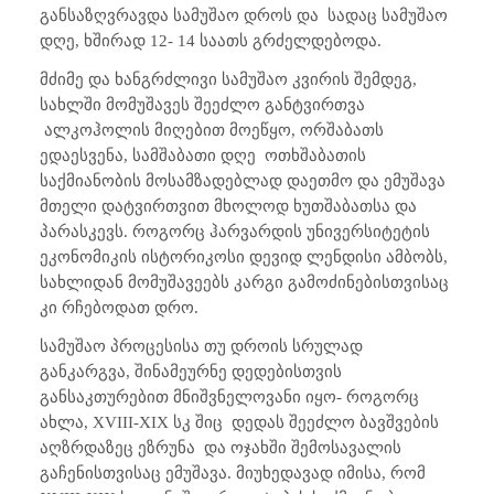
განსაზღვრავდა სამუშაო დროს და სადაც სამუშაო
დღე, ხშირად 12- 14 საათს გრძელდებოდა.
მძიმე და ხანგრძლივი სამუშაო კვირის შემდეგ,
სახლში მომუშავეს შეეძლო განტვირთვა
ალკოჰოლის მიღებით მოეწყო, ორშაბათს
ედაესვენა, სამშაბათი დღე ოთხშაბათის
საქმიანობის მოსამზადებლად დაეთმო და ემუშავა
მთელი დატვირთვით მხოლოდ ხუთშაბათსა და
პარასკევს. როგორც ჰარვარდის უნივერსიტეტის
ეკონომიკის ისტორიკოსი დევიდ ლენდისი ამბობს,
სახლიდან მომუშავეებს კარგი გამოძინებისთვისაც
კი რჩებოდათ დრო.
სამუშაო პროცესისა თუ დროის სრულად
განკარგვა, შინამეურნე დედებისთვის
განსაკთურებით მნიშვნელოვანი იყო- როგორც
ახლა,
XVIII-XIX
სკ შიც დედას შეეძლო ბავშვების
აღზრდაზეც ეზრუნა და ოჯახში შემოსავალის
გაჩენისთვისაც ემუშავა. მიუხედავად იმისა, რომ