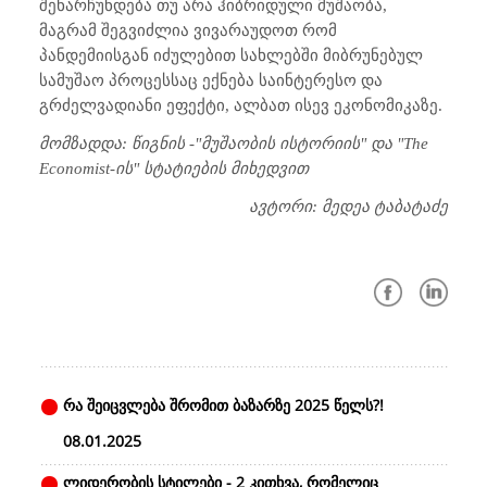
შენარჩუნდება თუ არა ჰიბრიდული მუშაობა,
მაგრამ შეგვიძლია ვივარაუდოთ რომ
პანდემიისგან იძულებით სახლებში მიბრუნებულ
სამუშაო პროცესსაც ექნება საინტერესო და
გრძელვადიანი ეფექტი, ალბათ ისევ ეკონომიკაზე.
მომზადდა: წიგნის -"მუშაობის ისტორიის" და "The
Economist-ის" სტატიების მიხედვით
ავტორი: მედეა ტაბატაძე
რა შეიცვლება შრომით ბაზარზე 2025 წელს?!
08.01.2025
ლიდერობის სტილები - 2 კითხვა, რომელიც