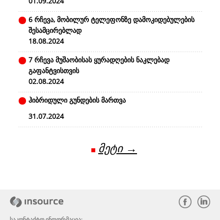
01.09.2024
6 რჩევა, მობილურ ტელეფონზე დამოკიდებულების
შესამცირებლად
18.08.2024
7 რჩევა მუშაობისას ყურადღების ნაკლებად
გაფანტვისთვის
02.08.2024
ჰიბრიდული გუნდების მართვა
31.07.2024
მეტი →
საკონტაქტო ინფორმაცია: