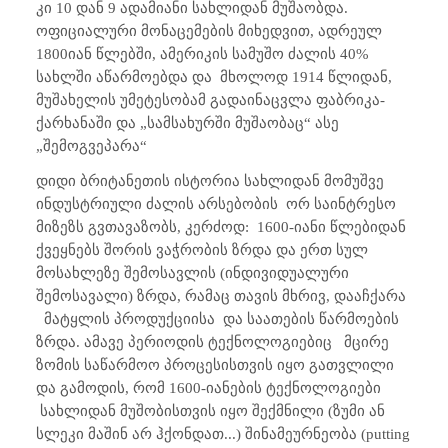
კი 10 დან 9 ადამიანი სახლიდან მუშაობდა.
ოფიციალური მონაცემების მიხედვით, ადრეულ
1800იან წლებში, ამერიკის სამუშო ძალის 40%
სახლში აწარმოებდა და მხოლოდ 1914 წლიდან,
მუშახელის უმეტესობამ გადაინაცვლა ფაბრიკა-
ქარხანაში და „სამსახურში მუშაობაც“ ასე
„შემოგვეპარა“
დიდი ბრიტანეთის ისტორია სახლიდან მომუშვე
ინდუსტრიული ძალის არსებობის ორ საინტრესო
მიზეზს გვთავაზობს, კერძოდ: 1600-იანი წლებიდან
ქვეყნებს შორის ვაჭრობის ზრდა და ერთ სულ
მოსახლეზე შემოსავლის (ინდივიდუალური
შემოსავალი) ზრდა, რამაც თავის მხრივ, დააჩქარა
მატყლის პროდუქციისა და საათების წარმოების
ზრდა. ამავე პერიოდის ტექნოლოგიებიც მცირე
ზომის საწარმოო პროცესისთვის იყო გათვლილი
და გამოდის, რომ 1600-იანების ტექნოლოგიები
სახლიდან მუშობისთვის იყო შექმნილი (ზუმი ან
სლეკი მაშინ არ ჰქონდათ...) შინამეურნეობა (
putting