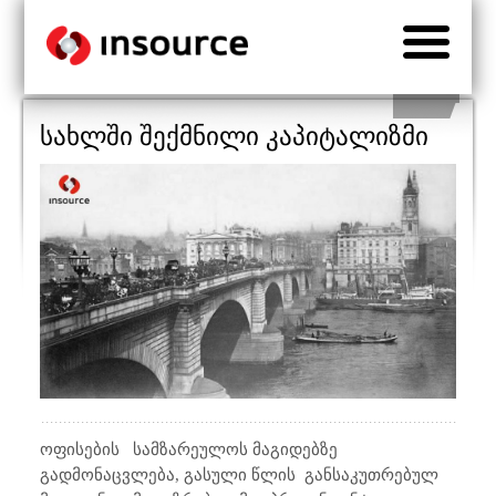
სახლში შექმნილი კაპიტალიზმი
ოფისების სამზარეულოს მაგიდებზე
გადმონაცვლება, გასული წლის განსაკუთრებულ