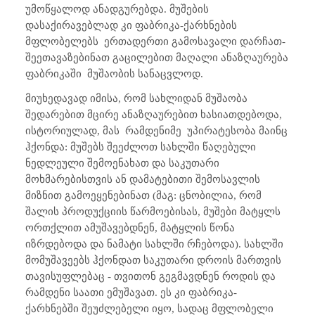
უმოწყალოდ ანადგურებდა. მუშების
დასაქირავებლად კი ფაბრიკა-ქარხნების
მფლობელებს ერთადერთი გამოსავალი დარჩათ-
შეეთავაზებინათ გაცილებით მაღალი ანაზღაურება
ფაბრიკაში მუშაობის სანაცვლოდ.
მიუხედავად იმისა, რომ სახლიდან მუშაობა
შედარებით მცირე ანაზღაურებით ხასიათდებოდა,
ისტორიულად, მას რამდენიმე უპირატესობა მაინც
ჰქონდა: მუშებს შეეძლოთ სახლში წაღებული
ნედლეული შემოენახათ და საკუთარი
მოხმარებისთვის ან დამატებითი შემოსავლის
მიზნით გამოეყენებინათ (მაგ: ცნობილია, რომ
შალის პროდუქციის წარმოებისას, მუშები მატყლს
ორთქლით ამუშავებდნენ, მატყლის წონა
იზრდებოდა და ნამატი სახლში რჩებოდა). სახლში
მომუშავეებს ჰქონდათ საკუთარი დროის მართვის
თავისუფლებაც - თვითონ გეგმავდნენ როდის და
რამდენი საათი ემუშავათ. ეს კი ფაბრიკა-
ქარხნებში შეუძლებელი იყო, სადაც მფლობელი