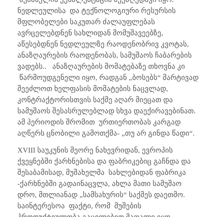
ნედლეულისა და ტექნოლოგიური რესურსის
მფლობელები საკუთარ ძალაუფლებას
ავრცელებდნენ სახლიდან მომუშავეებზე,
აწესებდნენ ნედლეულზე რაოდენობრივ კვოტას,
ანაზღაურების რაოდენობას, სამუშაოს ჩაბარების
ვადებს.. ანაზღაურების მომატებაზე თხოვნა კი
წარმოუდგენელი იყო, რადგან „ბოსებს“ მარტივად
შეეძლოთ ხელფასის მომატების ნაცვლად,
კონტრაქტორისთვის საქმე აღარ მიეცათ და
სამუშაოს შესასრულებლად სხვა დაექირავებინათ.
ამ პერიოდის შრომით ურთიერთობას კარგად
აღწერს ცნობილი გამოთქმა- „თუ არ გინდა წადი“.
XVIII
საუკუნის მეორე ნახევრიდან, ევროპის
ქვეყნებში ქარხნებისა და ფაბრიკებიც გაჩნდა და
შესაბამისად, მუშახელმა სახლებიდან ფაბრიკა
-ქარხნებში გადაინაცვლა, ახლა მათი სამუშაო
დრო, მთლიანად „სამსახურის“ საქმეს დაეთმო.
საინტერესოა ფაქტი, რომ მუშების