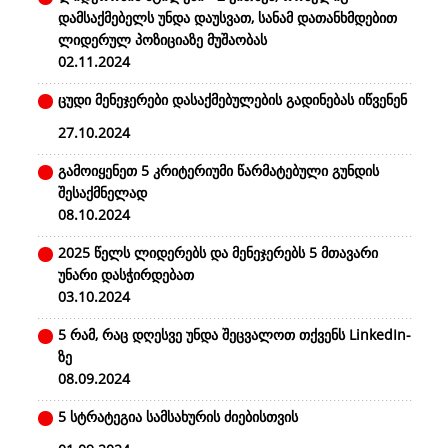
დამსაქმებელს უნდა დაუსვათ, სანამ დათანხმდებით
ლიდერულ პოზიციაზე მუშაობას
02.11.2024
ცუდი მენეჯერები დასაქმებულების გადინებას იწვენენ
27.10.2024
გამოიყენეთ 5 კრიტერიუმი წარმატებული გუნდის
შესაქმნელად
08.10.2024
2025 წელს ლიდერებს და მენეჯერებს 5 მთავარი
უნარი დასჭირდებათ
03.10.2024
5 რამ, რაც დღესვე უნდა შეცვალოთ თქვენს LinkedIn-
ზე
08.09.2024
5 სტრატეგია სამსახურის ძიებისთვის