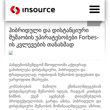
ჰიბრიდული და დისტანციური
მუშაობის უპირატესობები Forbes-
ის კვლევების თანახმად
პანდემიისშემდგომ მსოფლიოში აქტიურად
განიხილება დისტანციური, ჰიბრიდული და
ტრადიციულად, ოფისიდან მუშაობის დადებითი და
უარყოფითი მხარეები.
კომპანიების ნაწილი ეწინააღმდეგებიან
დისტანციურად მუშაობის იდეას, რადგან კითხვის
ნიშნის ქვეშ აყენებენ დასაქმებულის
პროდუქტიულობას. გარდა ამისა, ჰიბრიდული და
დისტანციური მუშაობის მოწინააღმდეგეთა აზრით,