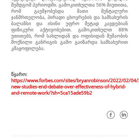
შემდგომ პერიოდში. გამოკითხულთა 56% მიუთითა,
რომ გაუმჯობესდა მათი მენტალური
ჯანმრთელობა, პირადი ცხოვრების და სამსახურის
ბალანსი და ისინი უფრო მეტად კავდებიან
ფიზიკური აქტივობებით. გამოკითხულთ 88%
უთითებს, რომ სახლიდან და ოფისიდან მუშაობის
მოქნილი განრიგის გამო გაიზარდა სამსახურით
კმაყოფილება.
წყარო:
https://www.forbes.com/sites/bryanrobinson/2022/02/04/
new-studies-end-debate-over-effectiveness-of-hybrid-
and-remote-work/?sh=5ca15ade59b2