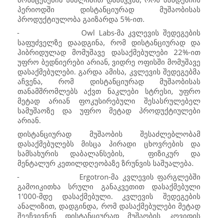
პერიოდში დისტანციურად მუშაობისას
პროდუქტიულობა გაიზარდა 5%-ით.
-
Owl Labs
-მა კვლევის შედეგების
საფუძველზე დაადგინა, რომ დისტანციურად და
ჰიბრიდულად მომუშავე დასაქმებულები 22%-ით
უფრო ბედნიერები არიან, ვიდრე ოფისში მომუშავე
დასაქმებულები. გარდა ამისა, კვლევის შედეგებმა
აჩვენა, რომ დისტანციურად მუშაობისას
თანამშრომლებს აქვთ ნაკლები სტრესი, უფრო
მეტად არიან ფოკუსირებული შესასრულებელ
სამუშაოზე და უფრო მეტად პროდუქტიულები
არიან.
დისტანციურად მუშაობის შესაძლებლობამ
დასაქმებულებს მისცა პირადი ცხოვრების და
სამსახურის დაბალანსების,
ფიზიკურ და
მენტალურ კეთილდღეობაზე ზრუნვის საშუალება.
-
Ergotron
-მა კვლევის ფარგლებში
გამოიკითხა სრული განაკვეთით დასაქმებული
1’000-მდე დასაქმებული. კვლევის შედეგების
ანალიზით, დადგინდა, რომ დასაქმებულები მეტად
შეეჩვივნენ დისტანციურად მუშაობის კოვიდის