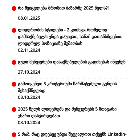
რა შეიცვლება შრომით ბაზარზე 2025 წელს?!
08.01.2025
ლიდერობის სტილები - 2 კითხვა, რომელიც
დამსაქმებელს უნდა დაუსვათ, სანამ დათანხმდებით
ლიდერულ პოზიციაზე მუშაობას
02.11.2024
ცუდი მენეჯერები დასაქმებულების გადინებას იწვენენ
27.10.2024
გამოიყენეთ 5 კრიტერიუმი წარმატებული გუნდის
შესაქმნელად
08.10.2024
2025 წელს ლიდერებს და მენეჯერებს 5 მთავარი
უნარი დასჭირდებათ
03.10.2024
5 რამ, რაც დღესვე უნდა შეცვალოთ თქვენს LinkedIn-