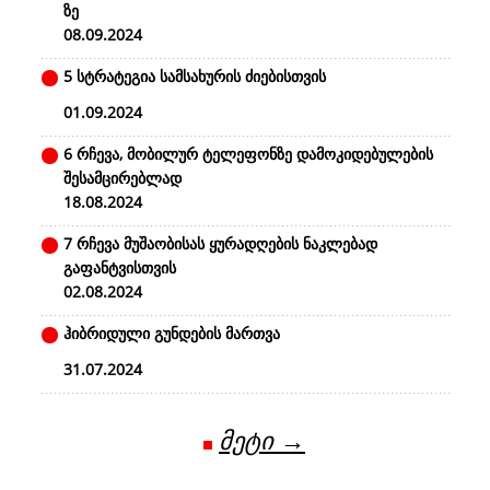
ზე
08.09.2024
5 სტრატეგია სამსახურის ძიებისთვის
01.09.2024
6 რჩევა, მობილურ ტელეფონზე დამოკიდებულების
შესამცირებლად
18.08.2024
7 რჩევა მუშაობისას ყურადღების ნაკლებად
გაფანტვისთვის
02.08.2024
ჰიბრიდული გუნდების მართვა
31.07.2024
მეტი →