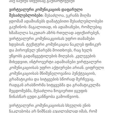
ასე საქმეს სხვებსაც გაუმარტივებენ
ვირტუალური კომუნიკაციის დაფარული
შესაძლებლობები:
შესაძლოა, ეკრანს მიღმა
ჯდომამ ადამიანებს დამატებითი შესაძლებლობები
გაუჩინოს: მაგალითად, ის ადამიანები, რომლებიც
ხმამაღლა საკუთარ აზრს რთულად აფიქსირებენ,
ვირტუალური კომუნიაკციისას უფრო თამამები
ხდებიან. ტექსტური კომუნიკაცია ნაკლებ ფიზიკურ
და პიროვნულ უნარებს მოითხოვს, რაც ხელს
უწყობს გადაწყვეტილების მიღებას. კვლევების
მიხედვით, ინტროვერტი ადამიანები ვირტუალური
კომუნიკაციისას უფრო აქტიურები არიან. ციფრული
კომუნიკაციისას მნიშვნელოვანია პუნქტუაციის,
გრამატიკისა და სიტყვების სწორად შერჩევაც,
რადგან არასწორმა სიტყვებმა და გრამატიკულმა
შეცდომებმა, შესაძლოა ზოგიერთი ჯგუფის
წინასწარ ცუდი განწყობა გამოიწვიოს.
ვირტუალური კომუნიკაციისას სხეულის ენის
ნაკლებობა არ ნიშნავს აუცილებლად იმას, რომ