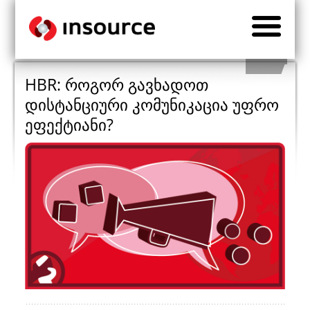
HBR: როგორ გავხადოთ
დისტანციური კომუნიკაცია უფრო
ეფექტიანი?