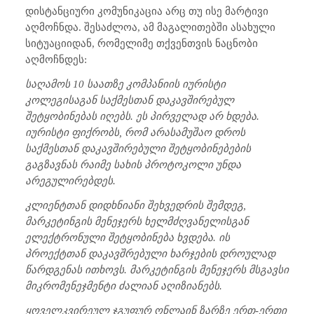
დისტანციური კომუნიკაცია არც თუ ისე მარტივი
აღმოჩნდა. შესაძლოა, ამ მაგალითებში ასახული
სიტუაციიდან, რომელიმე თქვენთვის ნაცნობი
აღმოჩნდეს:
საღამოს 10 საათზე კომპანიის იურისტი
კოლეგისაგან საქმესთან დაკავშირებულ
შეტყობინებას იღებს. ეს პირველად არ ხდება.
იურისტი ფიქრობს, რომ არასამუშაო დროს
საქმესთან დაკავშირებული შეტყობინებების
გაგზავნას რაიმე სახის პროტოკოლი უნდა
არეგულირებდეს.
კლიენტთან დიდხნიანი შეხვედრის შემდეგ,
მარკეტინგის მენეჯერს ხელმძღვანელისგან
ელექტრონული შეტყობინება ხვდება. ის
პროექტთან დაკავშრებული ხარჯების დროულად
წარდგენას ითხოვს. მარკეტინგის მენეჯერს მსგავსი
მიკრომენეჯმენტი ძალიან აღიზიანებს.
ყოველკვირეულ ჯგუფურ ონლაინ ზარზე ერთ-ერთი