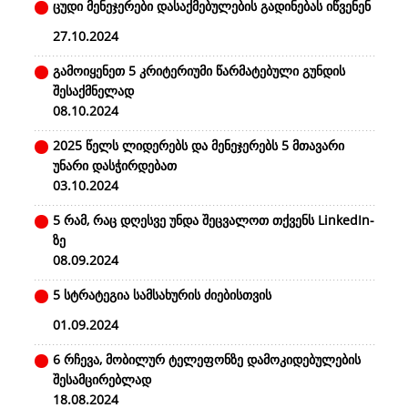
ცუდი მენეჯერები დასაქმებულების გადინებას იწვენენ
27.10.2024
გამოიყენეთ 5 კრიტერიუმი წარმატებული გუნდის
შესაქმნელად
08.10.2024
2025 წელს ლიდერებს და მენეჯერებს 5 მთავარი
უნარი დასჭირდებათ
03.10.2024
5 რამ, რაც დღესვე უნდა შეცვალოთ თქვენს LinkedIn-
ზე
08.09.2024
5 სტრატეგია სამსახურის ძიებისთვის
01.09.2024
6 რჩევა, მობილურ ტელეფონზე დამოკიდებულების
შესამცირებლად
18.08.2024