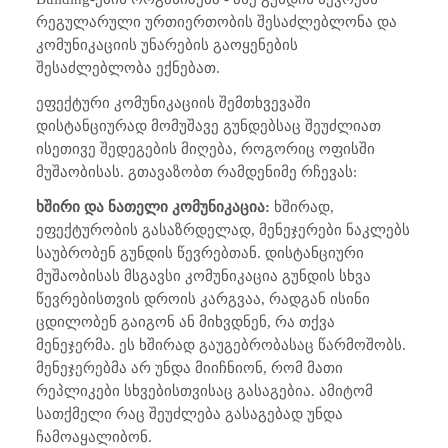
რეგულარული ურთიერთობის შესაძლებლონა და
კომუნიკაციის უნარების გაოყენების
შესაძლებლობა ექნებათ.
ეფექტური კომუნიკაციის შემთხვევაში
დისტანციურად მომუშავე გუნდებსაც შეუძლიათ
ისეთივე შედეგების მიღება, როგორიც ოფისში
მუშაობისას. გთავაზობთ რამდენიმე რჩევას:
ხშირი და ნათელი კომუნიკაცია:
ხშირად,
ეფექტურობის გასაზრდელად, მენეჯერები ნაკლებს
საუბრობენ გუნდის წევრებთან. დისტანციური
მუშაობისას მსგავსი კომუნიკაცია გუნდის სხვა
წევრებისთვის დროის კარგვაა, რადგან ისინი
ცდილობენ გაიგონ ან მიხვდნენ, რა თქვა
მენეჯერმა. ეს ხშირად გაუგებრობასაც წარმოშობს.
მენეჯერებმა არ უნდა მიიჩნიონ, რომ მათი
რეპლიკები სხვებისთვისაც გასაგებია. ამიტომ
სათქმელი რაც შეუძლება გასაგებად უნდა
ჩამოაყალიბონ.