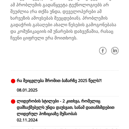
ამ პრობლემის გადაწყვეტა ტექნოლოგიებს არ
შეუძლია (რა თქმა უნდა, დეველოპერები ამ
ხარვეზის ამოვსებას შეეცდებიან). პრობლემის
გადაჭრის გასაღები ახალი წესების გამოგონებასა
და კომუნიკაციის იმ უნარების დახვეწაშია, რასაც
ჩვენი ციფრული ერა მოითხოვს.
რა შეიცვლება შრომით ბაზარზე 2025 წელს?!
08.01.2025
ლიდერობის სტილები - 2 კითხვა, რომელიც
დამსაქმებელს უნდა დაუსვათ, სანამ დათანხმდებით
ლიდერულ პოზიციაზე მუშაობას
02.11.2024