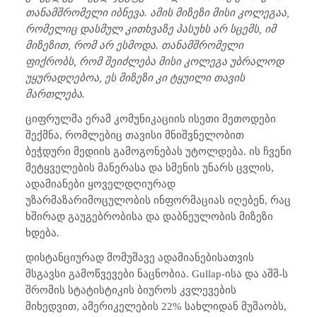
თანამშრომელი იბნევა. ამის მიზეზი მისი კოლეგაა,
რომელიც დასმულ კითხვაზე პასუხს არ სცემს, იმ
მიზეზით, რომ არ ესმოდა. თანამშრომელი
ფიქრობს, რომ შეიძლება მისი კოლეგა უბრალოდ
უყურადღებოა, ეს მიზეზი კი ტყუილი თავის
მართლება.
ციფრულმა ერამ კომუნიკაციის ისეთი მეთოდები
შექმნა, რომლებიც თავისი მნიშვნელობით
ბეჭდური მედიის გამოგონებას უტოლდება. ის ჩვენი
მეტყველების მანერასა და სმენის უნარს ცვლის,
ადამიანები ყოველდღიურად
უზარმაზარი
მოცულობის ინფორმაციას იღებენ, რაც
ხშირად გაუგებრობისა და დაბნეულობის მიზეზი
ხდება.
დისტანციურად მომუშავე ადამიანებისათვის
მსგავსი გამოწვევები ნაცნობია.
Gullap
-ისა და აშშ
-
ს
შრომის სტატისტიკის ბიუროს კვლევების
მიხედვით, ამერიკელების 22% სახლიდან მუშაობს,