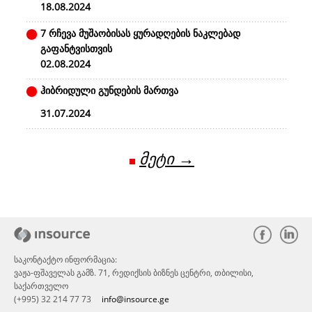
18.08.2024
7 რჩევა მუშაობისას ყურადღების ნაკლებად
გაფანტვისთვის
02.08.2024
ჰიბრიდული გუნდების მართვა
31.07.2024
მეტი →
საკონტაქტო ინფორმაცია:
ვაჟა-ფშაველას გამზ. 71, რედიქსის ბიზნეს ცენტრი, თბილისი,
საქართველო
(+995) 32 214 77 73
info@insource.ge