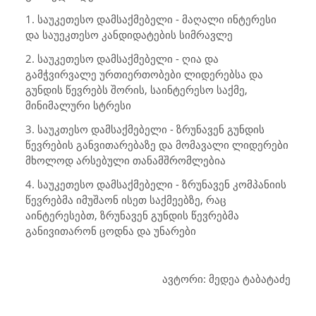
1. საუკეთესო დამსაქმებელი - მაღალი ინტერესი
და საუეკთესო კანდიდატების სიმრავლე
2. საუკეთესო დამსაქმებელი - ღია და
გამჭვირვალე ურთიერთობები ლიდერებსა და
გუნდის წევრებს შორის, საინტერესო საქმე,
მინიმალური სტრესი
3. საუკთესო დამსაქმებელი - ზრუნავენ გუნდის
წევრების განვითარებაზე და მომავალი ლიდერები
მხოლოდ არსებული თანამშრომლებია
4. საუკეთესო დამსაქმებელი - ზრუნავენ კომპანიის
წევრებმა იმუშაონ ისეთ საქმეებზე, რაც
აინტერესებთ, ზრუნავენ გუნდის წევრებმა
განივითარონ ცოდნა და უნარები
ავტორი: მედეა ტაბატაძე