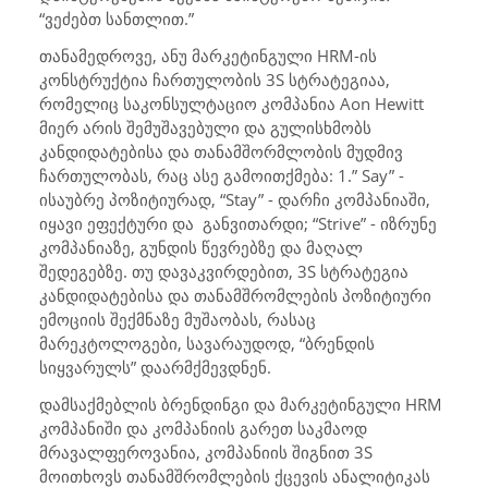
“ვეძებთ სანთლით.”
თანამედროვე, ანუ მარკეტინგული HRM-ის
კონსტრუქტია ჩართულობის 3S სტრატეგიაა,
რომელიც საკონსულტაციო კომპანია Aon Hewitt
მიერ არის შემუშავებული და გულისხმობს
კანდიდატებისა და თანამშორმლობის მუდმივ
ჩართულობას, რაც ასე გამოითქმება: 1.” Say” -
ისაუბრე პოზიტიურად, “Stay” - დარჩი კომპანიაში,
იყავი ეფექტური და განვითარდი; “Strive” - იზრუნე
კომპანიაზე, გუნდის წევრებზე და მაღალ
შედეგებზე. თუ დავაკვირდებით, 3S სტრატეგია
კანდიდატებისა და თანამშრომლების პოზიტიური
ემოციის შექმნაზე მუშაობას, რასაც
მარეკტოლოგები, სავარაუდოდ, “ბრენდის
სიყვარულს” დაარმქმევდნენ.
დამსაქმებლის ბრენდინგი და მარკეტინგული HRM
კომპანიში და კომპანიის გარეთ საკმაოდ
მრავალფეროვანია, კომპანიის შიგნით 3S
მოითხოვს თანამშრომლების ქცევის ანალიტიკას