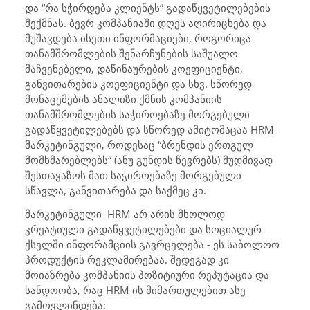
და “რა სჭირდება კლიენტს” გადაწყვეტილებების
შექმნას. ბევრ კომპანიაში დღეს აღირიცხება და
მუშავდება ისეთი ინფორმაციები, როგორიცა
თანამშრომლების შენარჩუნების საშუალო
მაჩვენებელი, დაწინაურების კოეფიციენტი,
განვითარების კოეფიციენტი და სხვ. სწორედ
მონაცემების ანალიზი ქმნის კომპანიის
თანამშრომლების საჭიროებაზე მორგებული
გადაწყვეტილებებს და სწორედ ამიტომაცაა HRM
მარკეტინგული, როდესაც “ბრენდის ერთგულ
მომხმარებლებს“ (ანუ გუნდის წევრებს) მუდმივად
შესთავაზოს მათ საჭიროებაზე მორგებული
სწავლა, განვითარება და საქმეც კი.
მარკეტინგული HRM არ არის მხოლოდ
კრეატიული გადაწყვეტილებები და სოციალურ
ქსელში ინფორამციის გავრცელება - ეს საბოლოო
პროდუქტის რეკლამირებაა. შედეგად კი
მოიაზრება კომპანიის პოზიტიური რეპუტაცია და
სანდოობა, რაც HRM ის მიმართულებით ასე
გამოვლინდება: