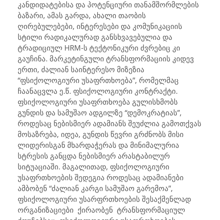
კანდიდატებისა და პოტენციური თანამშორმლების
ბაზარი, ამას გარდა, ახალი თაობის
ღირებულებები, ინტერესები და კომუნიკაციის
სტილი რადიკალურად განსხვავებულია და
ტრადიციულ HRM-ს ტექტონიკური ძვრებიც კი
გაუჩინა. მარკეტინგული ტრანსფორმაციის კიდევ
ერთი, ძალიან საინტერესო მიზეზია
“ფსიქოლოგიური უსაფრთხოება”, რომელმაც
ჩაანაცვლა ე.წ. ფსიქოლოგიური კონტრაქტი.
ფსიქოლოგიური უსაფრთხოება გულისხმობს
გუნდის და სამუშაო ადგილზე “დემოკრატიას”,
როდესაც ნებისმიერ ადამიანს შეუძლია გამოთქვას
მოსაზრება, იდეა, გუნდის წევრი გრძნობს მისი
ლიდერისგან მხარდაჭერას და მინიმალურია
სტრესის განცდა ნებისმიერ არასტაბილურ
სიტუაციაში. მაგალითად, ფსიქოლოგიური
უსაფრთხოების შედეგია როდესაც ადამიანები
ამბობენ “ძალიან კარგი სამუშაო გარემოა”,
ფსიქოლოგიური უსარფრთხოების შესაქმენლად
ორგანიზაციები ქირაობენ ტრანსფორმაციულ