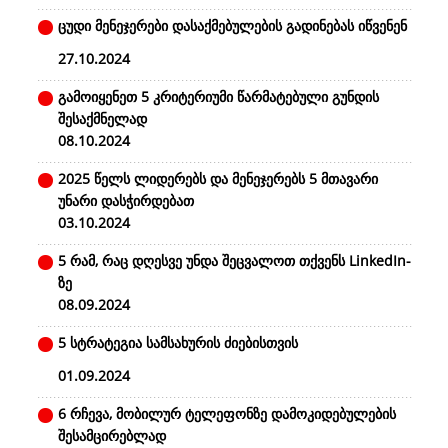
ცუდი მენეჯერები დასაქმებულების გადინებას იწვენენ
27.10.2024
გამოიყენეთ 5 კრიტერიუმი წარმატებული გუნდის
შესაქმნელად
08.10.2024
2025 წელს ლიდერებს და მენეჯერებს 5 მთავარი
უნარი დასჭირდებათ
03.10.2024
5 რამ, რაც დღესვე უნდა შეცვალოთ თქვენს LinkedIn-
ზე
08.09.2024
5 სტრატეგია სამსახურის ძიებისთვის
01.09.2024
6 რჩევა, მობილურ ტელეფონზე დამოკიდებულების
შესამცირებლად