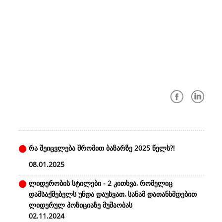
რა შეიცვლება შრომით ბაზარზე 2025 წელს?!
08.01.2025
ლიდერობის სტილები - 2 კითხვა, რომელიც
დამსაქმებელს უნდა დაუსვათ, სანამ დათანხმდებით
ლიდერულ პოზიციაზე მუშაობას
02.11.2024