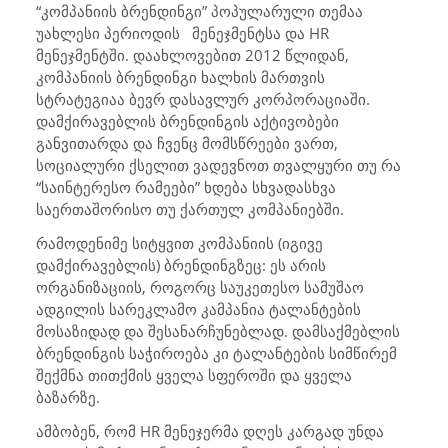
“კომპანიის ბრენდინგი” პოპულარული თემაა
უახლესი პერიოდის მენეჯმენტსა და HR
მენეჯმენტში. დაახლოვებით 2012 წლიდან,
კომპანიის ბრენდინგი ხალხის მართვის
სტრატეგიაა ბევრ დასავლურ კორპორაციაში.
დამქირავებლის ბრენდინგის აქტივობები
განვითარდა და ჩვენც მომსწრეები ვართ,
სოციალური ქსელით ვადევნოთ თვალყური თუ რა
“საინტერესო რამეები” ხდება სხვადასხვა
საერთაშორისო თუ ქართულ კომპანიებში.
რამოდენიმე სიტყვით კომპანიის (იგივე
დამქირავებლის) ბრენდინგზეც: ეს არის
ორგანიზაციის, როგორც საუკეთესო სამუშაო
ადგილის სარეკლამო კამპანია ტალანტების
მოსაზიდად და შესანარჩუნებლად. დამსაქმებლის
ბრენდინგის საჭიროება კი ტალანტების სიმწირემ
შექმნა თითქმის ყველა სფეროში და ყველა
ბაზარზე.
ამბობენ, რომ HR მენეჯერმა დღეს კარგად უნდა