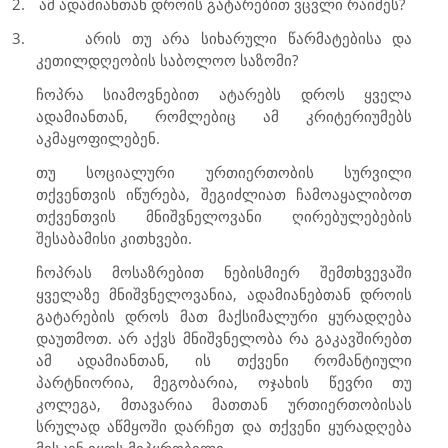
2.
ამ ადამიანთან დროის გატარებით ვცვლი რაიმეს?
3.
არის თუ არა სიხარული წარმატებისა და
კეთილდღეობის საბოლოო საზომი?
ჩოპრა სიამოვნებით ატარებს დროს ყველა
ადამიანთან, რომლებიც ამ კრიტერიუმებს
აკმაყოფილებენ.
თუ სოციალური ურთიერთობის სურვილი
თქვენთვის იწურება, შეგიძლიათ ჩამოაყალიბოთ
თქვენთვის მნიშვნელოვანი ღირებულებების
შესაბამისი კითხვები.
ჩოპრას მოსაზრებით ნებისმიერ შემთხვევაში
ყველაზე მნიშვნელოვანია, ადამიანებთან დროის
გატარების დროს მათ მაქსიმალური ყურადღება
დაუთმოთ. არ აქვს მნიშვნელობა რა გაკავშირებთ
ამ ადამიანთან, ის თქვენი რომანტიული
პარტნიორია, მეგობარია, ოჯახის წევრი თუ
კოლეგა, მთავარია მათთან ურთიერთობისას
სრულად აწმყოში დარჩეთ და თქვენი ყურადღება