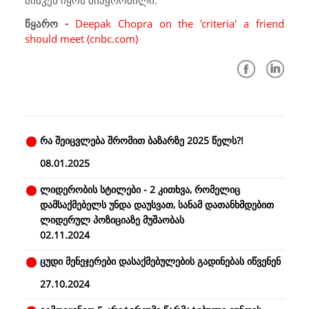
მისკენ იყოს მიპყრობილი.
წყარო -
Deepak Chopra on the 'criteria' a friend
should meet (cnbc.com)
რა შეიცვლება შრომით ბაზარზე 2025 წელს?!
08.01.2025
ლიდერობის სტილები - 2 კითხვა, რომელიც
დამსაქმებელს უნდა დაუსვათ, სანამ დათანხმდებით
ლიდერულ პოზიციაზე მუშაობას
02.11.2024
ცუდი მენეჯერები დასაქმებულების გადინებას იწვენენ
27.10.2024