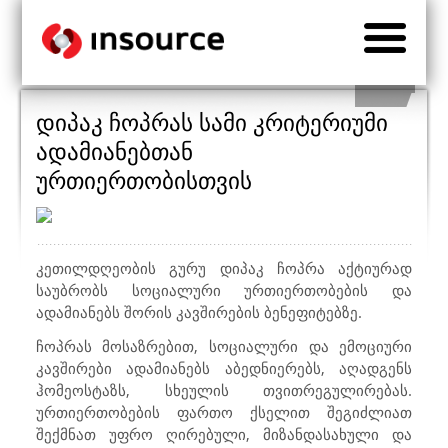
დიპაკ ჩოპრას სამი კრიტერიუმი
ადამიანებთან
ურთიერთობისთვის
კეთილდღეობის გურუ დიპაკ ჩოპრა აქტიურად
საუბრობს სოციალური ურთიერთობების და
ადამიანებს შორის კავშირების ბენეფიტებზე.
ჩოპრას მოსაზრებით, სოციალური და ემოციური
კავშირები ადამიანებს აბედნიერებს, აღადგენს
ჰომეოსტაზს, სხეულის თვითრეგულირებას.
ურთიერთობების ფართო ქსელით შეგიძლიათ
შექმნათ უფრო ღირებული, მიზანდასახული და