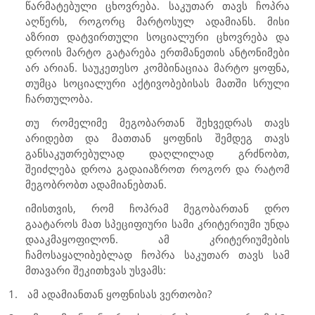
წარმატებული ცხოვრება. საკუთარ თავს ჩოპრა
აღწერს, როგორც მარტოსულ ადამიანს. მისი
აზრით დატვირთული სოციალური ცხოვრება და
დროის მარტო გატარება ერთმანეთის ანტონიმები
არ არიან. საუკეთესო კომბინაციაა მარტო ყოფნა,
თუმცა სოციალური აქტივობებისას მათში სრული
ჩართულობა.
თუ რომელიმე მეგობართან შეხვედრას თავს
არიდებთ და მათთან ყოფნის შემდეგ თავს
განსაკუთრებულად დაღლილად გრძნობთ,
შეიძლება დროა გადაიაზროთ როგორ და რატომ
მეგობრობთ ადამიანებთან.
იმისთვის, რომ ჩოპრამ მეგობართან დრო
გაატაროს მათ სპეციფიური სამი კრიტერიუმი უნდა
დააკმაყოფილონ. ამ კრიტერიუმების
ჩამოსაყალიბებლად ჩოპრა საკუთარ თავს სამ
მთავარი შეკითხვას უსვამს:
1.
ამ ადამიანთან ყოფნისას ვერთობი?