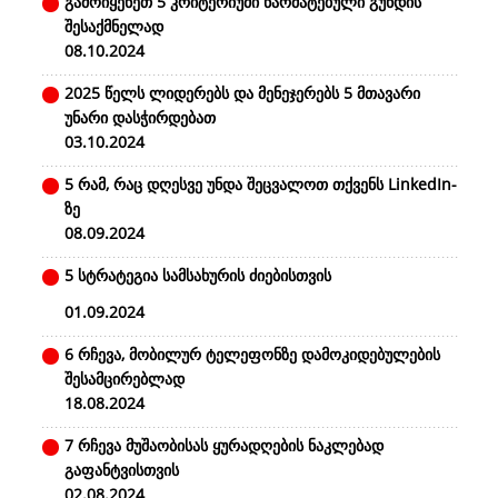
გამოიყენეთ 5 კრიტერიუმი წარმატებული გუნდის
შესაქმნელად
08.10.2024
2025 წელს ლიდერებს და მენეჯერებს 5 მთავარი
უნარი დასჭირდებათ
03.10.2024
5 რამ, რაც დღესვე უნდა შეცვალოთ თქვენს LinkedIn-
ზე
08.09.2024
5 სტრატეგია სამსახურის ძიებისთვის
01.09.2024
6 რჩევა, მობილურ ტელეფონზე დამოკიდებულების
შესამცირებლად
18.08.2024
7 რჩევა მუშაობისას ყურადღების ნაკლებად
გაფანტვისთვის
02.08.2024