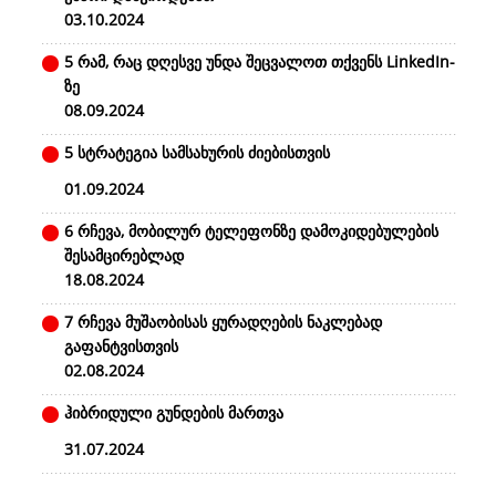
03.10.2024
5 რამ, რაც დღესვე უნდა შეცვალოთ თქვენს LinkedIn-
ზე
08.09.2024
5 სტრატეგია სამსახურის ძიებისთვის
01.09.2024
6 რჩევა, მობილურ ტელეფონზე დამოკიდებულების
შესამცირებლად
18.08.2024
7 რჩევა მუშაობისას ყურადღების ნაკლებად
გაფანტვისთვის
02.08.2024
ჰიბრიდული გუნდების მართვა
31.07.2024