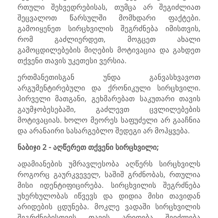
რთული შეხვედრებისას, თუმცა არ შეგიძლიათ
შეცვალოთ წარსულში მომხდარი ფაქტები.
გამოიყენეთ სირცხვილის შეგრძნება იმისთვის,
რომ გაძლიერდეთ, მოგცეთ ახალი
გამოცდილებების მიღების მოტივაცია და გახდეთ
თქვენი თავის უკეთესი ვერსია.
ერთმანეთისგან უნდა განვასხვავოთ
არგუმენტირებული და ქრონიკული სირცხვილი.
პირველი მათგანი, გეხმარებათ საკუთარი თავის
გაუმჯობესებაში, გაძლევთ ცვლილებების
მოტივაციას. ხოლო მეორეს საფუძელი არ გააჩნია
და არანაირი სასარგებლო შედეგი არ მოჰყვება.
ნაბიჯი 2 - აღწერეთ თქვენი სირცხვილი;
ადამიანების უმრავლესობა აღწერს სირცხვილს
როგორც გაურკვეველ, საშიშ გრძნობას, რთულია
მისი იდენტიფიცირება. სირცხვილის შეგრძნება
უხერხულობას იწვევს და დიდია მისი თავიდან
არიდების ცდუნება. მოკლე ვადაში სირცხვილის
შეგრძნებისთვის თავის არიდება შეიძლება