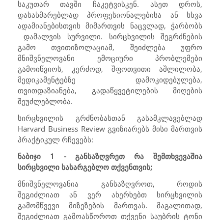
საკუთარ თავში ჩაკეტვისკენ. ასეთ დროს,
დასახმარებლად პროფესიონალებისა ან სხვა
ადამიანებისთვის მიმართვის ნაცვლად, ჭარბობს
დამალვის სურვილი. სირცხვილის შეგრძნების
გამო თვითიზოლაციამ, შეიძლება უფრო
მნიშვნელოვანი ემოციური პრობლემები
გამოიწვიოს, კერძოდ, შფოთვითი აშლილობა,
მედიკამენტებზე დამოკიდებულება,
თვითდაზიანება, გადაწყვეტილების მიღების
შეუძლებლობა.
სირცხვილის გრძნობასთან გასამკლავებლად
Harvard Business Review
გვიზიარებს მისი მართვის
პრაქტიკულ რჩევებს:
ნაბიჯი 1 - განსაზღვრეთ რა შემთხვევაშია
სირცხვილი სასარგებლო თქვენთვის;
მნიშვნელოვანია განსაზღვროთ, როდის
შეგიძლიათ ან ვერ ახერხებთ სირცხვილის
გამომწვევი მიზეზების მართვას. მაგალითად,
შეგიძლიათ გამოასწოროთ თქვენი საუბრის ტონი