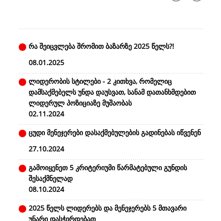
რა შეიცვლება შრომით ბაზარზე 2025 წელს?!
08.01.2025
ლიდერობის სტილები - 2 კითხვა, რომელიც
დამსაქმებელს უნდა დაუსვათ, სანამ დათანხმდებით
ლიდერულ პოზიციაზე მუშაობას
02.11.2024
ცუდი მენეჯერები დასაქმებულების გადინებას იწვენენ
27.10.2024
გამოიყენეთ 5 კრიტერიუმი წარმატებული გუნდის
შესაქმნელად
08.10.2024
2025 წელს ლიდერებს და მენეჯერებს 5 მთავარი
უნარი დასჭირდებათ