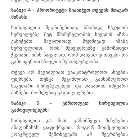
ნაბიჯი 4 - პრიორიტეტი მიანიჭეთ თქვენს მთავარ
მიზანს;
სირცხვილის შეგრძნებისას, ხშირად, საკუთარ
სურვილებზე მეტ მნიშვნელობას სხვების აზრს
ვანიჭებთ. მაგალითად, მუდმივად იმაზე
ნერვიულობთ, რომ შეხვედრებზე გამოჩნდეთ
ჭკვიანი, იმის ნაცვლად, რომ დასვათ კითხვები და
გამოიყენოთ სწავლის შესაძლებლობა.
თქვენ არ შეგიძლიათ გააკონტროლოთ სხვების
ფიქრები, თუმცა შეგიძლიათ განსაზღვროთ
საკუთარი ღირებულებები და დასახოთ იმგვარი
მიზნები, რომლებიც გაგაძლიერებთ.
ნაბიჯი 5 - ებრძოლეთ სირცხვილის
გამოვლინებებს;
სირცხვილის და მისი გამომწვევი მიზეზების
ანალიზისას, დაფიქრდით, როგორ მოიქცეოდით
კონკრეტულ შემთხვევაში ამ შეგრძნების