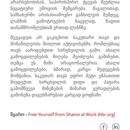
არარსებობისას. საპირისპირო ქცევას შეუძლია
ნეგატიური ემოციის შემცირება. მაგალითად,
სამსახურში არასასიამოვნო განხილვის შემდეგ,
ლანჩის გამოტოვების ნაცვლად, წადით
თანამშრომლებთან ერთად ლანჩზე.
შეეცადეთ არ გაკიცხოთ საკუთარი თავი და
მონაწილეობა მიიღოთ აქტივობებში, რომლებსაც
თავს აარიდებდით სირცხვილის გამო. ახალი
გამოცდილებების მიღება შეიძლება გაშინებთ,
თუმცა ეს შიში ირაციონალურია. ახალი
გამოცდილებები, ხშირად, კარგი შედეგების
მომტანია.
საკუთარ თავს უფრო მეტი ემპათიით
მიუდექით. სირცხვილის დიდი და პატარა
გამომწვევი მიზეზების მიმართ ყურადღების
გამოჩენა დაგეხმარებათ კარგად ყოფნაში.
წყარო -
Free Yourself from Shame at Work (hbr.org)