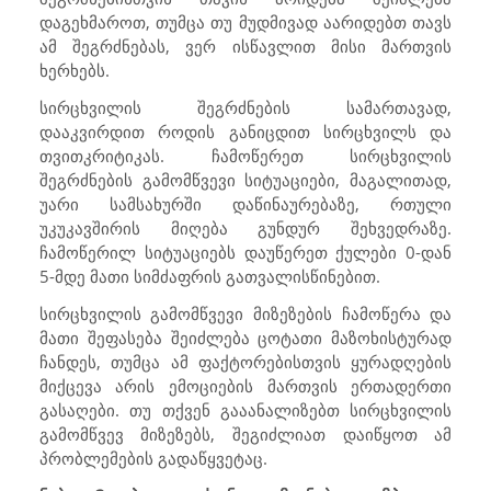
დაგეხმაროთ, თუმცა თუ მუდმივად აარიდებთ თავს
ამ შეგრძნებას, ვერ ისწავლით მისი მართვის
ხერხებს.
სირცხვილის შეგრძნების სამართავად,
დააკვირდით როდის განიცდით სირცხვილს და
თვითკრიტიკას. ჩამოწერეთ სირცხვილის
შეგრძნების გამომწვევი სიტუაციები, მაგალითად,
უარი სამსახურში დაწინაურებაზე, რთული
უკუკავშირის მიღება გუნდურ შეხვედრაზე.
ჩამოწერილ სიტუაციებს დაუწერეთ ქულები 0-დან
5-მდე მათი სიმძაფრის გათვალისწინებით.
სირცხვილის გამომწვევი მიზეზების ჩამოწერა და
მათი შეფასება შეიძლება ცოტათი მაზოხისტურად
ჩანდეს, თუმცა ამ ფაქტორებისთვის ყურადღების
მიქცევა არის ემოციების მართვის ერთადერთი
გასაღები. თუ თქვენ გააანალიზებთ სირცხვილის
გამომწვევ მიზეზებს, შეგიძლიათ დაიწყოთ ამ
პრობლემების გადაწყვეტაც.