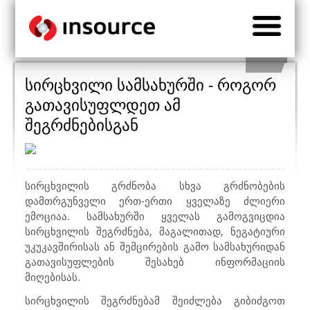
სირცხვილი სამსახურში - როგორ
გათავისუფლდეთ ამ
შეგრძნებისგან
სირცხვილის გრძნობა სხვა გრძნობების
დამთრგუნველი ერთ-ერთი ყველაზე ძლიერი
ემოციაა. სამსახურში ყველას გამოგვიცდია
სირცხვილის შეგრძნება, მაგალითად, ნეგატიური
უკუკავშირისას ან შემცირების გამო სამსახურიდან
გათავისუფლების შესახებ ინფორმაციის
მიღებისას.
სირცხვილის შეგრძნებამ შეიძლება გიბიძგოთ