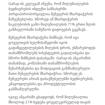
Gallup-
ის კვლევამ აჩვენა, რომ მილენიალების
ბედნიერების ინდექსი სამსახურში
პირდაპიროპორციულია მენეჯერის მხარდაჭერის
მაჩვენებლისა. სწორედ ამ მხარდაჭერის
ნაკლებობის გამო მილენიალების 71% ერთი წლის
განმავლობაში სამუშაოს დატოვებას გეგმავს.
მენეჯერის მხარდაჭერა ნიშნავს, რომ იგი
ყოველთვის ხელმისაწვდომი იყოს
გადაწყვეტილებების მიღების დროს, ეხმარებოდეს
თანამშრომლებს სისუსტეების გადალახვასა და
სწორი მიზნების დასახვაში.
Gallup
-ის ანგარიშის
თანახმად, კომპანიაში თანამშრომლების
შენარჩუნებისა და მოტივაციის განმსაზღვრელი
მათი მენეჯერების მხარდაჭრაა. სწორედ ეს
მენეჯერები არიან დასაქმებულებში ბედნიერების,
კმაყოფილებისა და პროდუქტიულობის
განმსაზღვრელნი.
იგივე ანგარიში ცხადყოფს, რომ მილენიალთა
მხოლოდ 21% ხვდება ყოველკვირეულად თავის