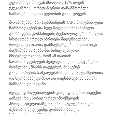
უფროსს და მათგან მხოლოდ 17% იღებს
უკუკავშრის.
ორიდან ერთი თანამშრომლი
სამსახურს თავისი უფროსის გამო ტოვებს.
შრომისუნარიანი ადამიანების 1/3-ს მილენიალები
წარმოადგენენ და სულ მალე ეს მაჩვენებელი
გაიზრდება. კომპანიებში ტექნოლოგიების როლის
ზრდასთან ერთად იზრდება მილენიალების
როლიც. ეს თაობა დამსაქმებლებს თავისი ნიჭს
მაქსიმუმს სთავაზობს. სასიცოცხლოდ
მნიშვნელოვანია, რომ ამ თაობის
წარმომადგენლებს ჰყავდეთ ისეთი მენეჯერები,
რომლებიც მხარს დაუჭერენ, მისცემენ
განვითარების საშუალებას მუდმივი უკუკაშვირითა
და ხელმისაწვდომოთ და დაეხმარებიან სწორი
მიზნების დასახვაში.
შედეგად მილენიალების კმაყოფილების ინდექსი
აიწევს, რაც პოზიტიურად იმოქმედებს
პროდუქტიულობაზე, სამუშაო კულტურასა და
მუშაობის შედეგებზე. კომპანიისათვის