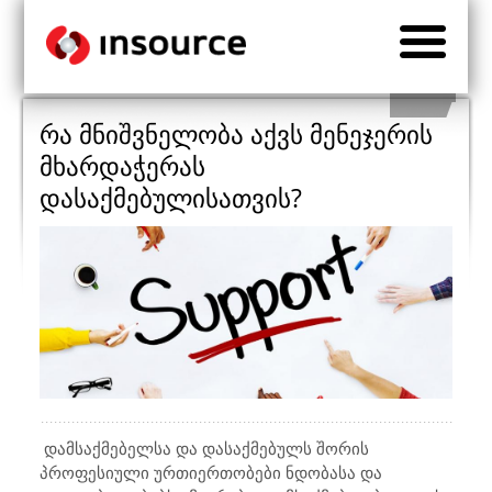
რა მნიშვნელობა აქვს მენეჯერის
მხარდაჭერას
დასაქმებულისათვის?
დამსაქმებელსა და დასაქმებულს შორის
პროფესიული ურთიერთობები ნდობასა და