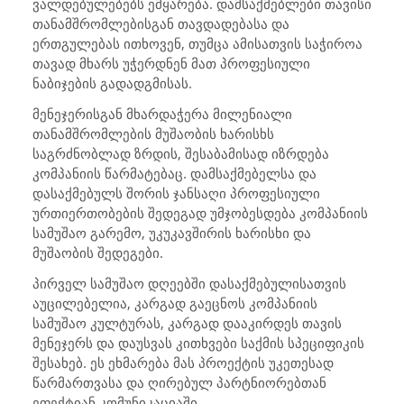
ვალდებულებებს ემყარება. დამსაქმებლები თავისი
თანამშრომლებისგან თავდადებასა და
ერთგულებას ითხოვენ, თუმცა ამისათვის საჭიროა
თავად მხარს უჭერდნენ მათ პროფესიული
ნაბიჯების გადადგმისას.
მენეჯერისგან მხარდაჭერა მილენიალი
თანამშრომლების მუშაობის ხარისხს
საგრძნობლად ზრდის, შესაბამისად იზრდება
კომპანიის წარმატებაც. დამსაქმებელსა და
დასაქმებულს შორის ჯანსაღი პროფესიული
ურთიერთობების შედეგად უმჯობესდება კომპანიის
სამუშაო გარემო, უკუკავშირის ხარისხი და
მუშაობის შედეგები.
პირველ სამუშაო დღეებში დასაქმებულისათვის
აუცილებელია, კარგად გაეცნოს კომპანიის
სამუშაო კულტურას, კარგად დააკირდეს თავის
მენეჯერს და დაუსვას კითხვები საქმის სპეციფიკის
შესახებ. ეს ეხმარება მას პროექტის უკეთესად
წარმართვასა და ღირებულ პარტნიორებთან
ეფექტიან კომუნიკაციაში.