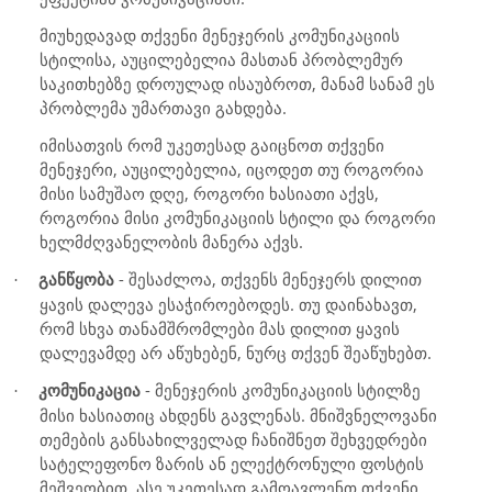
მიუხედავად თქვენი მენეჯერის კომუნიკაციის
სტილისა, აუცილებელია მასთან პრობლემურ
საკითხებზე დროულად ისაუბროთ, მანამ სანამ ეს
პრობლემა უმართავი გახდება.
იმისათვის რომ უკეთესად გაიცნოთ თქვენი
მენეჯერი, აუცილებელია, იცოდეთ თუ როგორია
მისი სამუშაო დღე, როგორი ხასიათი აქვს,
როგორია მისი კომუნიკაციის სტილი და როგორი
ხელმძღვანელობის მანერა აქვს.
განწყობა
- შესაძლოა, თქვენს მენეჯერს დილით
·
ყავის დალევა ესაჭიროებოდეს. თუ დაინახავთ,
რომ სხვა თანამშრომლები მას დილით ყავის
დალევამდე არ აწუხებენ, ნურც თქვენ შეაწუხებთ.
კომუნიკაცია
- მენეჯერის კომუნიკაციის სტილზე
·
მისი ხასიათიც ახდენს გავლენას. მნიშვნელოვანი
თემების განსახილველად ჩანიშნეთ შეხვედრები
სატელეფონო ზარის ან ელექტრონული ფოსტის
მეშვეობით. ასე უკეთესად გამოავლენთ თქვენი