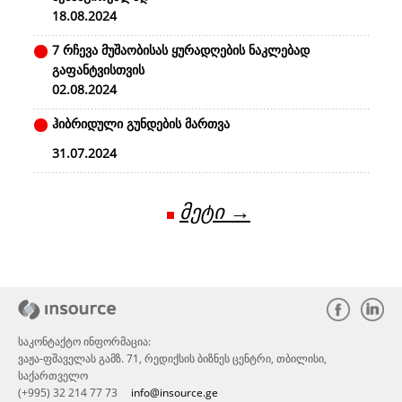
18.08.2024
7 რჩევა მუშაობისას ყურადღების ნაკლებად
გაფანტვისთვის
02.08.2024
ჰიბრიდული გუნდების მართვა
31.07.2024
მეტი →
საკონტაქტო ინფორმაცია:
ვაჟა-ფშაველას გამზ. 71, რედიქსის ბიზნეს ცენტრი, თბილისი,
საქართველო
(+995) 32 214 77 73
info@insource.ge