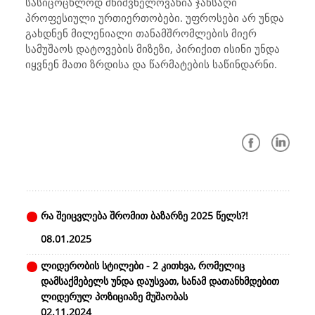
სასიცოცხლოდ მნიშვნელოვანია ჯანსაღი
პროფესიული ურთიერთობები. უფროსები არ უნდა
გახდნენ მილენიალი თანამშრომლების მიერ
სამუშაოს დატოვების მიზეზი, პირიქით ისინი უნდა
იყვნენ მათი ზრდისა და წარმატების საწინდარნი.
რა შეიცვლება შრომით ბაზარზე 2025 წელს?!
08.01.2025
ლიდერობის სტილები - 2 კითხვა, რომელიც
დამსაქმებელს უნდა დაუსვათ, სანამ დათანხმდებით
ლიდერულ პოზიციაზე მუშაობას
02.11.2024