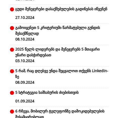
ცუდი მენეჯერები დასაქმებულების გადინებას იწვენენ
27.10.2024
გამოიყენეთ 5 კრიტერიუმი წარმატებული გუნდის
შესაქმნელად
08.10.2024
2025 წელს ლიდერებს და მენეჯერებს 5 მთავარი
უნარი დასჭირდებათ
03.10.2024
5 რამ, რაც დღესვე უნდა შეცვალოთ თქვენს LinkedIn-
ზე
08.09.2024
5 სტრატეგია სამსახურის ძიებისთვის
01.09.2024
6 რჩევა, მობილურ ტელეფონზე დამოკიდებულების
შესამცირებლად