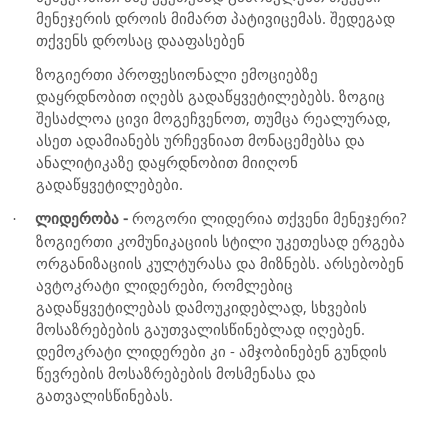
მენეჯერის დროის მიმართ პატივიცემას. შედეგად
თქვენს დროსაც დააფასებენ
ზოგიერთი პროფესიონალი ემოციებზე
დაყრდნობით იღებს გადაწყვეტილებებს. ზოგიც
შესაძლოა ცივი მოგეჩვენოთ, თუმცა რეალურად,
ასეთ ადამიანებს ურჩევნიათ მონაცემებსა და
ანალიტიკაზე დაყრდნობით მიიღონ
გადაწყვეტილებები.
ლიდერობა -
როგორი ლიდერია თქვენი მენეჯერი?
·
ზოგიერთი კომუნიკაციის სტილი უკეთესად ერგება
ორგანიზაციის კულტურასა და მიზნებს. არსებობენ
ავტოკრატი ლიდერები, რომლებიც
გადაწყვეტილებას დამოუკიდებლად, სხვების
მოსაზრებების გაუთვალისწინებლად იღებენ.
დემოკრატი ლიდერები კი - ამჯობინებენ გუნდის
წევრების მოსაზრებების მოსმენასა და
გათვალისწინებას.