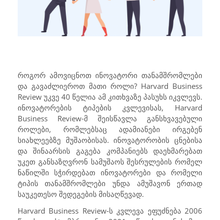
როგორ ამოვიცნოთ ინოვატორი თანამშრომლები
და გავაძლიეროთ მათი როლი?
Harvard Business
Review
უკვე 40 წელია ამ კითხვაზე პასუხს იკვლევს.
ინოვატორების ტიპების კვლევისას,
Harvard
Business Review-
მ შეისწავლა განსხვავებული
როლები, რომლებსაც ადამიანები ირგებენ
სიახლეებზე მუშაობისას. ინოვატორობის ცნებისა
და შინაარსის გაგება კომპანიებს დაეხმარებათ
უკეთ განსაზღვრონ სამუშაოს შესრულების რომელ
ნაწილში სჭირდებათ ინოვატორები და რომელი
ტიპის თანამშრომლები უნდა ამუშავონ ერთად
საუკეთესო შედეგების მისაღწევად.
Harvard Business Review
-ს კვლევა ეფუძნება 2006