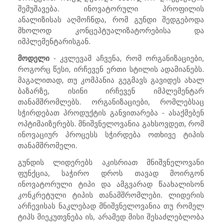
შემუშავება. ინოვატორული პროფილის
ანალიზისას აღმოჩნდა, რომ გუნდი შედგებოდა
მხოლოდ კონცეპტუალიზატორებისა და
იმპლემენტარისგან.
მოდელი
- კვლევამ აჩვენა, რომ ორგანიზაციები,
როგორც წესი, ირჩევენ ერთი სტილის ადამიანებს.
მაგალითად, თუ კომპანია გეგმავს გავიდეს ახალ
ბაზარზე, ისინი ირჩევენ იმპლემენტარ
თანამშრომლებს. ორგანიზაციები, რომლებსაც
სჭირდებათ პროდუქტის განვითარება - ასაქმებენ
ოპტიმაიზერებს. მნიშვნელოვანია გახსოვდეთ, რომ
ინოვაციურ პროცესს სჭირდება ოთხივე ტიპის
თანამშრომელი.
გუნდის ლიდერებს აკისრიათ მნიშვნელოვანი
ფუნქცია, საჭირო დროს თავად მოირგონ
ინოვატორული ტიპი და ამგვარად წაახალისონ
კონკრეტული ტიპის თანამშრომლები. ლიდერის
არჩევისას ნაკლებად მნიშვნელოვანია თუ რომელ
ტიპს მიეკუთვნება ის, არამედ მისი შესაძლებლობა