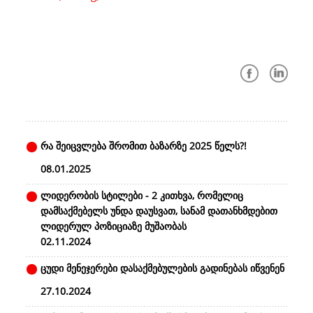
რა შეიცვლება შრომით ბაზარზე 2025 წელს?!
08.01.2025
ლიდერობის სტილები - 2 კითხვა, რომელიც
დამსაქმებელს უნდა დაუსვათ, სანამ დათანხმდებით
ლიდერულ პოზიციაზე მუშაობას
02.11.2024
ცუდი მენეჯერები დასაქმებულების გადინებას იწვენენ
27.10.2024