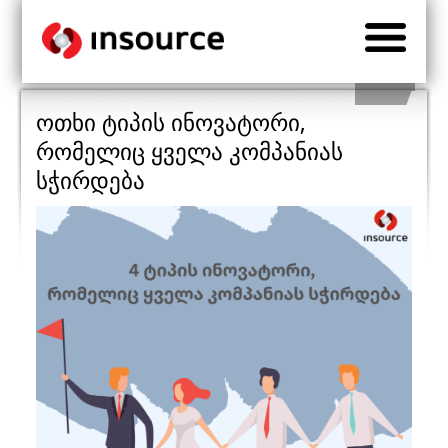
ოთხი ტიპის ინოვატორი,
რომელიც ყველა კომპანიას
სჭირდება