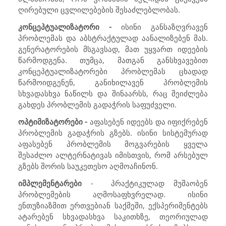
ღირებული ცვლილებების შესაძლებლობას.
კონცეპტუალიზატორი -
ისინი განსაზღვრავენ
პრობლემას და აბსტრაქტულად აანალიზებენ მას.
გენერატორების მსგავსად, მათ უყვართ იდეების
წარმოდგენა. თუმცა, მათგან განსხვავებით
კონცეპტუალიზატორები პრობლემას ცხადად
წარმოიდგენენ, განიხილავენ პრობლემის
სხვადასხვა ნაწილს და შინაარსს, რაც შეიძლება
გახდეს პრობლემის გადაჭრის საფუძველი.
ოპტიმიზატორები -
აფასებენ იდეებს და იფიქრებენ
პრობლემის გადაჭრის გზებს. ისინი სისტემურად
აფასებენ პრობლემის მოგვარების ყველა
შესაძლო ალტერნატივას იმისთვის, რომ არსებულ
გზებს შორის საუკეთესო აღმოაჩინონ.
იმპლემენტარები
-
პრაქტიკულად მუშაობენ
პრობლემების აღმოსაფხვრელად. ისინი
ენთუზიაზმით ერთვებიან საქმეში, ექსპერიმენტებს
ატარებენ სხვადასხვა საკითხზე, თეორიულად