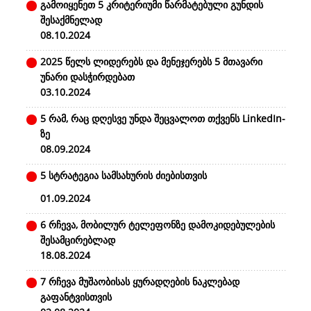
გამოიყენეთ 5 კრიტერიუმი წარმატებული გუნდის
შესაქმნელად
08.10.2024
2025 წელს ლიდერებს და მენეჯერებს 5 მთავარი
უნარი დასჭირდებათ
03.10.2024
5 რამ, რაც დღესვე უნდა შეცვალოთ თქვენს LinkedIn-
ზე
08.09.2024
5 სტრატეგია სამსახურის ძიებისთვის
01.09.2024
6 რჩევა, მობილურ ტელეფონზე დამოკიდებულების
შესამცირებლად
18.08.2024
7 რჩევა მუშაობისას ყურადღების ნაკლებად
გაფანტვისთვის