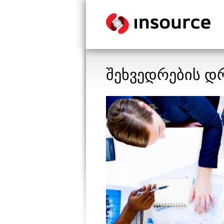
შეხვედრების დ