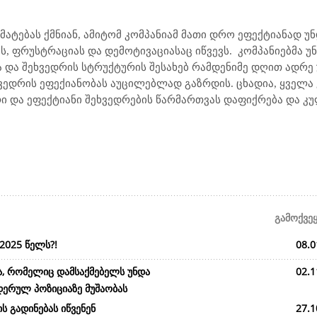
ატებას ქმნიან, ამიტომ კომპანიამ მათი დრო ეფექტიანად უნდ
, ფრუსტრაციას და დემოტივაციასაც იწვევს.
კომპანიებმა უ
ბა და შეხვედრის სტრუქტურის შესახებ რამდენიმე დღით ადრე
ვედრის ეფექიანობას აუცილებლად გაზრდის. ცხადია, ყველა
ი და ეფექტიანი შეხვედრების წარმართვას დაფიქრება და კუ
გამოქვე
2025 წელს?!
08.0
ა, რომელიც დამსაქმებელს უნდა
02.1
დერულ პოზიციაზე მუშაობას
ს გადინებას იწვენენ
27.1