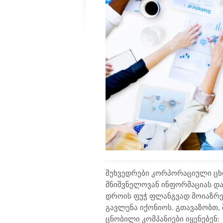
შეხვედრები კორპორაციული ცხო
მნიშვნელოვან ინფორმაციას და 
დროის ფუჭ ფლანგვად მოიაზრებ
გავლენა იქონიოს. გთავაზობთ,
ცნობილი კომპანიები იყენებენ: