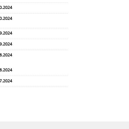
0.2024
0.2024
9.2024
9.2024
8.2024
8.2024
7.2024