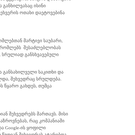
ს განხილვასაც ისინი
 შეხვერის ოთახი დაეტოვებინა
ომლებთან მარტივი საუბარი,
მშრომლებს
შესაძლებლობას
თ, სრულიად განსხვავებული
ლა განსახილველი საკითხი და
ლდა, შეხვედრაც სრულდება.
ს წყარო გახდეს, თუმცა
იან შეხვედრებს მართავს. მისი
აზროვნებას, რაც კომპანიაში
 და
Google-
ის ყოფილი
 წუთიან შეხვედრას ატარებდა,