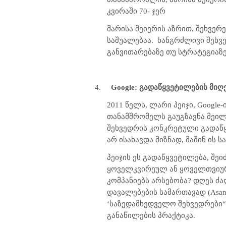
კვირაში 70- ჯერ
მარისა მეიერის აზრით, შეხვერ
საშუალებაა.
ხანგრძლივი შეხვე
განვითარებაზე თუ სტრატეგიაზე,
4.
Google:
გადაწყვეტილების მიღ
2011 წელს, ლარი პეიჯი,
Google
-
თანამშრომელს გაუგზავნა მეილ
შეხვედრის კონკრეტული გადაწყ
არ ისახავდა მიზნად, მაშინ ის
პეიჯის ეს გადაწყვეტილება, შე
ყოველკვირეულ ან ყოველთვიურ შ
კომპანიებს არსებობა? დღეს ძ
დავალებების სამართავად (
Asan
‘საზედამხედველო შეხვედრები
განაწილების პრაქტიკა.