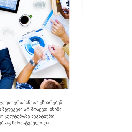
ლეები ერთმანეთს უზიარებენ
 შედეგები არ მოაქვთ, ისინი
ულ კულტურაზე ნეგატიური
ებსაც წარმატებული და