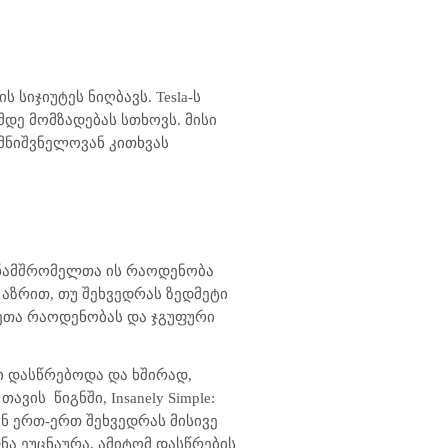
ს სიჯიუტეს ნიღბავს.
Tesla
-ს
დე მომზადებას სთხოვს. მისი
 მნიშვნელოვან კითხვას
 თანამშრომელთა ის რაოდენობა
 აზრით, თუ შეხვედრას ზედმეტი
რეთა რაოდენობას და ჯგუფური
 დასწრებოდა და ხშირად,
 თავის
წიგნში, Insanely Simple:
სთან ერთ-ერთ შეხვედრას მისივე
ნა ეუცნაურა, ამიტომ დასწრების