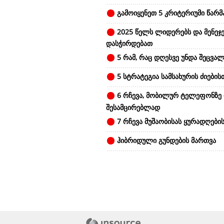
გამოიყენეთ 5 კრიტერიუმი წარ
2025 წელს ლიდერებს და მენეჯე
დასჭირდებათ
5 რამ, რაც დღესვე უნდა შეცვალ
5 სტრატეგია სამსახურის ძიების
6 რჩევა, მობილურ ტელეფონზე
შესამცირებლად
7 რჩევა მუშაობისას ყურადღები
ჰიბრიდული გუნდების მართვა