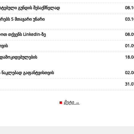
მატებული გუნდის შესაქმნელად
08.1
რებს 5 მთავარი უნარი
03.1
ოთ თქვენს LinkedIn-ზე
08.0
თვის
01.0
 დამოკიდებულების
18.0
ს ნაკლებად გაფანტვისთვის
02.0
31.0
მეტი →