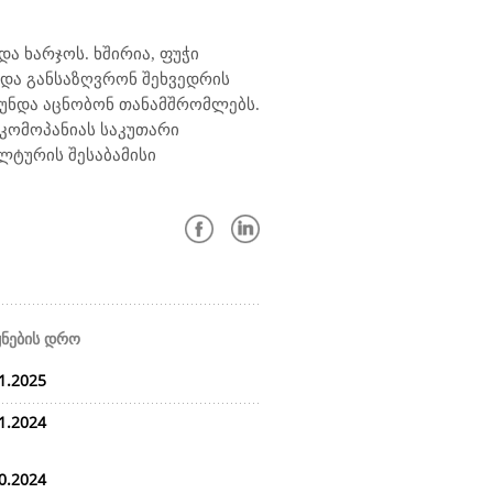
ა ხარჯოს. ხშირია, ფუჭი
ნდა განსაზღვრონ შეხვედრის
 უნდა აცნობონ თანამშრომლებს.
 კომოპანიას საკუთარი
ლტურის შესაბამისი
ყნების დრო
1.2025
1.2024
0.2024