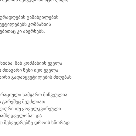
 ყურადღების გამახვილების
ყვეტილებებს კომპანიის
ბითაც კი ახერხებს.
იშნა. მან კომპანიის ყველა
 მთავარი წესი იყო ყველა
აირი გადაწყვეტილების მიღებას
ორაციული სამყარო მიჩვეულია
ს გარეშეც შეუძლიათ
ლდღიური თუ ყოველკვირეული
დამხედველობა“ და
ეთ შეხვედრებზე დროის სწორად