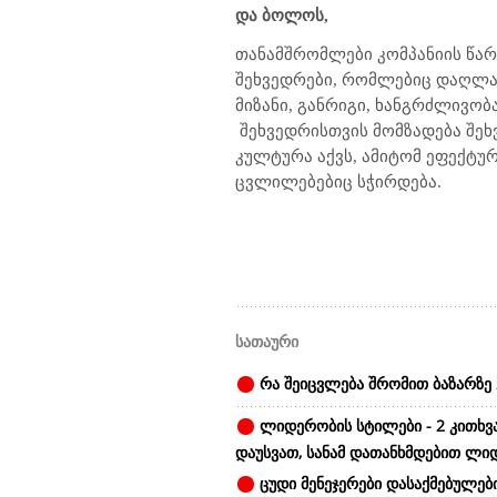
და ბოლოს,
თანამშრომლები კომპანიის წარმ
შეხვედრები, რომლებიც დაღლას
მიზანი, განრიგი, ხანგრძლივო
შეხვედრისთვის მომზადება შეხ
კულტურა აქვს, ამიტომ ეფექტურ
ცვლილებებიც სჭირდება.
სათაური
რა შეიცვლება შრომით ბაზარზე 
ლიდერობის სტილები - 2 კითხვ
დაუსვათ, სანამ დათანხმდებით ლი
ცუდი მენეჯერები დასაქმებულები