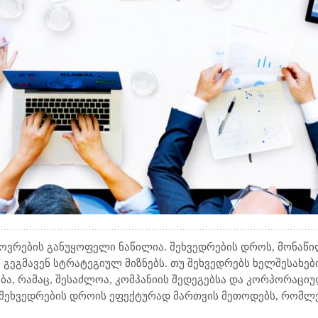
ვრების განუყოფელი ნაწილია. შეხვედრების დროს, მონაწი
გეგმავენ სტრატეგიულ მიზნებს. თუ შეხვედრებს ხელშესახები
ა, რამაც, შესაძლოა, კომპანიის შედეგებსა და კორპორაცი
 შეხვედრების დროის ეფექტურად მართვის მეთოდებს, რომლ