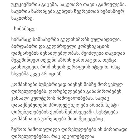
უკუკავშირის გაცემა, საკუთარი თავის გამოვლენა,
საუბრის წამოწყება გუნდის წევრებთან ნებისმიერ
საკითხზე.
- სიმამაცე;
სიმამაცე სამსახურში გულისხმობს გულახდილი,
პირდაპირი და გულწრფელი კომუნიკაციის
დამყარების შესაძლებლობას. შეიძლება თავიდან
შეგეშინდეთ თქვენი აზრის გამოხატვის, თუმცა
გახსოვდეთ, რომ ისეთს ვერაფერს იტყვით, რაც
სხვებმა უკვე არ იციან.
კომპანიები ბუნებრივად იძენენ მასზე მორგებულ
ღირებულებებს. ღორებულებები განაპირობებენ
ჯანსაღი კულტურის ჩამოყალიბებას, სადაც
დასაქმებულები პროდუქტიულები არიან. სუსტი
ღირებულებების ქონის შემთხვევაში, სუსტდება
კომპანია და უარესდება მისი შედეგებიც.
ზემოთ ჩამოთვლილი ღირებულებები ის ძირითადი
ღირებულებებია, რაც აუცილებელია