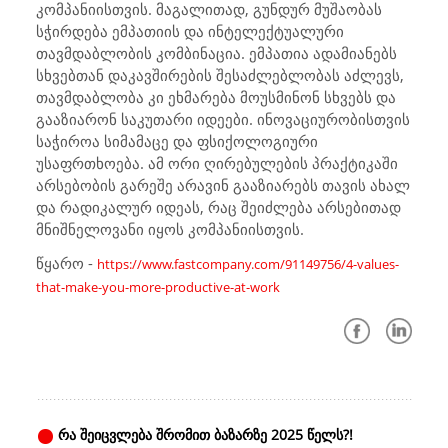
კომპანიისთვის. მაგალითად, გუნდურ მუშაობას
სჭირდება ემპათიის და ინტელექტუალური
თავმდაბლობის კომბინაცია. ემპათია ადამიანებს
სხვებთან დაკავშირების შესაძლებლობას აძლევს,
თავმდაბლობა კი ეხმარება მოუსმინონ სხვებს და
გააზიარონ საკუთარი იდეები. ინოვაციურობისთვის
საჭიროა სიმამაცე და ფსიქოლოგიური
უსაფრთხოება. ამ ორი ღირებულების პრაქტიკაში
არსებობის გარეშე არავინ გააზიარებს თავის ახალ
და რადიკალურ იდეას, რაც შეიძლება არსებითად
მნიშნელოვანი იყოს კომპანიისთვის.
წყარო -
https://www.fastcompany.com/91149756/4-values-
that-make-you-more-productive-at-work
რა შეიცვლება შრომით ბაზარზე 2025 წელს?!