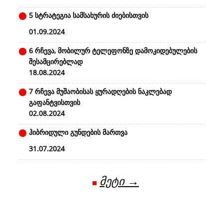
5 სტრატეგია სამსახურის ძიებისთვის
01.09.2024
6 რჩევა, მობილურ ტელეფონზე დამოკიდებულების
შესამცირებლად
18.08.2024
7 რჩევა მუშაობისას ყურადღების ნაკლებად
გაფანტვისთვის
02.08.2024
ჰიბრიდული გუნდების მართვა
31.07.2024
მეტი →