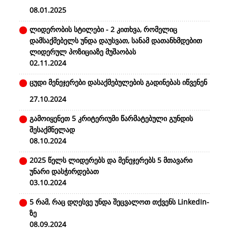
08.01.2025
ლიდერობის სტილები - 2 კითხვა, რომელიც
დამსაქმებელს უნდა დაუსვათ, სანამ დათანხმდებით
ლიდერულ პოზიციაზე მუშაობას
02.11.2024
ცუდი მენეჯერები დასაქმებულების გადინებას იწვენენ
27.10.2024
გამოიყენეთ 5 კრიტერიუმი წარმატებული გუნდის
შესაქმნელად
08.10.2024
2025 წელს ლიდერებს და მენეჯერებს 5 მთავარი
უნარი დასჭირდებათ
03.10.2024
5 რამ, რაც დღესვე უნდა შეცვალოთ თქვენს LinkedIn-
ზე
08.09.2024