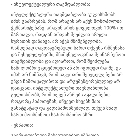
- ინტელექტუალური თავმდაბლობა;
ინტელექტუალური თავმდაბლობა გულისხმობს
იმის გააზრებას, რომ არავის არ აქვს მონოპოლია
ჭეშმარიტებაზე. არავინ არის ყოველთვის 100%-ით
მართალი, რადგან არავის შეუძლია სრული
სურათის დანახვა. არ აქვს მნიშვნელობა,
რამდენად თავდაჯერებული ხართ თქვენს რწმენასა
და შეხედულებებში, მნიშვნელოვანია შეინარჩუნოთ
თავმდაბლობა და აღიაროთ, რომ შეიძლება
ნაწილობრივ ცდებოდეთ ან არ იცოდეთ რაიმე. ეს
იმას არ ნიშნავს, რომ საკუთარი შეხედულებები არ
უნდა ჩამოაყალიბოთ და არგუმენტირებულად არ
დაიცვათ. ინტელექტუალური თავმდაბლობა
გულისხმობს, რომ თქვენ აზრებს აყალიბებთ,
როგორც ჰიპოთეზას, იწვევთ სხვებს მათ
გასატესტად და გადასამოწმებლად, თქვენ მზად
ხართ მოისმინოთ საპირისპირო აზრი.
- ემპათია;
გავრცელებული შეხედულებით ემპათია