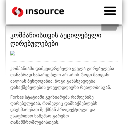
კომპანიისთვის აუცილებელი
ღირებულებები
კომპანიაში დამკვიდრებული ყველა ღირებულება
თანაბრად სასარგებლო არ არის. ზოგი მათგანი
ძალიან ბუნდოვანია, ზოგი განსხვავდება
დასაქმებულების ყოველდღიური რეალობისგან.
Forbes სტატიაში გვიზიარებს რამდენიმე
ღირებულებას, რომელიც დამსაქმებლებს
დაეხმარებათ შექმნან პროდუქტიული და
უსაფრთხო სამუშაო გარემო
თანამშრომლებისთვის.