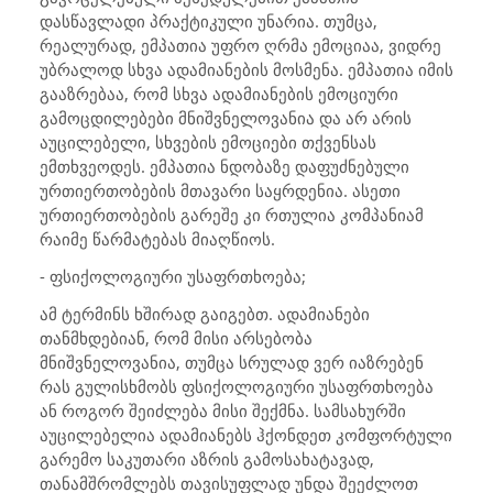
დასწავლადი პრაქტიკული უნარია. თუმცა,
რეალურად, ემპათია უფრო ღრმა ემოციაა, ვიდრე
უბრალოდ სხვა ადამიანების მოსმენა. ემპათია იმის
გააზრებაა, რომ სხვა ადამიანების ემოციური
გამოცდილებები მნიშვნელოვანია და არ არის
აუცილებელი, სხვების ემოციები თქვენსას
ემთხვეოდეს. ემპათია ნდობაზე დაფუძნებული
ურთიერთობების მთავარი საყრდენია. ასეთი
ურთიერთობების გარეშე კი რთულია კომპანიამ
რაიმე წარმატებას მიაღწიოს.
- ფსიქოლოგიური უსაფრთხოება;
ამ ტერმინს ხშირად გაიგებთ. ადამიანები
თანმხდებიან, რომ მისი არსებობა
მნიშვნელოვანია, თუმცა სრულად ვერ იაზრებენ
რას გულისხმობს ფსიქოლოგიური უსაფრთხოება
ან როგორ შეიძლება მისი შექმნა. სამსახურში
აუცილებელია ადამიანებს ჰქონდეთ კომფორტული
გარემო საკუთარი აზრის გამოსახატავად,
თანამშრომლებს თავისუფლად უნდა შეეძლოთ