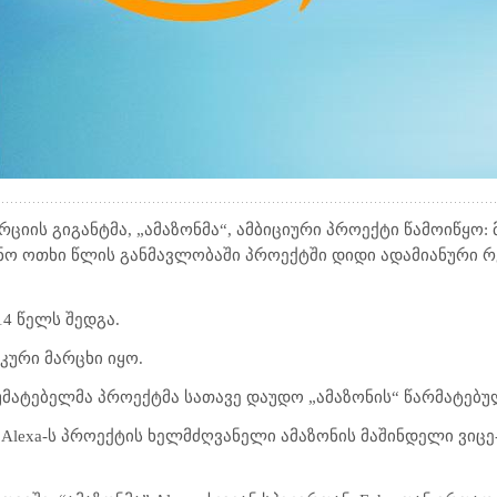
იის გიგანტმა, „ამაზონმა“, ამბიციური პროექტი წამოიწყო:
ვნო ოთხი წლის განმავლობაში პროექტში დიდი ადამიანური 
14 წელს შედგა.
კური მარცხი იყო.
არუმატებელმა პროექტმა სათავე დაუდო „ამაზონის“ წარმატებუ
on Alexa-ს პროექტის ხელმძღვანელი ამაზონის მაშინდელი ვიც