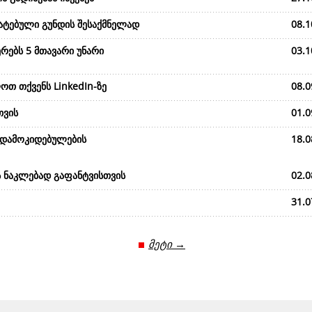
მატებული გუნდის შესაქმნელად
08.1
რებს 5 მთავარი უნარი
03.1
ოთ თქვენს LinkedIn-ზე
08.0
თვის
01.0
 დამოკიდებულების
18.0
ს ნაკლებად გაფანტვისთვის
02.0
31.0
მეტი →