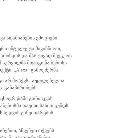
ა ადამიანების ემოციები.
ური ინტელექტი მივიჩნიოთ,
გარისკოს და მარტივად შეეგუოს
მ სურვილმა შთააგონა ბეზოსს
ქტი, „Alexa” გამოეძერწა.
ი არ მოაქვს.
აუცილებელია
ს
განაპირობებს.
თ ცხოვრებაში გარისკვის
 ბეზოსმა თავისი სახით გუნდს
ს ხედვის განვითარების
არებით, აჩვენეთ თქვენს
ბი. ნუ გაგაღიზიანებთ