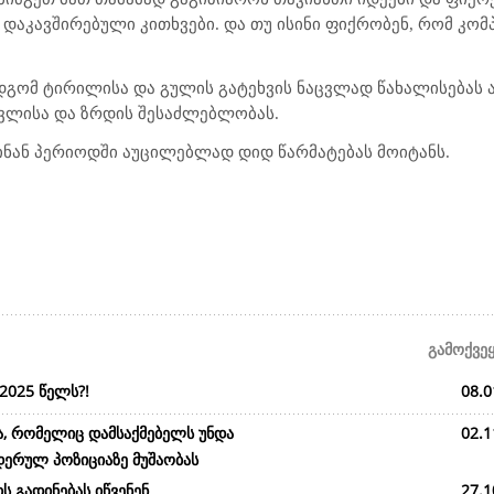
დაკავშირებული კითხვები. და თუ ისინი ფიქრობენ, რომ კომ
დგომ ტირილისა და გულის გატეხვის ნაცვლად წახალისებას ა
ავლისა და ზრდის შესაძლებლობას.
ინან პერიოდში აუცილებლად დიდ წარმატებას მოიტანს
.
გამოქვე
2025 წელს?!
08.0
ა, რომელიც დამსაქმებელს უნდა
02.1
დერულ პოზიციაზე მუშაობას
ს გადინებას იწვენენ
27.1