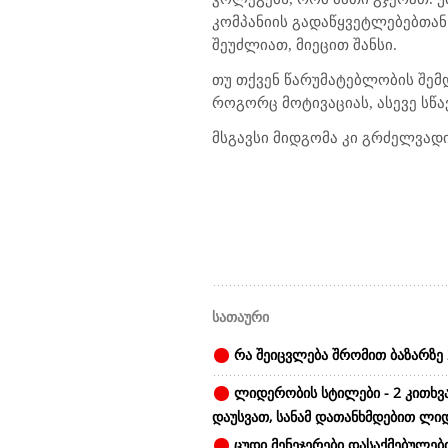
კომპანიის გადაწყვეტლებებთან 
შეუძლიათ, მიეცით შანსი.
თუ თქვენ წარუმატებლობის შემ
როგორც მოტივაციას, ასევე სწ
მსგავსი მიდგომა კი გრძელვად
სათაური
რა შეიცვლება შრომით ბაზარზე 
ლიდერობის სტილები - 2 კითხვ
დაუსვათ, სანამ დათანხმდებით ლი
ცუდი მენეჯერები დასაქმებულები