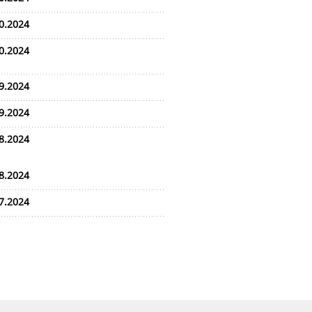
0.2024
0.2024
9.2024
9.2024
8.2024
8.2024
7.2024