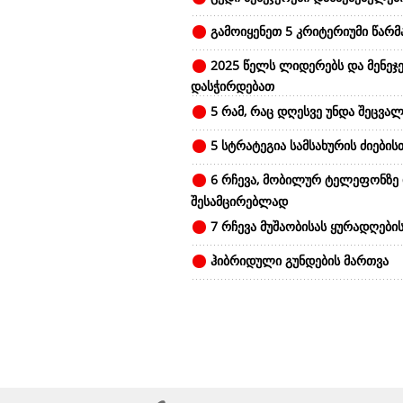
გამოიყენეთ 5 კრიტერიუმი წარ
2025 წელს ლიდერებს და მენეჯე
დასჭირდებათ
5 რამ, რაც დღესვე უნდა შეცვალ
5 სტრატეგია სამსახურის ძიების
6 რჩევა, მობილურ ტელეფონზე
შესამცირებლად
7 რჩევა მუშაობისას ყურადღები
ჰიბრიდული გუნდების მართვა