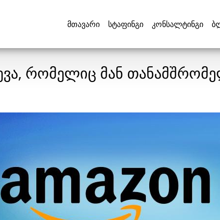
მთავარი
სტაფინგი
კონსალტინგი
ბ
ევა, რომელიც მან თანამშრომ