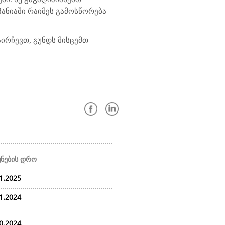
პანიაში რაიმეს გამოსწორება
ირჩევთ, გუნდს მისცემთ
ყნების დრო
1.2025
1.2024
0.2024