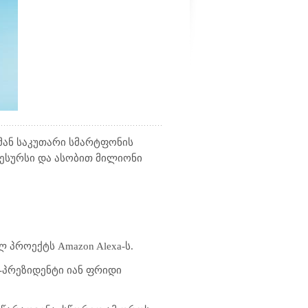
 მან საკუთარი სმარტფონის
რესურსი და ასობით მილიონი
ლ პროექტს Amazon Alexa-ს.
ე-პრეზიდენტი იან ფრიდი