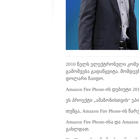
2010 წელს ელექტრონული კომერც
გამოშვება გადაწყვიტა. მომდე
დოლარი ჩაიდო.
Amazon Fire Phone
-ის დებიუტი 20
ეს პროექტი „ამაზონისთვის“ ეპი
თუმცა, Amazon Fire Phone-ის წ
Amazon Fire Phone-ისა და Amaz
გახლდათ.