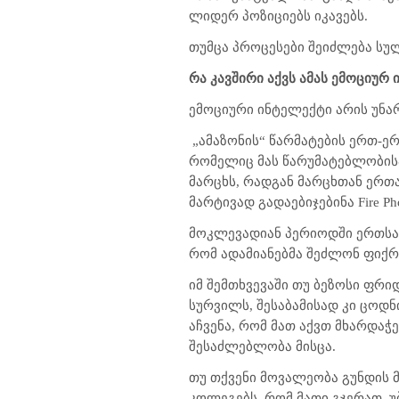
ლიდერ პოზიციებს იკავებს.
თუმცა პროცესები შეიძლება სუ
რა კავშირი აქვს ამას ემოციურ
ემოციური ინტელექტი არის უნარ
„ამაზონის“ წარმატების ერთ-ე
რომელიც მას წარუმატებლობისა 
მარცხს, რადგან მარცხთან ერთ
მარტივად გადაებიჯებინა Fire P
მოკლევადიან პერიოდში ერთსად
რომ ადამიანებმა შეძლონ ფიქრ
იმ შემთხვევაში თუ ბეზოსი ფრიდ
სურვილს, შესაბამისად კი ცოდნ
აჩვენა, რომ მათ აქვთ მხარდაჭ
შესაძლებლობა მისცა.
თუ თქვენი მოვალეობა გუნდის
კოლეგებს, რომ მათი გჯერათ. უ