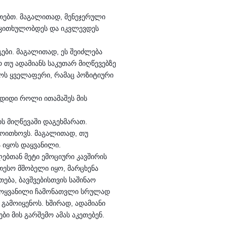
ეთებთ. მაგალითად, მენეჯერული
, კითხულობდეს და იკვლევდეს
გები. მაგალითად, ეს შეიძლება
 თუ ადამიანს საკუთარ მიღწევებზე
იყოს ყველაფერი, რამაც პოზიტიური
ც დიდი როლი ითამაშეს მის
ის მიღწევაში დაგეხმარათ.
 მოითხოვს. მაგალითად, თუ
 იყოს დაყვანილი.
ლებთან მეტი ემოციური კავშირის
თესო მშობელი იყო, მარცხენა
ბა, ბავშვებისთვის საშინაო
ს მოყვანილი ჩამონათვლი სრულად
 გამოიყენოს. ხშირად, ადამიანი
ი მის გარშემო ამას აკეთებენ.