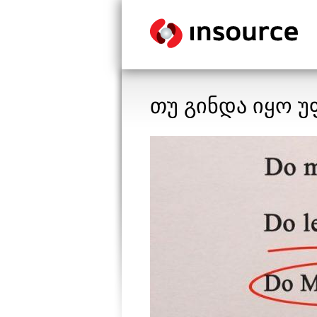
თუ გინდა იყო 