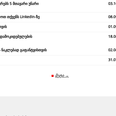
რებს 5 მთავარი უნარი
03.1
ოთ თქვენს LinkedIn-ზე
08.0
თვის
01.0
 დამოკიდებულების
18.0
ს ნაკლებად გაფანტვისთვის
02.0
31.0
მეტი →