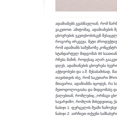
ადამიანებს გვასწავლიან, რომ წარმ
ვაკეთოთ. ამიტომაც, ადამიანების შ
ცხოვრების უკეთესობისკენ შესაცვ
როგორც ირკვევა, მეტი პროდუქტიულო
რომ ადამიანს სამუშაოზე კონცენტ
სტანდარტულ მიდგომას 40 საათიანი
რჩება მაშინ, როდესაც აღარ გააკეთ
დღეს, ადამიანების ცხოვრება ბევრი
აქტივობები და ა.შ. შესაბამისად,
თავისთვის ისე, რომ საკუთარი შრო
მთავარია, ადამიანმა იცოდეს, რა ს
მეთოდოლოგიასა და მიდგომასე დაყ
ქალებთან, რომლებიც „ორმაგი ცხო
სავარჯიშო, რომლის მიხედვითაც ქ
ნაბიჯი 1: ფურცელის შუაში ჩამოუს
ნაბიჯი 2: აირჩიეთ თქვენი სამსახუ