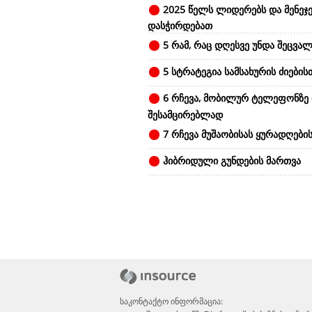
2025 წელს ლიდერებს და მენეჯე
დასჭირდებათ
5 რამ, რაც დღესვე უნდა შეცვალ
5 სტრატეგია სამსახურის ძიების
6 რჩევა, მობილურ ტელეფონზე
შესამცირებლად
7 რჩევა მუშაობისას ყურადღები
ჰიბრიდული გუნდების მართვა
საკონტაქტო ინფორმაცია: