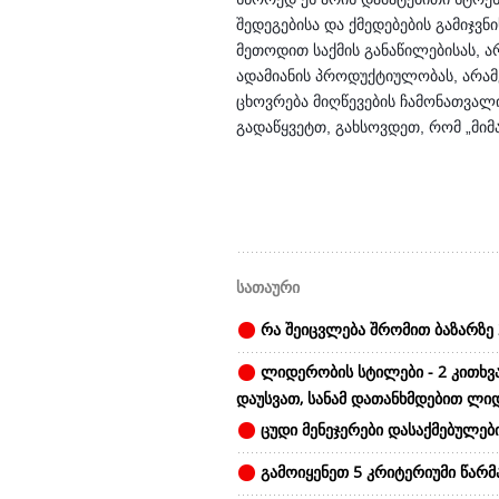
შედეგებისა და ქმედებების გამიჯვნ
მეთოდით საქმის განაწილებისას, ა
ადამიანის პროდუქტიულობას, არამე
ცხოვრება მიღწევების ჩამონათვალი
გადაწყვეტთ, გახსოვდეთ, რომ „მიმ
სათაური
რა შეიცვლება შრომით ბაზარზე 
ლიდერობის სტილები - 2 კითხვ
დაუსვათ, სანამ დათანხმდებით ლი
ცუდი მენეჯერები დასაქმებულები
გამოიყენეთ 5 კრიტერიუმი წარ