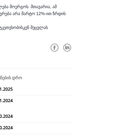
ლება მოერგოს. მთავარია, ამ
ნიერება არა მარტო 12%-ით ზრდის
უკეთესობისკენ შეცვლას
ყნების დრო
1.2025
1.2024
0.2024
0.2024