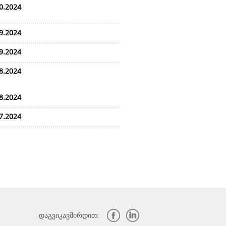
0.2024
9.2024
9.2024
8.2024
8.2024
7.2024
დაგვიკავშირდით: