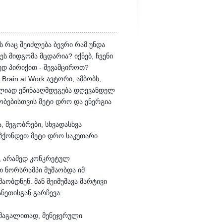
ს რაც შეიძლება ბევრი რამ უნდა
ს მიდგომა მცდარია? იქნებ, ჩვენი
ედ პირიქით - შევამციროთ?
Brain at Work ავტორი, ამბობს,
ულიად ეწინააღმდეგება დღევანდელ
ვობებისთვის მეტი დრო და ენერგია
, მეგობრები, სხვადასხვა
ა ჰქონდეთ მეტი დრო საკუთარი
ით, არამედ კონკრეტულ
 ნორსრამპი მუშაობდა იმ
ობდნენ. მან შეიმუშავა მარტივი
ნეთისგან გარჩევა:
. მაგალითად, მენეჯერული