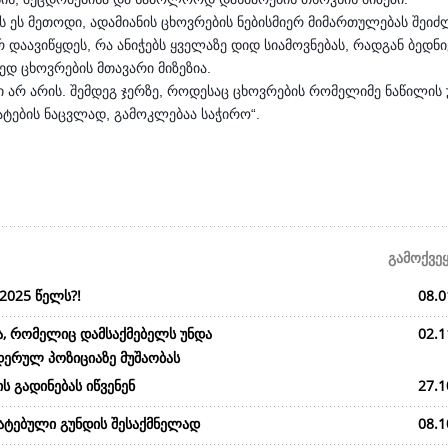
ის ეს მეთოდი, ადამიანის ცხოვრების ნებისმიერ მიმართულებას შეიძ
რ დაავიწყდეს, რა ანიჭებს ყველაზე დიდ სიამოვნებას, რადგან ბედ
დ ცხოვრების მთავარი მიზეზია.
 არ არის. შემდეგ ჯერზე, როდესაც ცხოვრების რომელიმე ნაწილის 
ატების ნაცვლად, გამოკლებაა საჭირო“.
გამოქვე
2025 წელს?!
08.0
ა, რომელიც დამსაქმებელს უნდა
02.1
დერულ პოზიციაზე მუშაობას
ს გადინებას იწვენენ
27.1
მატებული გუნდის შესაქმნელად
08.1