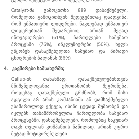
Catalyst
-მა გამოკითხა 889 დასაქმებული,
რომელთა გამოკითხვის შედეგებითაც დაადგინა,
რომ ემპათიური ლიდერები, ნაკლებად ემპათიურ
ლიდერებთან შედარებით, არიან მეტად
ინოვაციურები (61%), ჩართულები სამუშაო
პროცესში (76%), ინკლუზიურები (50%), ხელს
უწყობენ დასაქმებულთა სამუშაო და პირადი
ცხოვრების ბალანსს (86%).
4.
კავშირები სამსახურში;
Gallup
-ის თანახმად, დასაქმებულებისთვის
მნიშვნელოვანია ერთიანობის შეგრძნება.
როდესაც დასაქმებული გრძნობს, რომ მისი
ადგილი არ არის კომპანიაში ან დამსაქმებელი
უსამართლოდ ექცევა, ისინი ცუდად მუშაობენ და
იკლებს თანამშრომელთა ჩართულობა სამუშაო
პროცესებში. დასაქმებულები, რომლებიც საკუთარ
თავს თვლიან კომპანიის ნაწილად, არიან უფრო
მეტად მოტივირებულები.