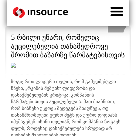
5 რბილი უნარი, რომელიც
აუცილებელია თანამედროვე
შრომით ბაზარზე წარმატებისთვის
ზოგიერთი ლიდერი თვლის, რომ გამუდმებული
წნეხი, „რკინის მუშტის“ ლიდერობა და
დასაქმებულების კრიტიკა, კომპანიის
წარმატებისთვის აუცილებელია. მათ მიაჩნიათ,
რომ ბიზნესი უკეთეს შედეგებს მიაღწევს, თუ
თანამშრომლები უფრო მეტს და უფრო დიდხანს
იმუშავებენ. ისინი თვლიან, რომ კომპანია ზოგავს
ფულს, როდესაც დასაქმებულები სრულად არ
იყენებენ შვებულების დღეებს.