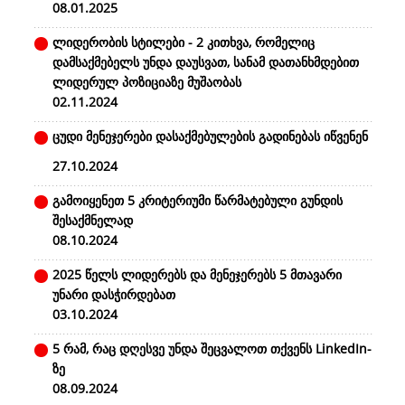
08.01.2025
ლიდერობის სტილები - 2 კითხვა, რომელიც
დამსაქმებელს უნდა დაუსვათ, სანამ დათანხმდებით
ლიდერულ პოზიციაზე მუშაობას
02.11.2024
ცუდი მენეჯერები დასაქმებულების გადინებას იწვენენ
27.10.2024
გამოიყენეთ 5 კრიტერიუმი წარმატებული გუნდის
შესაქმნელად
08.10.2024
2025 წელს ლიდერებს და მენეჯერებს 5 მთავარი
უნარი დასჭირდებათ
03.10.2024
5 რამ, რაც დღესვე უნდა შეცვალოთ თქვენს LinkedIn-
ზე
08.09.2024