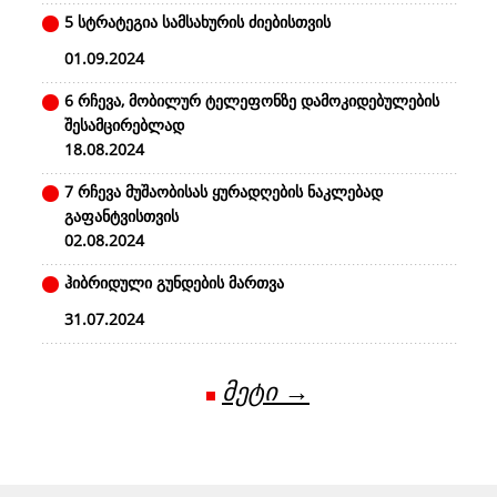
5 სტრატეგია სამსახურის ძიებისთვის
01.09.2024
6 რჩევა, მობილურ ტელეფონზე დამოკიდებულების
შესამცირებლად
18.08.2024
7 რჩევა მუშაობისას ყურადღების ნაკლებად
გაფანტვისთვის
02.08.2024
ჰიბრიდული გუნდების მართვა
31.07.2024
მეტი →