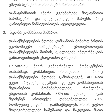
უშლის სტრესის ჰორმონების წარმოშობას.
თანაგრძნობის უნარი გვეხმარება მივაღწიოთ
წარმატებას და გავუმკლავდეთ მარცხს, რაც
კარიერული წინსვლისთვის აუცილებელია.
2.
ნდობა კომპანიის მიმართ;
დასაქმებულების ნდობა კომპანიის მიმართ ზრდის
ეკონომიკურ მაჩვენებლებს, ურთიერთობებს
დასაქმებულებს შორის, აყალიბებს ინფორმაციის
გაზიარებისთვის უსაფრთხო გარემოს.
Deloitte
-ის მიერ გაზიარებული მონაცემების
თანახმად, კომპანიები, რომელთა მიმართაც
დასაქმებულები ნდობას გამოხატავენ, 400%-ით
უკეთ ასრულებენ გეგმებს იდენტურ კომპანიებთან
შედარებით. მომხმარებლები, რომლებიც
ენდობიან კომპანიას, 88%-ით კვლავ მათგან
შეიძენენ პროდუქტს. დასაქმებულთა 79%,
რომლებიც ენდობიან დამსაქმებელს, არიან უფრო
მოტივირებულები სამუშაოდ და ნაკლებია მათი