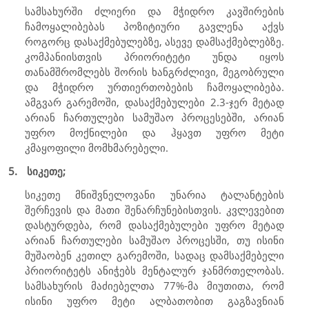
სამსახურში ძლიერი და მჭიდრო კავშირების
ჩამოყალიბებას პოზიტიური გავლენა აქვს
როგორც დასაქმებულებზე, ასევე დამსაქმებლებზე.
კომპანიისთვის პრიორიტეტი უნდა იყოს
თანამშრომლებს შორის ხანგრძლივი, მეგობრული
და მჭიდრო ურთიერთობების ჩამოყალიბება.
ამგვარ გარემოში, დასაქმებულები 2.3-ჯერ მეტად
არიან ჩართულები სამუშაო პროცესებში, არიან
უფრო მოქნილები და ჰყავთ უფრო მეტი
კმაყოფილი მომხმარებელი.
5.
სიკეთე;
სიკეთე მნიშვნელოვანი უნარია ტალანტების
შერჩევის და მათი შენარჩუნებისთვის. კვლევებით
დასტურდება, რომ დასაქმებულები უფრო მეტად
არიან ჩართულები სამუშაო პროცესში, თუ ისინი
მუშაობენ კეთილ გარემოში, სადაც დამსაქმებელი
პრიორიტეტს ანიჭებს მენტალურ ჯანმრთელობას.
სამსახურის მაძიებელთა 77%-მა მიუთითა, რომ
ისინი უფრო მეტი ალბათობით გაგზავნიან