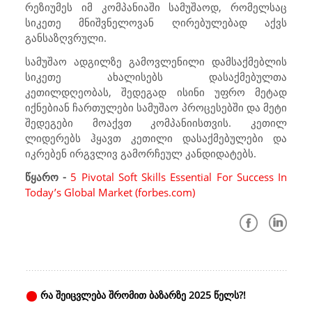
რეზიუმეს იმ კომპანიაში სამუშაოდ, რომელსაც
სიკეთე მნიშვნელოვან ღირებულებად აქვს
განსაზღვრული.
სამუშაო ადგილზე გამოვლენილი დამსაქმებლის
სიკეთე ახალისებს დასაქმებულთა
კეთილდღეობას, შედეგად ისინი უფრო მეტად
იქნებიან ჩართულები სამუშაო პროცესებში და მეტი
შედეგები მოაქვთ კომპანიისთვის. კეთილ
ლიდერებს ჰყავთ კეთილი დასაქმებულები და
იკრებენ ირგვლივ გამორჩეულ კანდიდატებს.
წყარო -
5 Pivotal Soft Skills Essential For Success In
Today’s Global Market (forbes.com)
რა შეიცვლება შრომით ბაზარზე 2025 წელს?!