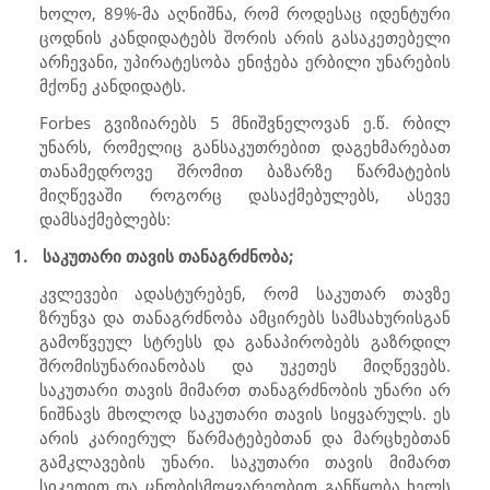
ხოლო, 89%-მა აღნიშნა, რომ როდესაც იდენტური
ცოდნის კანდიდატებს შორის არის გასაკეთებელი
არჩევანი, უპირატესობა ენიჭება ერბილი უნარების
მქონე კანდიდატს.
Forbes
გვიზიარებს 5 მნიშვნელოვან ე.წ. რბილ
უნარს, რომელიც განსაკუთრებით დაგეხმარებათ
თანამედროვე შრომით ბაზარზე წარმატების
მიღწევაში როგორც დასაქმებულებს, ასევე
დამსაქმებლებს:
1.
საკუთარი თავის თანაგრძნობა;
კვლევები ადასტურებენ, რომ საკუთარ თავზე
ზრუნვა და თანაგრძნობა ამცირებს სამსახურისგან
გამოწვეულ სტრესს და განაპირობებს გაზრდილ
შრომისუნარიანობას და უკეთეს მიღწევებს.
საკუთარი თავის მიმართ თანაგრძნობის უნარი არ
ნიშნავს მხოლოდ საკუთარი თავის სიყვარულს. ეს
არის კარიერულ წარმატებებთან და მარცხებთან
გამკლავების უნარი. საკუთარი თავის მიმართ
სიკეთით და ცნობისმოყვარეობით განწყობა ხელს