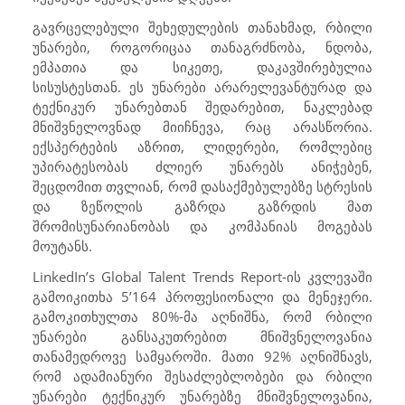
გავრცელებული შეხედულების თანახმად, რბილი
უნარები, როგორიცაა თანაგრძნობა, ნდობა,
ემპათია და სიკეთე, დაკავშირებულია
სისუსტესთან. ეს უნარები არარელევანტურად და
ტექნიკურ უნარებთან შედარებით, ნაკლებად
მნიშვნელოვნად მიიჩნევა, რაც არასწორია.
ექსპერტების აზრით, ლიდერები, რომლებიც
უპირატესობას ძლიერ უნარებს ანიჭებენ,
შეცდომით თვლიან, რომ დასაქმებულებზე სტრესის
და ზეწოლის გაზრდა გაზრდის მათ
შრომისუნარიანობას და კომპანიას მოგებას
მოუტანს.
LinkedIn’s Global Talent Trends Report
-ის კვლევაში
გამოიკითხა 5’164 პროფესიონალი და მენეჯერი.
გამოკითხულთა 80%-მა აღნიშნა, რომ რბილი
უნარები განსაკუთრებით მნიშვნელოვანია
თანამედროვე სამყაროში. მათი 92% აღნიშნავს,
რომ ადამიანური შესაძლებლობები და რბილი
უნარები ტექნიკურ უნარებზე მნიშვნელოვანია,