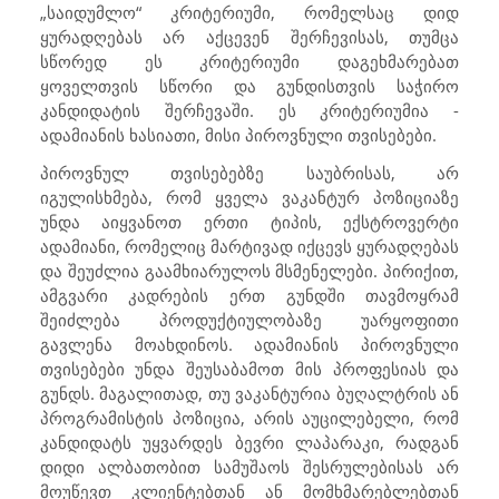
„საიდუმლო“ კრიტერიუმი, რომელსაც დიდ
ყურადღებას არ აქცევენ შერჩევისას, თუმცა
სწორედ ეს კრიტერიუმი დაგეხმარებათ
ყოველთვის სწორი და გუნდისთვის საჭირო
კანდიდატის შერჩევაში. ეს კრიტერიუმია -
ადამიანის ხასიათი, მისი პიროვნული თვისებები.
პიროვნულ თვისებებზე საუბრისას, არ
იგულისხმება, რომ ყველა ვაკანტურ პოზიციაზე
უნდა აიყვანოთ ერთი ტიპის, ექსტროვერტი
ადამიანი, რომელიც მარტივად იქცევს ყურადღებას
და შეუძლია გაამხიარულოს მსმენელები. პირიქით,
ამგვარი კადრების ერთ გუნდში თავმოყრამ
შეიძლება პროდუქტიულობაზე უარყოფითი
გავლენა მოახდინოს. ადამიანის პიროვნული
თვისებები უნდა შეუსაბამოთ მის პროფესიას და
გუნდს. მაგალითად, თუ ვაკანტურია ბუღალტრის ან
პროგრამისტის პოზიცია, არის აუცილებელი, რომ
კანდიდატს უყვარდეს ბევრი ლაპარაკი, რადგან
დიდი ალბათობით სამუშაოს შესრულებისას არ
მოუწევთ კლიენტებთან ან მომხმარებლებთან