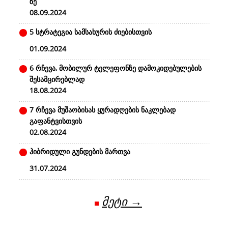
ზე
08.09.2024
5 სტრატეგია სამსახურის ძიებისთვის
01.09.2024
6 რჩევა, მობილურ ტელეფონზე დამოკიდებულების
შესამცირებლად
18.08.2024
7 რჩევა მუშაობისას ყურადღების ნაკლებად
გაფანტვისთვის
02.08.2024
ჰიბრიდული გუნდების მართვა
31.07.2024
მეტი →