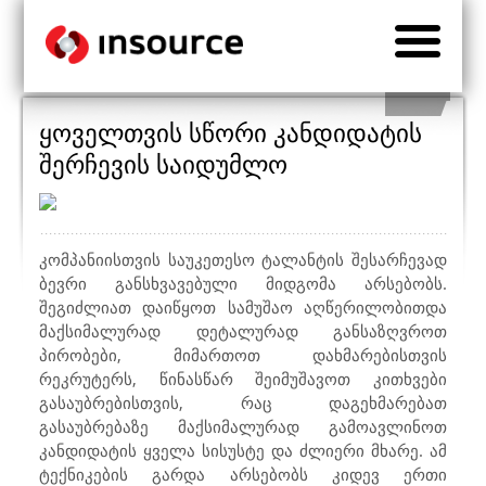
ყოველთვის სწორი კანდიდატის
შერჩევის საიდუმლო
კომპანიისთვის საუკეთესო ტალანტის შესარჩევად
ბევრი განსხვავებული მიდგომა არსებობს.
შეგიძლიათ დაიწყოთ სამუშაო აღწერილობით
და
მაქსიმალურად დეტალურად განსაზღვროთ
პირობები, მიმართოთ დახმარებისთვის
რეკრუტერს, წინასწარ შეიმუშავოთ კითხვები
გასაუბრებისთვის, რაც დაგეხმარებათ
გასაუბრებაზე მაქსიმალურად გამოავლინოთ
კანდიდატის ყველა სისუსტე და ძლიერი მხარე. ამ
ტექნიკების გარდა არსებობს კიდევ ერთი