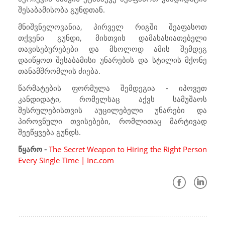
შესაბამისობა გუნდთან.
მნიშვნელოვანია, პირველ რიგში შეაფასოთ
თქვენი გუნდი, მისთვის დამახასიათებელი
თავისებურებები და მხოლოდ ამის შემდეგ
დაიწყოთ შესაბამისი უნარების და სტილის მქონე
თანამშრომლის ძიება.
წარმატების ფორმულა შემდეგია - იპოვეთ
კანდიდატი, რომელსაც აქვს სამუშაოს
შესრულებისთვის აუცილებელი უნარები და
პიროვნული თვისებები, რომლითაც მარტივად
შეეწყვება გუნდს.
წყარო -
The Secret Weapon to Hiring the Right Person
Every Single Time | Inc.com