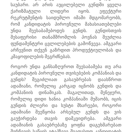
საუბარი. არ არის აუცილებელი გუნდში ყველა
ქარიზმატული ლიდერი იყოს. ეფექტური
რეკრუტმენტის საიდუმლო იმაში მდგომარეობს,
რომ კანდიდატის პიროვნული მახასიათებლები
უნდა შეესაბამებოდეს გუნდს. გუნდისთვის
შესაფერისი თანამშრომლის პოვნას შეუძლია
ფუნდამენტური ცვლილებების გამოწვევა. ამგვარი
არჩევნით თქვენ გაზრდით პროდუქტიულობას და
კმაყოფილების შეგრძნებას.
როგორ უნდა განსაზღვროთ შეესაბამება თუ არა
კანდიდატის პიროვნული თვისებების კომპანიას და
გუნდს? შეგიძლიათ გასაუბრებას დაასწროთ
ადამიანი, რომელიც კარგად იცნობს გუნდის და
კომპანიის დინამიკას. მაგალითად, მენეჯერი,
რომელიც დიდი ხანია კომპანიაში მუშაობს, იცის
გუნდის ძლიერი და სუსტი მხარეები, როგორი
ადამიანი შეეწყობა არსებულ გუნდს და ვის
გაუჭირდება თავის დამკვიდრება. ამგვარი
ადამიანის გასაუბრებაზე ყოფნა დაგეხმარებათ
შერჩევის საწყის ეტაპზევე შეაფასოთ კანდიდატის