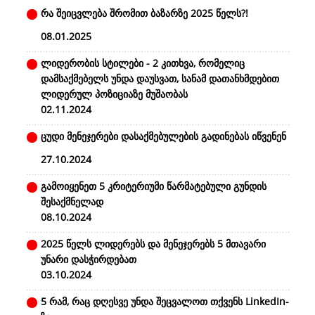
რა შეიცვლება შრომით ბაზარზე 2025 წელს?!
08.01.2025
ლიდერობის სტილები - 2 კითხვა, რომელიც
დამსაქმებელს უნდა დაუსვათ, სანამ დათანხმდებით
ლიდერულ პოზიციაზე მუშაობას
02.11.2024
ცუდი მენეჯერები დასაქმებულების გადინებას იწვენენ
27.10.2024
გამოიყენეთ 5 კრიტერიუმი წარმატებული გუნდის
შესაქმნელად
08.10.2024
2025 წელს ლიდერებს და მენეჯერებს 5 მთავარი
უნარი დასჭირდებათ
03.10.2024
5 რამ, რაც დღესვე უნდა შეცვალოთ თქვენს LinkedIn-