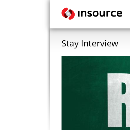
Stay Interview