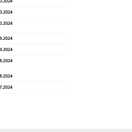
0.2024
0.2024
0.2024
9.2024
9.2024
8.2024
8.2024
7.2024