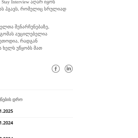
ა
Stay Interview
აღარ იყოს
ას ჰგავს, რომელიც სრულიად
ელთა შენარჩუნებაზე,
დგომას აუცილებელია
მეთოდია, რადგან
 ხელს უწყობს მათ
ყნების დრო
1.2025
1.2024