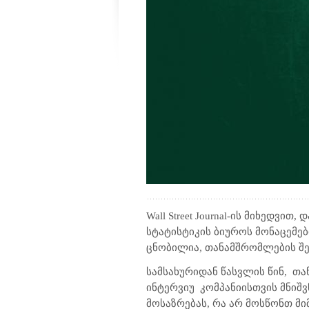
Wall Street Journal
-ის მიხედვით, 
სტატისტიკის ბიუროს მონაცემე
ცნობილია, თანამშრომლების შენ
სამსახურიდან წასვლის წინ,
თა
ინტერვიუ
კომპანიისთვის მნიშ
მოსაზრებას, რა არ მოსწონთ მი