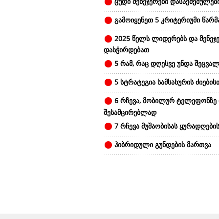
ცუდი მენეჯერები დასაქმებულები
გამოიყენეთ 5 კრიტერიუმი წარ
2025 წელს ლიდერებს და მენეჯე
დასჭირდებათ
5 რამ, რაც დღესვე უნდა შეცვალ
5 სტრატეგია სამსახურის ძიების
6 რჩევა, მობილურ ტელეფონზე
შესამცირებლად
7 რჩევა მუშაობისას ყურადღები
ჰიბრიდული გუნდების მართვა