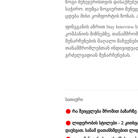
ზოგი მენეჯერისთვის დასაქმებუ
საჭირო. თუმცა ზოგიერთი მენე
ცდება მისი კომფორტის ზონას.
ფინეგანის აზრით
Stay Interview
ს
კომპანიის მიზნებზე, თანამშრო
შენარჩუნების მაღალი მაჩვენებ
თანამშრომლებთან ინდივიდუალ
გრძელვადიან შენარჩუნებას.
სათაური
რა შეიცვლება შრომით ბაზარზე 
ლიდერობის სტილები - 2 კითხვ
დაუსვათ, სანამ დათანხმდებით ლი