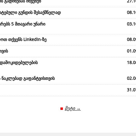
ს გადინებას იწვენენ
27.1
მატებული გუნდის შესაქმნელად
08.1
რებს 5 მთავარი უნარი
03.1
ოთ თქვენს LinkedIn-ზე
08.0
თვის
01.0
 დამოკიდებულების
18.0
ს ნაკლებად გაფანტვისთვის
02.0
31.0
მეტი →