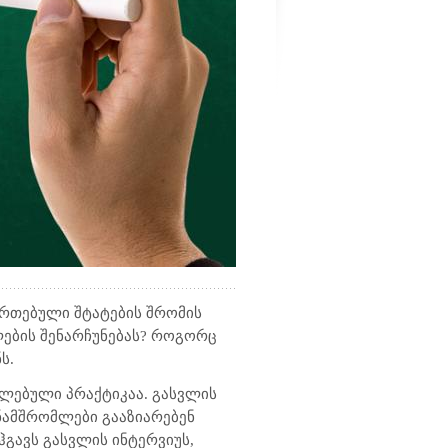
ეერთებული შტატების შრომის
ლების შენარჩუნებას? როგორც
ს.
ელებული პრაქტიკაა. გასვლის
ნამშრომლები გააზიარებენ
ჰგავს გასვლის ინტერვიუს,