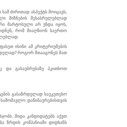
სამ ძირითად ასპექტს მოიცავს,
ული მიზნების შესასრულებლად
რი მარტოსული არ უნდა იყოს,
ოდნენ, რომ მიაღწიონ საერთო
ულებლად.
ფასეთ ისინი ამ კრიტერიუმების
ზრდელად? როგორ შთააგონეს მათ
ც და გასაუბრებაზე ჰკითხოთ
ტების გასაზრდელად საუკეთესო
 სამომავლო დაწინაურებისთვის
სჯობს. შიდა კანდიდატებს აქვთ
ება ზრდის კომპანიაში დიდხანს