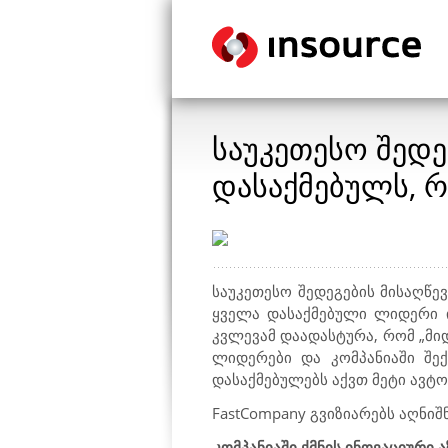
საუკეთესო შედ
დასაქმებულს,
საუკეთესო შედეგების მისაღწ
ყველა დასაქმებული ლიდერი 
კვლევამ დაადასტურა, რომ „მი
ლიდერები და კომპანიაში შექ
დასაქმებულებს აქვთ მეტი ავტო
FastCompany
გვიზიარებს აღნიშ
-
კომპანიაში ქმნის ინოვაციური 