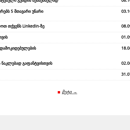
მატებული გუნდის შესაქმნელად
08.1
რებს 5 მთავარი უნარი
03.1
ოთ თქვენს LinkedIn-ზე
08.0
თვის
01.0
 დამოკიდებულების
18.0
ს ნაკლებად გაფანტვისთვის
02.0
31.0
მეტი →