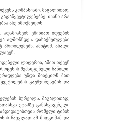
ქვენს კომპანიაში. მაგალითად,
გადაწყვეტილებებზე. ისინი არა
ბაა ასე იმოქმედონ.
 ადამიანებს ეშინიათ იდეების
ვა აღმოჩნდეს. დასაქმებულები
ეტ პრობლემებს. ამიტომ, ახალი
ილავენ.
კიდებელი ლიდერია, ამით თქვენ
პროცესის შემადგენელი ნაწილი.
ურადღება უნდა მიაქციონ მათ
ყვეტილების გაუმჯობესების და
იელების სურვილს. მაგალითად,
ადასხვა ეტაპზე განსხვავებული
 კანდიდატისთვის რომელი ტიპის
ოსის ნაცვლად ამ მიდგომამ და