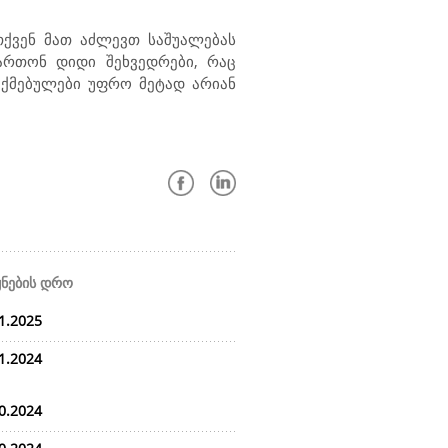
ქვენ მათ აძლევთ საშუალებას
ართონ დიდი შეხვედრები, რაც
საქმებულები უფრო მეტად არიან
ყნების დრო
1.2025
1.2024
0.2024