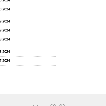
0.2024
0.2024
9.2024
9.2024
8.2024
8.2024
7.2024