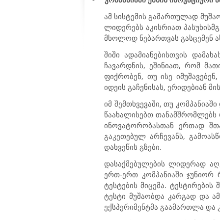
ამ სისტემის გამართულად მუშა
ლიდერებს აკისრიათ პასუხისმგ
მხოლოდ ნებართვას გასცემენ ა
შიში ადამიანებისთვის დამახ
ჩავარდნის, ეშინიათ, რომ მა
ფიქრობენ, თუ ისე იმუშავებენ
იდეის გაჩენისას, ერიდებიან მ
იმ შემთხვევაში, თუ კომპანია
წაახალისებთ თანამშრომლებს რ
ინოვატორობასთან ერთად შთა
გაკეთებულ არჩევანს, გამოას
დახვეწის გზები.
დასაქმებულების ლიდერად აღქ
ერთ-ერთ კომპანიაში ჯუნიორ რ
ტესტების მიცემა. ტესტირების
ტესტი მუშაობდა კარგად და ა
ექსპერიმენტმა გაამართლა და კ