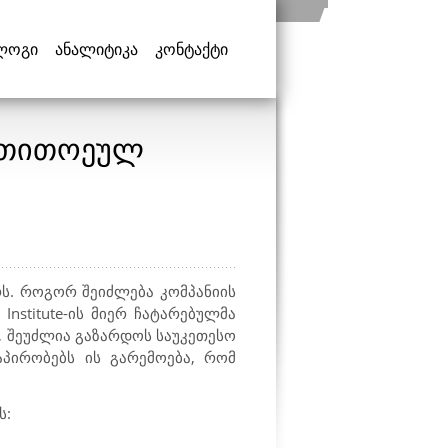
ლოგი
ანალიტიკა
კონტაქტი
თ თითოეულ
ს. როგორ შეიძლება კომპანიის
Institute
-ის მიერ ჩატარებულმა
, შეუძლია გაზარდოს საუკეთესო
აპირობებს ის გარემოება, რომ
ს: