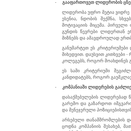
-
გააფართოვეთ ლიდერობის ცნე
ლიდერობა უფრო მეტია ვიდრე ა
ესენია, ნდობის შექმნა, სხ
მოტივაციის მიცემა. პირველ
გუნდის წევრები ლიდერთან ე
მიზნებს და ამავდროულად ერთმ
განუმარტეთ ეს კრიტერიუმები 
მიხედვით. დაუსვით კითხვები 
კოლეგებს, როგორ მოახდინეს გ
ეს სამი კრიტერიუმი შეგიძ
კანდიდატებს, როგორ გაუმკლავდ
-
კომპანიაში ლიდერების გაძლი
დასაქმებულების ლიდერებად წ
გარემო და გაზარდოთ იმგვარი
და მენეჯერული პოზიციებისთვის
არსებული თანამშრომლების დაწ
ცოდნა კომპანიის შესახებ, მა