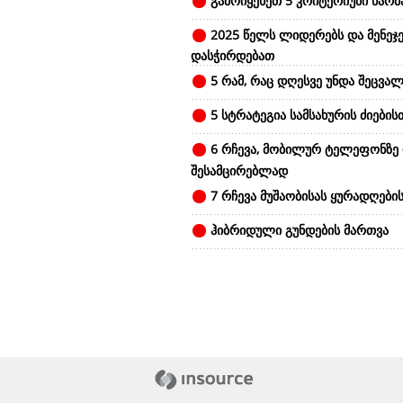
გამოიყენეთ 5 კრიტერიუმი წარ
2025 წელს ლიდერებს და მენეჯე
დასჭირდებათ
5 რამ, რაც დღესვე უნდა შეცვალ
5 სტრატეგია სამსახურის ძიების
6 რჩევა, მობილურ ტელეფონზე
შესამცირებლად
7 რჩევა მუშაობისას ყურადღები
ჰიბრიდული გუნდების მართვა