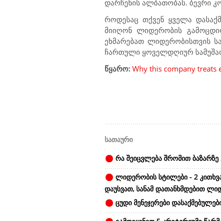
დარჩენის ალბათობას. ბევრი კო
როდესაც თქვენ ყველა დასაქ
მიიღონ ლიდერობის გამოცდილ
ეხმარებათ ლიდერობისთვის სა
ჩართული ყოველდღიურ სამუშაო 
წყარო:
Why this company treats 
სათაური
რა შეიცვლება შრომით ბაზარზე 
ლიდერობის სტილები - 2 კითხვ
დაუსვათ, სანამ დათანხმდებით ლი
ცუდი მენეჯერები დასაქმებულები