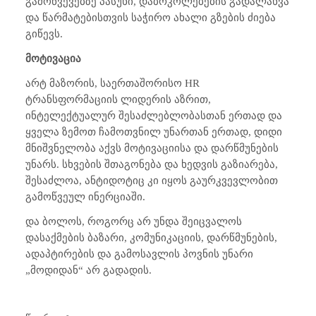
გამოწვევებზე პასუხი, დაბრკოლებების გადალახვა
და წარმატებისთვის საჭირო ახალი გზების ძიება
გიწევს.
მოტივაცია
არტ მაზორის, საერთაშორისო
HR
ტრანსფორმაციის ლიდერის აზრით,
ინტელექტუალურ შესაძლებლობასთან ერთად და
ყველა ზემოთ ჩამოთვნილ უნართან ერთად, დიდი
მნიშვნელობა აქვს მოტივაციისა და დარწმუნების
უნარს. სხვების შთაგონება და ხედვის გაზიარება,
შესაძლოა, ანტიდოტიც კი იყოს გაურკვევლობით
გამოწვეულ ინერციაში.
და ბოლოს, როგორც არ უნდა შეიცვალოს
დასაქმების ბაზარი, კომუნიკაციის, დარწმუნების,
ადაპტირების და გამოსავლის პოვნის უნარი
„მოდიდან“ არ გადადის.