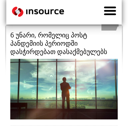
6 უნარი, რომელიც პოსტ
პანდემიის პერიოდში
დასჭირდებათ დასაქმებულებს