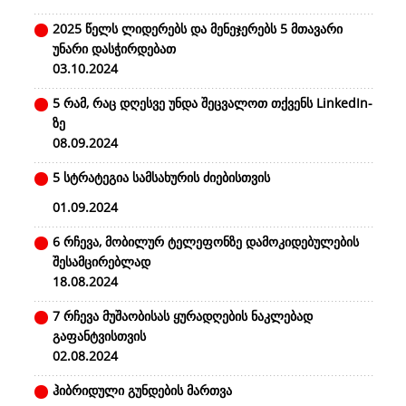
2025 წელს ლიდერებს და მენეჯერებს 5 მთავარი
უნარი დასჭირდებათ
03.10.2024
5 რამ, რაც დღესვე უნდა შეცვალოთ თქვენს LinkedIn-
ზე
08.09.2024
5 სტრატეგია სამსახურის ძიებისთვის
01.09.2024
6 რჩევა, მობილურ ტელეფონზე დამოკიდებულების
შესამცირებლად
18.08.2024
7 რჩევა მუშაობისას ყურადღების ნაკლებად
გაფანტვისთვის
02.08.2024
ჰიბრიდული გუნდების მართვა