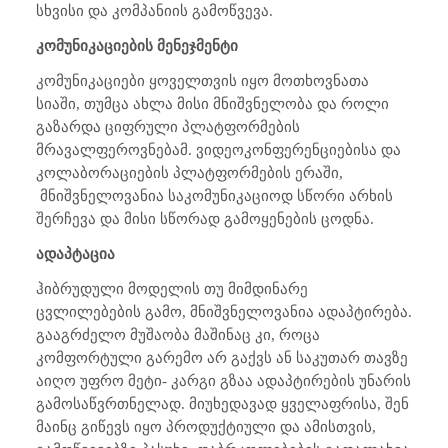
სხვისი და კომპანიის გამოწვევა.
კომუნიკაციების მენეჯმენტი
კომუნიკაციები ყოველთვის იყო მოთხოვნათა
სიაში, თუმცა ახლა მისი მნიშვნელობა და როლი
გაზარდა ციფრული პლატფორმების
მრავალფეროვნებამ. ვიდეოკონფერენციებისა და
კოლაბორაციების პლატფორმების ერაში,
მნიშვნელოვანია საკომუნიკაციოდ სწორი არხის
შერჩევა და მისი სწორად გამოყენების ცოდნა.
ადაპტაცია
ჰიბრუდული მოდელის თუ მიმდინარე
ცვლილებების გამო, მნიშვნელოვანია ადაპტირება.
გააგრძელო მუშაობა მაშინაც კი, როცა
კომფორტული გარემო არ გაქვს ან საკუთარ თავზე
აიღო უფრო მეტი- კარგი გზაა ადაპტირების უნარის
გამოსაწვრთნელად. მიუხედავად ყველაფრისა, შენ
მაინც გიწევს იყო პროდუქტიული და ამისთვის,