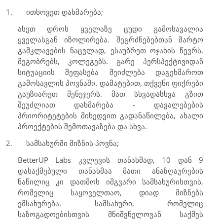
1.
ითხოვეთ დახმარება;
ასეთ დროს ყველაზე ცუდი გამოსავალია
ყველასგან იზოლირება. შეგრძნებებთან მარტო
გამკლავების ნაცვლად, ესაუბრეთ ოჯახის წევრს,
მეგობრებს, კოლეგებს. გარე პერსპექტივიდან
სიტუაციის შეფასება შეიძლება დაგეხმაროთ
გამოსავლის პოვნაში. დამატებით, თქვენი ფიქრები
გაუზიარეთ მენეჯერს. მათ სხვადასხვა გზით
შეუძლიათ დახმარება - დავალებების
პრიორიტეტების მიხედვით გადანაწილება, ახალი
პროექტების შემოთავაზება და სხვა.
2.
სამსახურში მიზნის პოვნა;
BetterUP Labs
კვლევის თანახმად, 10 დან 9
დასაქმებული თანახმაა მათი ანაზღაურების
ნაწილიც კი დათმოს იმგვარი სამსახურისთვის,
რომელიც საყოველთაო, დიად მიზნებს
ემსახურება. სამსახური, რომელიც
საზოგადოებისთვის მნიშვნელოვან საქმეს