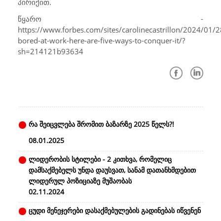
პირიქით.
წყარო -
https://www.forbes.com/sites/carolinecastrillon/2024/01/2
bored-at-work-here-are-five-ways-to-conquer-it/?
sh=214121b93634
რა შეიცვლება შრომით ბაზარზე 2025 წელს?!
08.01.2025
ლიდერობის სტილები - 2 კითხვა, რომელიც
დამსაქმებელს უნდა დაუსვათ, სანამ დათანხმდებით
ლიდერულ პოზიციაზე მუშაობას
02.11.2024
ცუდი მენეჯერები დასაქმებულების გადინებას იწვენენ