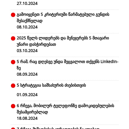
27.10.2024
გამოიყენეთ 5 კრიტერიუმი წარმატებული გუნდის
შესაქმნელად
08.10.2024
2025 წელს ლიდერებს და მენეჯერებს 5 მთავარი
უნარი დასჭირდებათ
03.10.2024
5 რამ, რაც დღესვე უნდა შეცვალოთ თქვენს LinkedIn-
ზე
08.09.2024
5 სტრატეგია სამსახურის ძიებისთვის
01.09.2024
6 რჩევა, მობილურ ტელეფონზე დამოკიდებულების
შესამცირებლად
18.08.2024