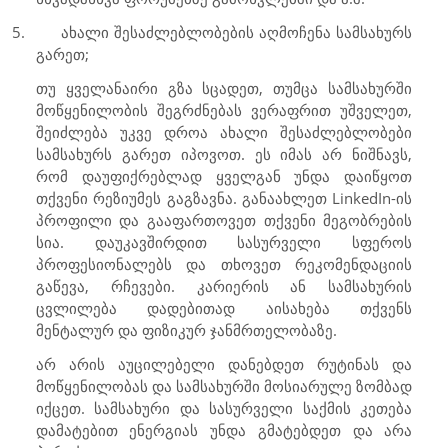
5.
ახალი შესაძლებლობების აღმოჩენა სამსახურს
გარეთ;
თუ ყველანაირი გზა სცადეთ, თუმცა სამსახურში
მოწყენილობის შეგრძნებას ვერაფრით უშველეთ,
შეიძლება უკვე დროა ახალი შესაძლებლობები
სამსახურს გარეთ იპოვოთ. ეს იმას არ ნიშნავს,
რომ დაუფიქრებლად ყველგან უნდა დაიწყოთ
თქვენი რეზიუმეს გაგზავნა. განაახლეთ
LinkedIn
-ის
პროფილი და გააფართოვეთ თქვენი მეგობრების
სია. დაუკავშირდით სასურველი სფეროს
პროფესიონალებს და თხოვეთ რეკომენდაციის
გაწევა, რჩევები. კარიერის ან სამსახურის
ცვლილება დადებითად აისახება თქვენს
მენტალურ და ფიზიკურ ჯანმრთელობაზე.
არ არის აუცილებელი დანებდეთ რუტინას და
მოწყენილობას და სამსახურში მოსიარულე ზომბად
იქცეთ. სამსახური და სასურველი საქმის კეთება
დამატებით ენერგიას უნდა გმატებდეთ და არა