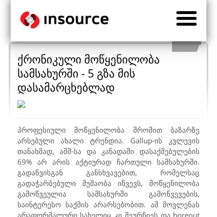
ქრონიკული მოწყენილობა
სამსახურში - 5 გზა მის
დასამარცხებლად
პროფესიული მოწყენილობა შრომით ბაზარზე
არსებული ახალი ტრენდია.
Gallup-
ის კვლევის
თანახმად, აშშ-სა და კანადაში დასაქმებულების
69% არ არის აქტიურად ჩართული სამსახურში.
გადაწვისგან განსხვავებით, რომელსაც
გადაჭარბებული მუშაობა იწვევს, მოწყენილობა
გამოწვეულია სამსახურში გამოწვევების,
საინტერესო საქმის არარსებობით. ამ მოვლენას
არაფორმალური სახელიც კი შეურჩიეს და
boreout