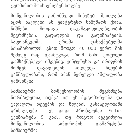
ტერმინით მოიხსენიებენ ხოლმე.
მოწყენილობის გამომწვევი მიზეზები შეიძლება
იყოს ნაკლები ან უინტერესო სამუშაოს ქონა.
ნიშნები მოიცავს დაუკმაყოფილებლობის
შეგრძნებას, გადაღლას და გაღიზიანებას.
საფრანგეთში, ერთმა დასაქმებულმა
სასამართლოს გზით მოიგო 40 000 ევრო მას
შემდეგ რაც დაამტკიცა, რომ მისი ყოფილი
დამსაქმებელი იმდენად უინტერესო და არაფრის
მომცემ დავალებებს აძლევდა წლების
განმავლობაში, რომ ამან ნერვული აშლილობა
გამოიწვია.
სამსახურში მოწყენილობის შეგრძნება
ნორმალურია, თუმცა თუ ეს მდგომარეობა და
გადაღლა თვეების და წლების განმავლობაში
გრძელდება - ეს დიდი პრობლემაა.
Forbes
გვიზიარებს 5 გზას, თუ როგორ შეგვიძლია
მოწყენილობის სინდრომის დამარცხება
სამსახურში: