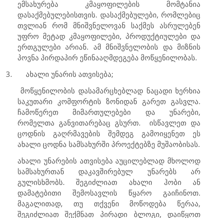
ემსახურება კმაყოფილების მომტანია
დასაქმებულებისთვის. დასაქმებულები, რომლებიც
თვლიან რომ მნიშვნელოვან საქმეს ასრულებენ
უფრო მეტად კმაყოფილები, პროდუქტიულები და
ერთგულები არიან. ამ მნიშვნელობის და მიზნის
პოვნა პირდაპირ ეწინააღმდეგება მოწყენილობას.
3.
ახალი უნარის ათვისება;
მოწყენილობის დასამარცხებლად ნაცადი ხერხია
საკუთარი კომფორტის ზონიდან გარეთ გასვლა.
ჩამოწერეთ მიმართულებები და უნარები,
რომელთა განვითარებაც გსურთ.
ისწავლეთ და
ცოდნის გაღრმავების შემდეგ გამოიყენეთ ეს
ახალი ცოდნა სამსახურში პროექტებზე მუშაობისას.
ახალი უნარების ათვისება აუცილებლად მხოლოდ
სამსახურთან დაკავშირებულ უნარებს არ
გულისხმობს. შეგიძლიათ ახალი ჰობი ან
დამატებითი შემოსავლის წყარო გაიჩინოთ.
მაგალითად, თუ თქვენი მოწოდება წერაა,
შეგიძლიათ შექმნათ პირადი ბლოგი, დაიწყოთ