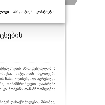
ლოგი
ანალიტიკა
კონტაქტი
ცხების
აქმებულების პროდუქტიულობის
რწმენა, მატულობს შფოთვები
ბის წასახალისებლად აგრესიულ
ბი, თანამშრომლები დააბრუნა
ა კი მოძებნა თანამშრომლების
რებენ დასაქმებულების შრომას,