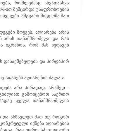
იებს, რომლებმაც სხვადასხვა
2%-ით შემცირდა უსაფრთხოების
თხვევები. ამგვარი მიგდომა მათ
ეგები მოყვეს. აღიარება არის
ინ არის თანამშრომელი და რას
და იგრძნოს, რომ მას ხედავენ
ს დასაქმებულებს და პირდაპირ
ც აფასებს აღიარების ძალას:
ხდება არა პირადად, არამედ -
შეგიძლიათ გამოიყენოთ საერთო
 სადაც ყველა თანამშრომელია
ი და ასწავლეთ მათ თუ როგორ
კონკრეტული იქნება აღიარების
ებაცაა. რაც უფრო სპეციფიკური