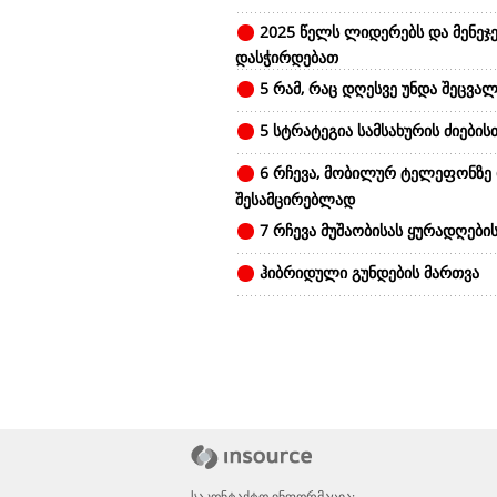
2025 წელს ლიდერებს და მენეჯე
დასჭირდებათ
5 რამ, რაც დღესვე უნდა შეცვალ
5 სტრატეგია სამსახურის ძიების
6 რჩევა, მობილურ ტელეფონზე
შესამცირებლად
7 რჩევა მუშაობისას ყურადღები
ჰიბრიდული გუნდების მართვა
საკონტაქტო ინფორმაცია: