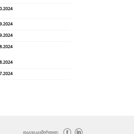
0.2024
9.2024
9.2024
8.2024
8.2024
7.2024
დაგვიკავშირდით: