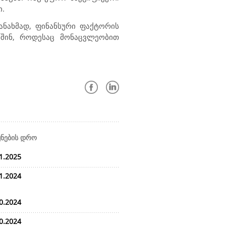
ი.
თანახმად, ფინანსური ფაქტორის
აშინ, როდესაც მონაცვლეობით
ყნების დრო
1.2025
1.2024
0.2024
0.2024