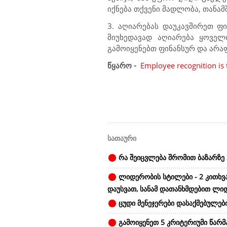
იქნება თქვენი მადლობა, თანა
3. აღიარებას დაუკავშირეთ ფი
მიუხედავად აღიარება ყოველ
გამოიყენებთ ფინანსურ და არა
წყარო -
Employee recognition is 
სათაური
რა შეიცვლება შრომით ბაზარზე 
ლიდერობის სტილები - 2 კითხვ
დაუსვათ, სანამ დათანხმდებით ლი
ცუდი მენეჯერები დასაქმებულები
გამოიყენეთ 5 კრიტერიუმი წარ