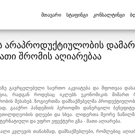
მთავარი
სტაფინგი
კონსალტინგი
ბ
ს არაპროდუქტიულობის დამარ
მათი შრომის აღიარებაა
ზე გავრცელებული საერთო აკვიატება და შფოთვაა დას
ვია, რადგან როდესაც იკლებს ეკონომიკის მიმართ 
ობის შესახებ. ზოგიერთმა დამსაქმებელმა პროდუქტიულო
ად, გააქრო პანდემიის პერიოდში დანერგილი ბენეფიტე
კეთილდღეობის დღეები და სხვა. ლიდერთა მეორე ნაწილმ
ერნატიული და უფრო ეფექტური გზა - მათი აღიარება.
ახალი კვლევის თანახმად, დამსაქმებლები, რომლებიც აღია