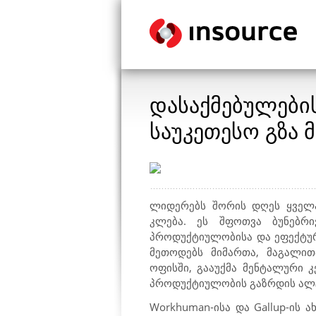
დასაქმებულები
საუკეთესო გზა 
ლიდერებს შორის დღეს ყველა
კლება. ეს შფოთვა ბუნებრი
პროდუქტიულობისა და ეფექტურ
მეთოდებს მიმართა, მაგალით
ოფისში, გააუქმა მენტალური 
პროდუქტიულობის გაზრდის ალტ
Workhuman
-ისა და
Gallup
-ის 