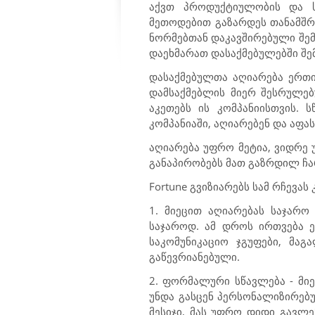
აქვთ პროდუქტიულობის და სხ
მეთოდებით გაზარდეს თანამშრ
ნორმებთან დაკავშირებული შემთ
დაეხმარათ დასაქმებულებში შე
დასაქმებულთა აღიარება ერთი
დამსაქმებლის მიერ შესრულებ
აკეთებს ის კომპანიისთვის. 
კომპანიაში, აღიარებენ და აფა
აღიარება უფრო მეტია, ვიდრე
განაპირობებს მათ გაზრდილ ჩ
Fortune
გვიზიარებს სამ რჩევას
1. მიეცით აღიარებას საჯარო
საჯაროდ. ამ დროს ირთვება ე
საკომუნიკაციო ჯგუფები, მა
გაწევრიანებული.
2. ფორმალური სწავლება - მ
უნდა გასცენ პერსონალიზირებ
მესიჯი, მას უფრო დიდი გავლე