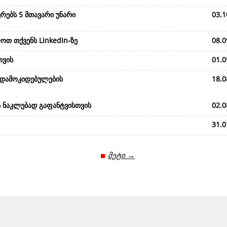
რებს 5 მთავარი უნარი
03.1
ოთ თქვენს LinkedIn-ზე
08.0
თვის
01.0
 დამოკიდებულების
18.0
ს ნაკლებად გაფანტვისთვის
02.0
31.0
მეტი →