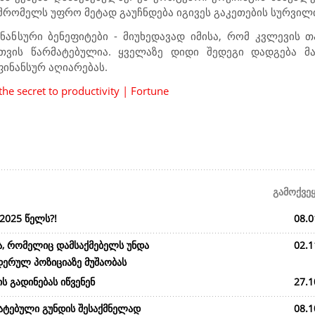
მშრომელს უფრო მეტად გაუჩნდება იგივეს გაკეთების სურვილ
ნანსური ბენეფიტები - მიუხედავად იმისა, რომ კვლევის 
თვის წარმატებულია. ყველაზე დიდი შედეგი დადგება მ
ფინანსურ აღიარებას.
the secret to productivity | Fortune
გამოქვე
2025 წელს?!
08.0
ა, რომელიც დამსაქმებელს უნდა
02.1
დერულ პოზიციაზე მუშაობას
ს გადინებას იწვენენ
27.1
მატებული გუნდის შესაქმნელად
08.1