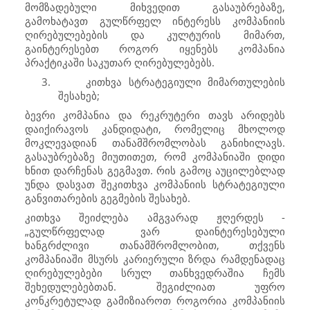
მომზადებული მიხვედით გასაუბრებაზე,
გამოხატავთ გულწრფელ ინტერესს კომპანიის
ღირებულებების და კულტურის მიმართ,
გაინტერესებთ როგორ იყენებს კომპანია
პრაქტიკაში საკუთარ ღირებულებებს.
3.
კითხვა სტრატეგიული მიმართულების
შესახებ;
ბევრი კომპანია და რეკრუტერი თავს არიდებს
დაიქირავოს კანდიდატი, რომელიც მხოლოდ
მოკლევადიან თანამშრომლობას განიხილავს.
გასაუბრებაზე მიუთითეთ, რომ კომპანიაში დიდი
ხნით დარჩენას გეგმავთ. რის გამოც აუცილებლად
უნდა დასვათ შეკითხვა კომპანიის სტრატეგიული
განვითარების გეგმების შესახებ.
კითხვა შეიძლება ამგვარად ჟღერდეს -
„გულწრფელად ვარ დაინტერესებული
ხანგრძლივი თანამშრომლობით, თქვენს
კომპანიაში მსურს კარიერული ზრდა რამდენადაც
ღირებულებები სრულ თანხვედრაშია ჩემს
შეხედულებებთან. შეგიძლიათ უფრო
კონკრეტულად გამიზიაროთ როგორია კომპანიის