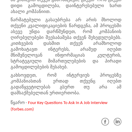
დიდი გამოცდილება, დაინტერესებული ხართ
ახალი კომპანიით.
წარმატებული გასაუბრება არ არის მხოლოდ
თქვენი კვალიფიკაციების წარდგენა, ამ პროცესში
ასევე უნდა დარწმუნდეთ, რომ კომპანიის
ღირებულებები შეესაბამება თქვენ შეხედულებებს.
კითხვების დასმით თქვენ არამხოლოდ
გამოხატავთ ინტერესს, არამედ იღებთ
მნიშვნელოვან ინფორმაციას კულტურის,
სტრატეგიული მიმართულებების და პირადი
გამოცდილებების შესახებ.
გახსოვდეთ, რომ ინტერვიუს პროცესზე
კომპანიასთან ერთად თქვენც იღებთ
გადაწყვეტილებას გსურთ თუ არა ამ
დამსაქმებელთან ურთიერთობა.
წყარო -
Four Key Questions To Ask In A Job Interview
(forbes.com)