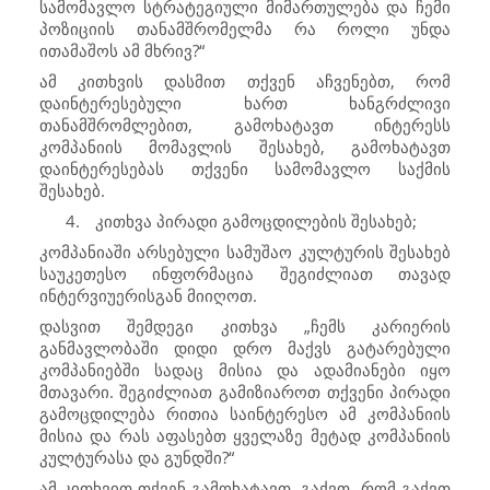
სამომავლო სტრატეგიული მიმართულება და ჩემი
პოზიციის თანამშრომელმა რა როლი უნდა
ითამაშოს ამ მხრივ?“
ამ კითხვის დასმით თქვენ აჩვენებთ, რომ
დაინტერესებული ხართ ხანგრძლივი
თანამშრომლებით, გამოხატავთ ინტერესს
კომპანიის მომავლის შესახებ, გამოხატავთ
დაინტერესებას თქვენი სამომავლო საქმის
შესახებ.
4.
კითხვა პირადი გამოცდილების შესახებ;
კომპანიაში არსებული სამუშაო კულტურის შესახებ
საუკეთესო ინფორმაცია შეგიძლიათ თავად
ინტერვიუერისგან მიიღოთ.
დასვით შემდეგი კითხვა „ჩემს კარიერის
განმავლობაში დიდი დრო მაქვს გატარებული
კომპანიებში სადაც მისია და ადამიანები იყო
მთავარი. შეგიძლიათ გამიზიაროთ თქვენი პირადი
გამოცდილება რითია საინტერესო ამ კომპანიის
მისია და რას აფასებთ ყველაზე მეტად კომპანიის
კულტურასა და გუნდში?“
ამ კითხვით თქვენ გამოხატავთ, გაქვთ რომ გაქვთ