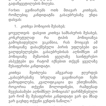
გადაწყვეტილების მიღება.
Forbes
გვიზიარებს ოთხ მთავარ კითხვას,
რომლებიც კანდიდატმა გასაუბრებაზე უნდა
დასვას:
1.
კითხვა პოზიციის შესახებ;
ყოველთვის დასვით კითხვა სამსახურის შესახებ,
კონკრეტულად რა ტიპის პოზიციაზეა
გამოცხადებული ვაკანსია, რას მოიცავს ამ
პოზიციაზე დასაქმებული პირის უფლებები და
ვალდებულებები. გასაუბრებისას აღნიშნეთ ამ
პოზიციაზე მუშაობის ყველაზე საინტერესო
ასპექტები და რატომ იქნებით თქვენ ყველაზე
შესაფერისი კანდიდატი.
კითხვა შეიძლება ამგვარად ჟღერდეს
„გასაუბრებაზე სრულად გაგიზიარეთ ჩემი
გამოცდილება, კვალიფიკაცია და ენთუზიაზმი,
როგორია თქვენი მოლოდინები, რამდენად
შევესაბამები აღნიშნულ პოზიციას? დარწმუნებული
ვარ რომ მე შესაფერისი კანდიდატი ვარ და მზად
ვარ გავხდე თქვენი გუნდის ნაწილი.“