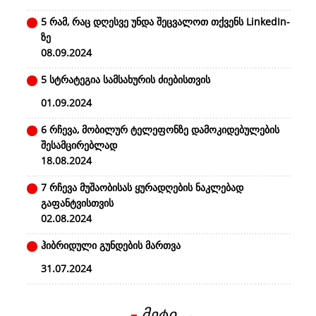
5 რამ, რაც დღესვე უნდა შეცვალოთ თქვენს LinkedIn-
ზე
08.09.2024
5 სტრატეგია სამსახურის ძიებისთვის
01.09.2024
6 რჩევა, მობილურ ტელეფონზე დამოკიდებულების
შესამცირებლად
18.08.2024
7 რჩევა მუშაობისას ყურადღების ნაკლებად
გაფანტვისთვის
02.08.2024
ჰიბრიდული გუნდების მართვა
31.07.2024
მეტი →