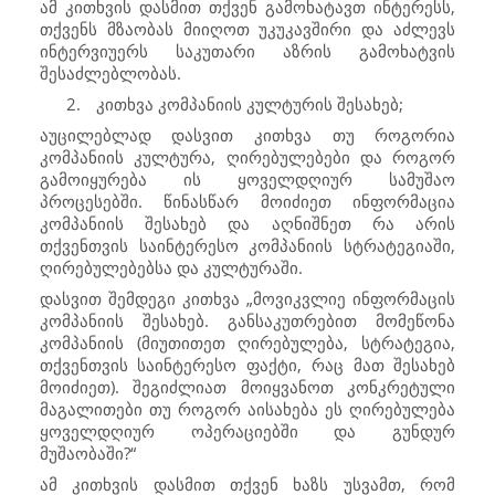
ამ კითხვის დასმით თქვენ გამოხატავთ ინტერესს,
თქვენს მზაობას მიიღოთ უკუკავშირი და აძლევს
ინტერვიუერს საკუთარი აზრის გამოხატვის
შესაძლებლობას.
2.
კითხვა კომპანიის კულტურის შესახებ;
აუცილებლად დასვით კითხვა თუ როგორია
კომპანიის კულტურა, ღირებულებები და როგორ
გამოიყურება ის ყოველდღიურ სამუშაო
პროცესებში. წინასწარ მოიძიეთ ინფორმაცია
კომპანიის შესახებ და აღნიშნეთ რა არის
თქვენთვის საინტერესო კომპანიის სტრატეგიაში,
ღირებულებებსა და კულტურაში.
დასვით შემდეგი კითხვა „მოვიკვლიე ინფორმაცის
კომპანიის შესახებ. განსაკუთრებით მომეწონა
კომპანიის (მიუთითეთ ღირებულება, სტრატეგია,
თქვენთვის საინტერესო ფაქტი, რაც მათ შესახებ
მოიძიეთ). შეგიძლიათ მოიყვანოთ კონკრეტული
მაგალითები თუ როგორ აისახება ეს ღირებულება
ყოველდღიურ ოპერაციებში და გუნდურ
მუშაობაში?“
ამ კითხვის დასმით თქვენ ხაზს უსვამთ, რომ