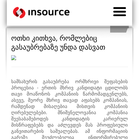
ოთხი კითხვა, რომლებიც
გასაუბრებაზე უნდა დასვათ
სამსახურის გასაუბრება ორმხრივი შეფასების
პროცესია - ერთის მხრივ კანდიდატი ცდილობს
თავი მოაწონოს კომპანიის წარმომადგენლებს,
ასევე, მეორე მხრივ თავად აფასებს კომპანიას,
რამდენად მისაღებია მისთვის კომპანიის
ღირებულებები. მნიშვნელოვანია კომპანია
შეესაბამებოდეს კანდიდატის კარიერულ
მისწრაფებებს და აძლევდეს მას პროფესიული
განვითარების საშუალებას. ამ ინფორმაციის
გარეშე შეუძლებელია ინფორმირებული