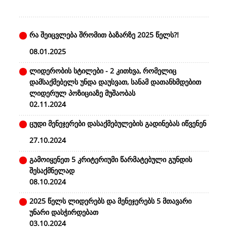
რა შეიცვლება შრომით ბაზარზე 2025 წელს?!
08.01.2025
ლიდერობის სტილები - 2 კითხვა, რომელიც
დამსაქმებელს უნდა დაუსვათ, სანამ დათანხმდებით
ლიდერულ პოზიციაზე მუშაობას
02.11.2024
ცუდი მენეჯერები დასაქმებულების გადინებას იწვენენ
27.10.2024
გამოიყენეთ 5 კრიტერიუმი წარმატებული გუნდის
შესაქმნელად
08.10.2024
2025 წელს ლიდერებს და მენეჯერებს 5 მთავარი
უნარი დასჭირდებათ
03.10.2024