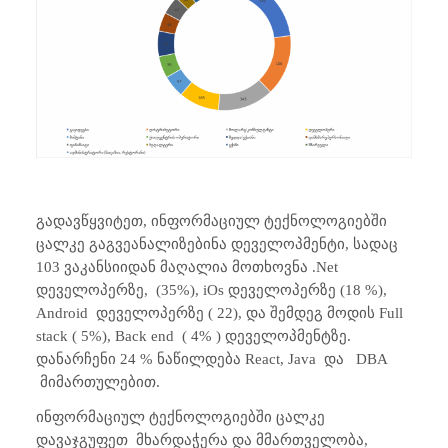
გადავწყვიტეთ, ინფორმაციულ ტექნოლოგიებში
ცალკე გაგვეანალიზებინა დეველოპმენტი, სადაც
103 ვაკანსიიდან მაღალია მოთხოვნა .Net
დეველოპერზე,
(35%), iOs დეველოპერზე (18 %),
Android
დეველოპერზე ( 22), და შემდეგ მოდის Full
stack ( 5%), Back end
( 4% ) დეველოპმენტზე.
დანარჩენი 24 % ნაწილდება React, Java
და
DBA
მიმართულებით.
ინფორმაციულ ტექნოლოგიებში ცალკე
დავაჯგუფეთ
მხარდაჭერა და მმართველობა,