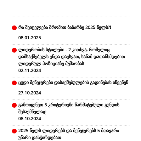
რა შეიცვლება შრომით ბაზარზე 2025 წელს?!
08.01.2025
ლიდერობის სტილები - 2 კითხვა, რომელიც
დამსაქმებელს უნდა დაუსვათ, სანამ დათანხმდებით
ლიდერულ პოზიციაზე მუშაობას
02.11.2024
ცუდი მენეჯერები დასაქმებულების გადინებას იწვენენ
27.10.2024
გამოიყენეთ 5 კრიტერიუმი წარმატებული გუნდის
შესაქმნელად
08.10.2024
2025 წელს ლიდერებს და მენეჯერებს 5 მთავარი
უნარი დასჭირდებათ