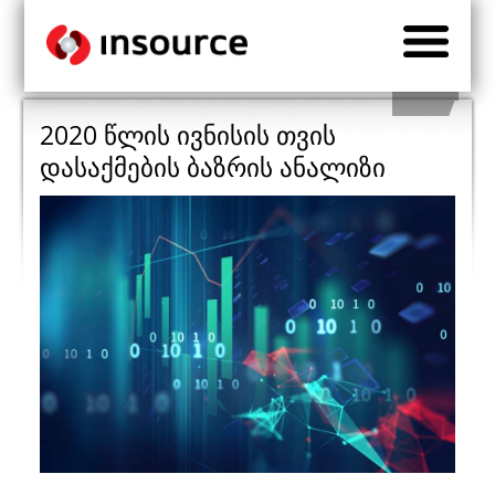
2020 წლის ივნისის თვის
დასაქმების ბაზრის ანალიზი