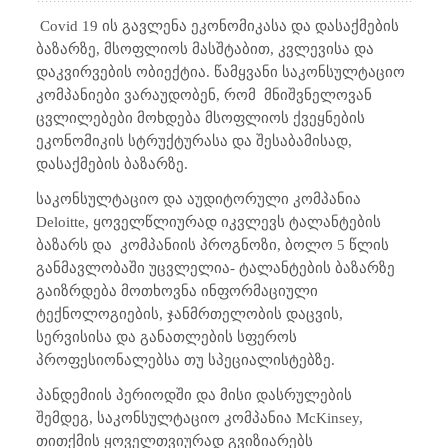
Covid
19 ის გავლენა ეკონომიკასა და დასაქმების
ბაზარზე, მსოფლიოს მასშტაბით, კვლევისა და
დაკვირვების ობიექტია. წამყვანი საკონსულტაციო
კომპანიები ვარაუდობენ, რომ მნიშვნელოვან
ცვლილებები მოხდება მსოფლიოს ქვეყნების
ეკონომიკის სტრუქტურასა და შესაბამისად,
დასაქმების ბაზარზე.
საკონსულტაციო და აუდიტორული კომპანია
Deloitte, ყოველწლიურად იკვლევს ტალანტების
ბაზარს და კომპანიის პროგნოზი, ბოლო 5 წლის
განმავლობაში უცვლელია- ტალანტების ბაზარზე
გაიზრდება მოთხოვნა ინფორმაციული
ტექნოლოგიების, ჯანმრთელობის დაცვის,
სერვისისა და განათლების სფეროს
პროფესიონალებსა თუ სპეციალისტებზე.
პანდემიის პერიოდში და მისი დასრულების
შემდეგ, საკონსულტაციო კომპანია McKinsey,
თითქმის ყოველთვიურად გვიზიარებს