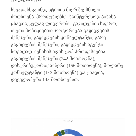
სხვადასხვა ინდუსტრიის მიერ შექმნილი
მოთხოვნა პროფესიებზე საინტერესოდ აისახა.
ცხადია, კვლავ ლიდერობს გაყიდვების სფერო,
ისეთი პოზიციებით, როგორიცაა გაყიდვების
მენეჯერი, გაყიდვების კონსულტანტი, გარე
გაყიდვების მენეჯერი, გაყიდვების აგენტი.
ზოგადად, ივნისის თვის ტოპ პროფესიებია
გაყიდვების მენეჯერი (242 მოთხოვნა),
დისტრიბუტორი/ვაიზერი (156 მოთხოვნა), მოლარე
კონსულტანტი (143 მოთხოვნა) და ცხადია,
დეველოპერი 143 მოთხოვნით.