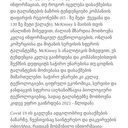
ინფორმაციას, თუ როგორ იცვლება დასაქმებისა
და ტალანტების ბაზრის ტენდენციები კომპანიის
დაფარვის რეგიონებში (65 - ზე მეტი ქვეყანა და
130 ზე მეტი ქალაქი). McKinsey ს მაისის თვის
ანალიზის მიხედვით, ძალიან მზარდია მოთხოვნა
კვლავ ინფორმაციულ ტექნოლოგიების, ონლაინ
კომერციისა და მიტანის სერვისის სფეროს
ტალანტებზე. McKinsey ს ანალიტიკის მიხედვით, ეს
ტენდენცია კვლავ გაიზრდება და კომპანიებისთვის
შექმნის დეფიციტს საჭირო უნარებისა თუ ცოდნის
ტალანტების მოძიებასა და დასაქმების
მიმართულებთ. საჭირო უნარები კი კვლავ
ტექნოლოგიები, ციფრული ეკონომიკა, სერვისი და
ჯანდაცვის სფეროა (აღსანიშნავია ბიოლოგიური
ტექნოლოგიებიც, სადაც ტალანტებზე მოთხოვნა
კიდევ უფრო გაიზრდება 2021 - წლიდან)
Covid 19 ის გავლენა ადგილობრივ დასაქმების
ბაზარზე, ჩვენთვისაც საინტერესო და დაკვირვების
ობიექტია, რადგან მოსმენილი ინფორმაცია-