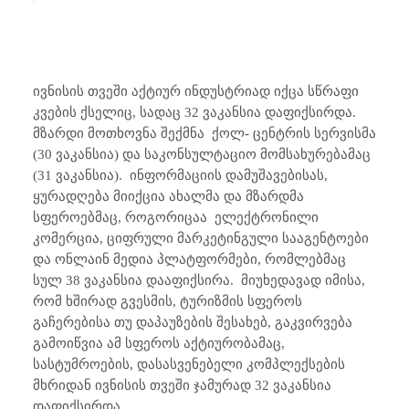
ივნისის თვეში აქტიურ ინდუსტრიად იქცა სწრაფი
კვების ქსელიც, სადაც 32 ვაკანსია დაფიქსირდა.
მზარდი მოთხოვნა შექმნა ქოლ- ცენტრის სერვისმა
(30 ვაკანსია) და საკონსულტაციო მომსახურებამაც
(31 ვაკანსია). ინფორმაციის დამუშავებისას,
ყურადღება მიიქცია ახალმა და მზარდმა
სფეროებმაც, როგორიცაა ელექტრონილი
კომერცია, ციფრული მარკეტინგული სააგენტოები
და ონლაინ მედია პლატფორმები, რომლებმაც
სულ 38 ვაკანსია დააფიქსირა. მიუხედავად იმისა,
რომ ხშირად გვესმის, ტურიზმის სფეროს
გაჩერებისა თუ დაპაუზების შესახებ, გაკვირვება
გამოიწვია ამ სფეროს აქტიურობამაც,
სასტუმროების, დასასვენებელი კომპლექსების
მხრიდან ივნისის თვეში ჯამურად 32 ვაკანსია
დაფიქსირდა.