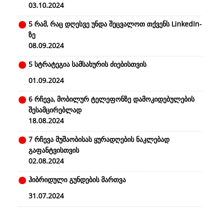
03.10.2024
5 რამ, რაც დღესვე უნდა შეცვალოთ თქვენს LinkedIn-
ზე
08.09.2024
5 სტრატეგია სამსახურის ძიებისთვის
01.09.2024
6 რჩევა, მობილურ ტელეფონზე დამოკიდებულების
შესამცირებლად
18.08.2024
7 რჩევა მუშაობისას ყურადღების ნაკლებად
გაფანტვისთვის
02.08.2024
ჰიბრიდული გუნდების მართვა
31.07.2024