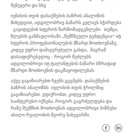
მენეჯერი და სხვ
ივნისის თვის დასაქმების ბაზრის ანალიზის
მიხედვით, ადგილობრივ ბაზარს კვლავს სჭირდება
გაყიდვების სფეროს წარმომადგენლები.
თუმცა,
წლების განმავლობაში „შემჩნეული ტენდენცია“ იტ
სფეროს პროფესიონალების მზარდ მოთხოვნაზე,
კიდევ უფრო დამაჯერებელი გახდა,
მაგრამ
დასაფიქრებელიც - როგორ შეძლებს
ადგილობრივი იტ ტალანტების ბაზარი სწრაფად
მზარდი მოთხოვნის დაკმაყოფილებას.
აქვე გაგიზიარებთ ჩვენს გეგმებს- დასაქმების
ბაზრის ანალიზსს
ივლისის თვის ჭრილშიც
გაგიზიარებთ. ვფიქრობთ, კიდევ უფრო
საინტერესო იქნება, როგორ გაგრძელდება და
რაზე შექმნის მოთხოვნას ადგილობრივი ბიზნესი
ახალი რეალობის მეორე ნახევარში.