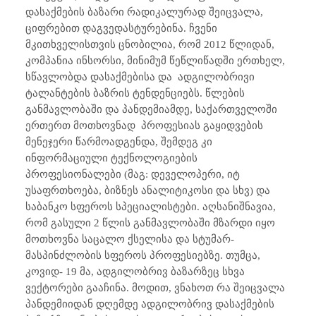
დასაქმების ბაზარი რადიკალურად შეიცვალა,
ციფრებით დაგვედასტურებინა. ჩვენი
მკითხველისთვის ცნობილია, რომ 2012 წლიდან,
კომპანია ინსორსი, მინიმუმ წეწლიწადში ერთხელ,
სწავლობდა დასაქმებისა და ადგილობრივი
ტალანტების ბაზრის ტენდენციებს. წლების
განმავლობაში და პანდემიამდე, საქართველოში
ერთერთ მოთხოვნად პროფესიას გაყიდვების
მენეჯერი წარმოადგენდა, შემდეგ კი
ინფორმაციული ტექნოლოგიების
პროფესიონალები (მაგ: დეველოპერი, იტ
უსაფრთხოება, ბიზნეს ანალიტიკოსი და სხვ) და
საბანკო სფეროს სპეციალისტები. აღსანიშნავია,
რომ გასული 2 წლის განმავლობაში მზარდი იყო
მოთხოვნა საცალო ქსელისა და სტუმარ-
მასპინძლობის სფეროს პროფესიებზე. თუმცა,
კოვიდ- 19 მა, ადგილობრივ ბაზარზეც სხვა
ვექტორები გააჩინა. მოდით, ვნახოთ რა შეიცვალა
პანდემიიდან დღემდე ადგილობრივ დასაქმების