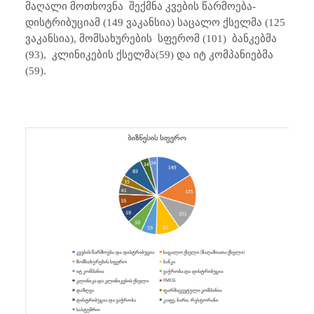
მაღალი მოთხოვნა შექმნა კვების წარმოება-
დისტრიბუციამ (149 ვაკანსია) საცალო ქსელმა (125
ვაკანსია), მომსახურების სფერომ (101) ბანკებმა
(93), კლინიკების ქსელმა(59
) და იტ კომპანიებმა
(59).