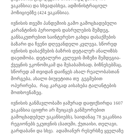
ვაკანსია) და სხვადასხვა, ადმინისტრაციულ
პოზიციებზე (424 ვაკანსია).
ივნისის თვეში პანდემიის გამო გამოცხადებული
კარანტინის პერიოდის დასრულების შემდეგ,
განსაკუთრებით საინტერესო გახდა დასაქმების
ბაზარი და ჩვენი დღევანდელი კვლევა, სწორედ
ივნისის დასაქმების ბაზრის დეტალურ ანალიზსს
დაეთმობა. დეტალური კვლევის მიზეზი შემდეგია-
ქვეყნის ეკონომიკამ და შესაბამისად, ბიზნესებმაც,
სწორედ ამ თვიდან დაიწყეს ახალ რეალობასთან
მორგება, ახალი ბიუჯეტითა თუ გეგმებით
ოპერირება, რაც კარგად აისახება ტალანტების
მოთხოვნაზეც.
ივნისის განმავლობაში ჯამურად დაფიქსირდა 1607
ვაკანსია (ციფრი არ შეიცავს განმეორებით
გამოცხადებულ ვაკანსიებს), საიდანაც 78 ვაკანსია
რეგიონებს ეკუთვნის (ბათუმი, ქუთაისი, თელავი,
გარდაბანი და სხვ). ადამიანურ რესურსზე ყველაზე