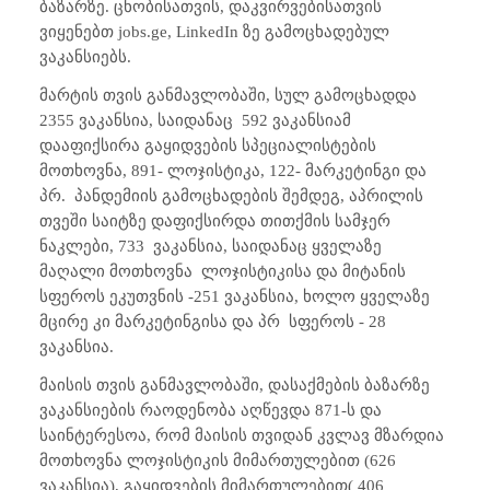
ბაზარზე. ცნობისათვის, დაკვირვებისათვის
ვიყენებთ jobs.ge, LinkedIn ზე გამოცხადებულ
ვაკანსიებს.
მარტის თვის განმავლობაში, სულ გამოცხადდა
2355 ვაკანსია, საიდანაც 592 ვაკანსიამ
დააფიქსირა გაყიდვების სპეციალისტების
მოთხოვნა, 891- ლოჯისტიკა, 122- მარკეტინგი და
პრ. პანდემიის გამოცხადების შემდეგ, აპრილის
თვეში საიტზე დაფიქსირდა თითქმის სამჯერ
ნაკლები, 733 ვაკანსია, საიდანაც ყველაზე
მაღალი მოთხოვნა ლოჯისტიკისა და მიტანის
სფეროს ეკუთვნის -251 ვაკანსია, ხოლო ყველაზე
მცირე კი მარკეტინგისა და პრ სფეროს - 28
ვაკანსია.
მაისის თვის განმავლობაში, დასაქმების ბაზარზე
ვაკანსიების რაოდენობა აღწევდა 871-ს და
საინტერესოა, რომ მაისის თვიდან კვლავ მზარდია
მოთხოვნა ლოჯისტიკის მიმართულებით (626
ვაკანსია), გაყიდვების მიმართულებით( 406