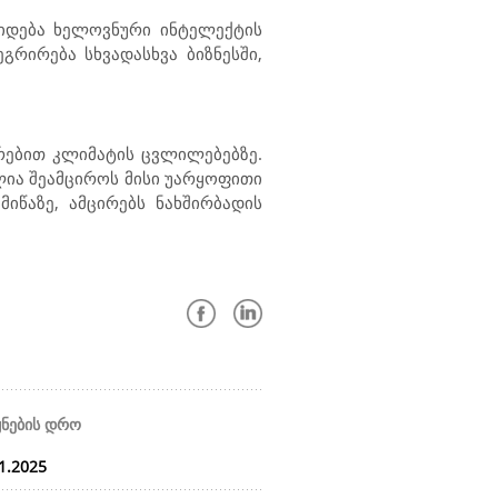
აიდება ხელოვნური ინტელექტის
რირება სხვადასხვა ბიზნესში,
რებით კლიმატის ცვლილებებზე.
ძლია შეამციროს მისი უარყოფითი
იწაზე, ამცირებს ნახშირბადის
ყნების დრო
1.2025