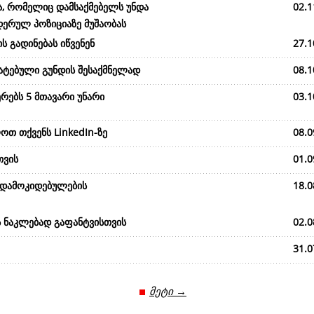
ა, რომელიც დამსაქმებელს უნდა
02.1
დერულ პოზიციაზე მუშაობას
ს გადინებას იწვენენ
27.1
მატებული გუნდის შესაქმნელად
08.1
რებს 5 მთავარი უნარი
03.1
ოთ თქვენს LinkedIn-ზე
08.0
თვის
01.0
 დამოკიდებულების
18.0
ს ნაკლებად გაფანტვისთვის
02.0
31.0
მეტი →