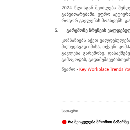
2024 წლისგან შეიძლება შემდ
განვითარებაში, უფრო აქტიურ
როგორ გავლენას მოახდენს
და
5.
გარემოზე ზრუნვის ვალდებულ
კომპანიებს აქვთ ვალდებულებ
მიუხედავად იმისა, თქვენი კომ
გავლენა გარემოზე. დასაქმებ
გამოყოფას, გადამუშავებისთვის
წყარო -
Key Workplace Trends Yo
სათაური
რა შეიცვლება შრომით ბაზარზე 