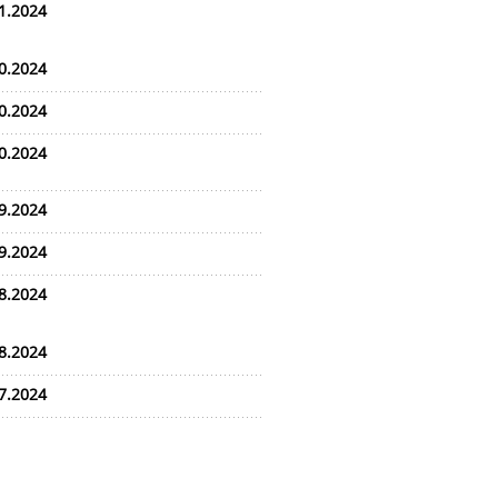
1.2024
0.2024
0.2024
0.2024
9.2024
9.2024
8.2024
8.2024
7.2024