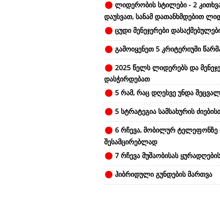
ლიდერობის სტილები - 2 კითხვ
დაუსვათ, სანამ დათანხმდებით ლი
ცუდი მენეჯერები დასაქმებულები
გამოიყენეთ 5 კრიტერიუმი წარ
2025 წელს ლიდერებს და მენეჯე
დასჭირდებათ
5 რამ, რაც დღესვე უნდა შეცვალ
5 სტრატეგია სამსახურის ძიების
6 რჩევა, მობილურ ტელეფონზე
შესამცირებლად
7 რჩევა მუშაობისას ყურადღები
ჰიბრიდული გუნდების მართვა