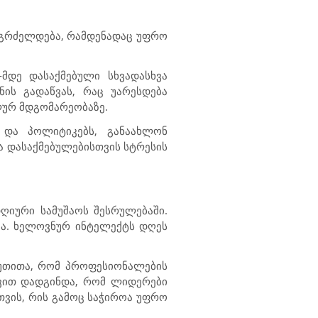
გაგრძელდება, რამდენადაც უფრო
მდე დასაქმებული სხვადასხვა
ის გადაწვას, რაც უარესდება
ლურ მდგომარეობაზე.
 და პოლიტიკებს, განაახლონ
ა დასაქმებულებისთვის სტრესის
იური სამუშაოს შესრულებაში.
შვა. ხელოვნურ ინტელექტს დღეს
იუთითა, რომ პროფესიონალების
ევით დადგინდა, რომ ლიდერები
ვის, რის გამოც საჭიროა უფრო