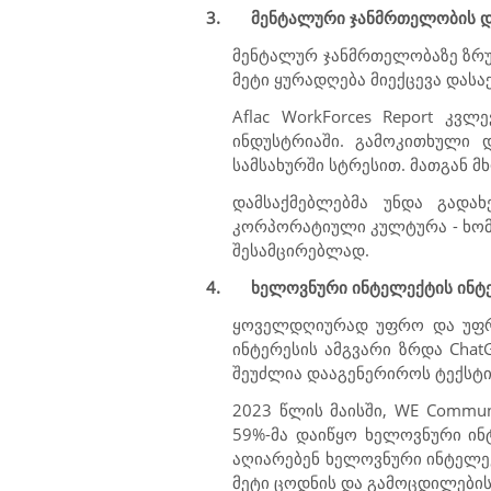
3.
მენტალური ჯანმრთელობის და
მენტალურ ჯანმრთელობაზე ზრუნ
მეტი ყურადღება მიექცევა დასა
Aflac WorkForces Report
კვლე
ინდუსტრიაში. გამოკითხული 
სამსახურში სტრესით. მათგან 
დამსაქმებლებმა უნდა გადა
კორპორატიული კულტურა - ხომ 
შესამცირებლად.
4.
ხელოვნური ინტელექტის ინტ
ყოველდღიურად უფრო და უფრო
ინტერესის ამგვარი ზრდა
Chat
შეუძლია დააგენერიროს ტექსტი,
2023 წლის მაისში,
WE Commun
59%-მა დაიწყო ხელოვნური ინ
აღიარებენ ხელოვნური ინტელე
მეტი ცოდნის და გამოცდილების