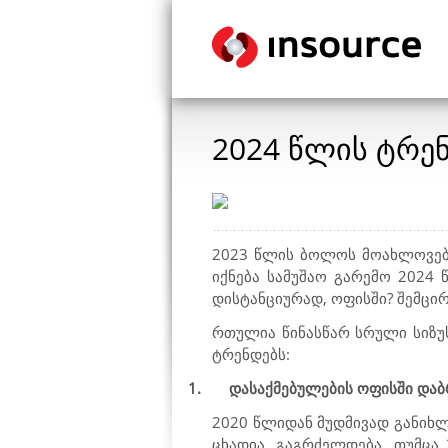
2024 წლის ტრე
2023 წლის ბოლოს მოახლოვება
იქნება სამუშაო გარემო 2024 
დისტანციურად, ოფისში? შემცი
რთულია წინასწარ სრული სიზუ
ტრენდებს:
1.
დასაქმებულების ოფისში დაბ
2020 წლიდან მუდმივად განიხლ
ცხადია, გაგრძელდება, თუმცა