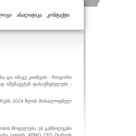
ლოგი
ანალიტიკა
კონტაქტი
ა და იმავე კითხვას - როგორი
დ იმუშავებენ დასაქმებულები -
არებს 2024 წლის მოსალოდნელ
ობის მოდელები. ეს განხილვები
დება ოფისს.
KPMG CEO Outlook