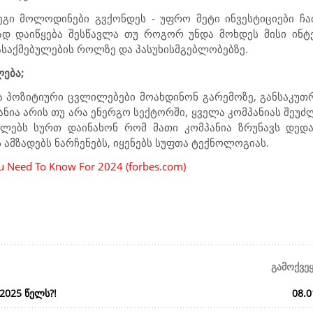
ეგი მოლოდინები გვქონდეს - უფრო მეტი ინვესტიციები ჩ
ად დაიწყება შესწავლა თუ როგორ უნდა მოხდეს მისი ინტეგ
საქმებულების როლზე და პასუხისმგებლობებზე.
ება;
ა პოზიტიური ცვლილებები მოახდინონ გარემოზე, განსაკუთ
პანია არის თუ არა ენერგო სექტორში, ყველა კომპანიას შეუ
ულებს სურთ დაინახონ რომ მათი კომპანია ზრუნავს დედამ
 ამზადებს ნარჩენებს, იყენებს სუფთა ტექნოლოგიას.
u Need To Know For 2024 (forbes.com)
გამოქვე
2025 წელს?!
08.0