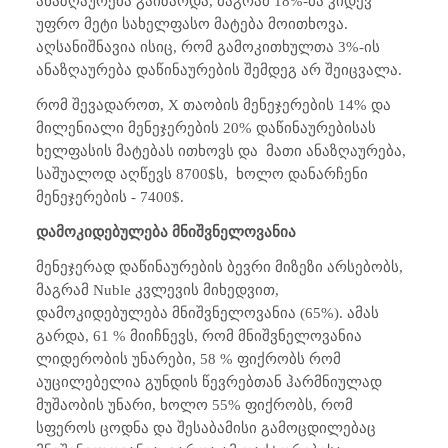
ანაზღაურება გაიზარდა, მაგრამ 18%-მა კიდევ
უფრო მეტი სახელფასო მატება მოითხოვა.
აღსანიშნავია ისიც, რომ გამოკითხულთა 3%-ის
ანაზღაურება დაწინაურების შემდეგ არ შეიცვალა.
რომ შევადაროთ,
X
თაობის მენეჯერების 14% და
მილენიალი მენეჯერების 20% დაწინაურებისას
ხელფასის მატებას ითხოვს და
მათი ანაზღაურება,
საშუალოდ აღწევს 8700$ს,
ხოლო დანარჩენი
მენეჯერების - 7400$.
დამოკიდებულება მნიშვნელოვანია
მენეჯერად დაწინაურების ბევრი მიზეზი არსებობს,
მაგრამ
Nuble
კვლევის მიხედვით,
დამოკიდებულება მნიშვნელოვანია (65%). ამას
გარდა, 61 % მიიჩნევს, რომ მნიშვნელოვანია
ლიდერობის უნარები, 58 % ფიქრობს რომ
აუცილებელია გუნდის წევრებთან ჰარმნიულად
მუშაობის უნარი, ხოლო 55% ფიქრობს, რომ
სფეროს ცოდნა და შესაბამისი გამოცდილებაც