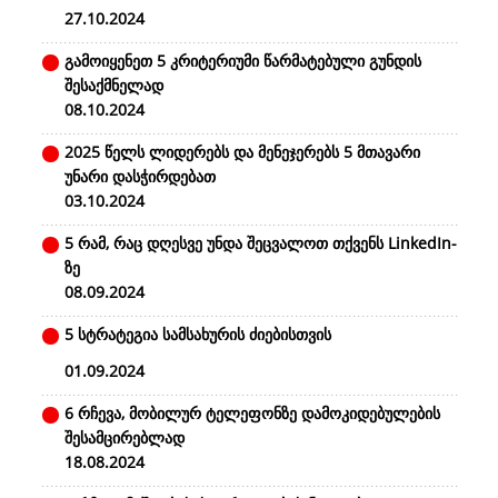
27.10.2024
გამოიყენეთ 5 კრიტერიუმი წარმატებული გუნდის
შესაქმნელად
08.10.2024
2025 წელს ლიდერებს და მენეჯერებს 5 მთავარი
უნარი დასჭირდებათ
03.10.2024
5 რამ, რაც დღესვე უნდა შეცვალოთ თქვენს LinkedIn-
ზე
08.09.2024
5 სტრატეგია სამსახურის ძიებისთვის
01.09.2024
6 რჩევა, მობილურ ტელეფონზე დამოკიდებულების
შესამცირებლად
18.08.2024