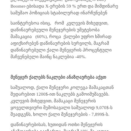
Boomer
-ებისა
და
X
-ერების 59 % ერთ და მიმდინარე
სამუშაო პოზიციას სტაბილურად ინარჩუნებენ
საინტერესოა ისიც,
რომ
კვლევის მიხედვით,
დაწინაურებეული მენეჯერების უმეტესობა
მამაკაცია
(60%), როცა
ქალები უფრო ხშირად
აფიქსირებენ დაწინაურების სურვილს, მაგრამ
დაწინაურებული ქალი მენეჯერის პროცენტული
მაჩვენებელი მაინც ნაკლებია -40%.
მენეჯერ ქალებს ნაკლები ანაზღაურება აქვთ
საშუალოდ, ქალი მენეჯერი კოლეგა მამაკაცთან
შედარებით 1200$-ით ნაკლებს გამოიმუშავებს.
კვლევის მიხედვით, მამაკაცი მენეჯერის
ყოველთვიური შემოსავალი საშუალოდ 9,070$-ს
შეადგენს, ხოლო ქალი მენეჯერების - 7,899$-ს.
დაწინაურებისას, ხუთიდან ოთხი მენეჯერის