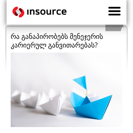
რა განაპირობებს მენეჯერის
კარიერულ განვითარებას?