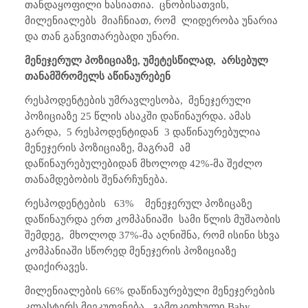
თანდაყოფილი ხასიათია.
ცნობისათვის,
მილენიალებს
მიაჩნიათ, რომ
ლიდერობა უნარია
და თან განვითარებადი უნარი.
მენეჯერულ პოზიციაზე, უმეტესწილად,
არსებულ
თანამშრომელს აწინაურებენ
რესპოდენტების უმრავლესობა,
მენეჯერული
პოზიციაზე 25 წლის ასაკში დაწინაურდა. ამას
გარდა,
5 რესპოდენტიდან
3 დაწინაურებულია
მენეჯერის პოზიციაზე, მაგრამ
ამ
დაწინაურებულებიდან მხოლოდ 42%-მა შეძლო
თანამდებობის შენარჩუნება.
რესპოდენტების
63%
მენეჯერულ პოზიცაზე
დაწინაურდა ერთ კომპანიაში
სამი წლის მუშაობის
შემდეგ,
მხოლოდ 37%-მა აღნიშნა, რომ ისინი სხვა
კომპანიაში სწორედ მენეჯერის პოზიციაზე
დაიქირავეს.
მილენიალების 66% დაწინაურებული მენეჯერების
კლასტერს მიეკუთვნება,
გამოკითხული
Baby