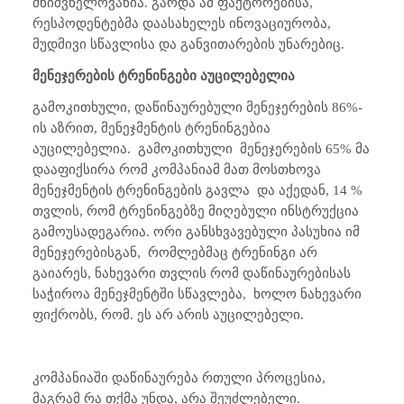
მნიშვნელოვანია. გარდა ამ ფაქტორებისა,
რესპოდენტებმა დაასახელეს ინოვაციურობა,
მუდმივი სწავლისა და განვითარების უნარებიც.
მენეჯერების
ტრენინგები აუცილებელია
გამოკითხული, დაწინაურებული მენეჯერების 86%-
ის აზრით, მენეჯმენტის ტრენინგებია
აუცილებელია.
გამოკითხული
მენეჯერების 65% მა
დააფიქსირა რომ კომპანიამ მათ მოსთხოვა
მენეჯმენტის ტრენინგების გავლა
და აქედან, 14 %
თვლის, რომ ტრენინგებზე მიღებული ინსტრუქცია
გამოუსადეგარია. ორი განსხვავებული პასუხია იმ
მენეჯერებისგან,
რომლებმაც ტრენინგი არ
გაიარეს, ნახევარი თვლის რომ დაწინაურებისას
საჭიროა მენეჯმენტში სწავლება,
ხოლო ნახევარი
ფიქრობს, რომ. ეს არ არის აუცილებელი.
კომპანიაში დაწინაურება რთული პროცესია,
მაგრამ რა თქმა უნდა, არა შეუძლებელი.