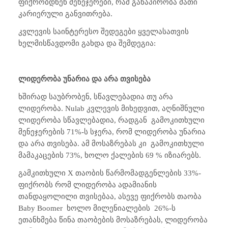
ფიქრობდნენ მენეჯერები, რამ განაპირობა მათი
კარიერული განვითრება.
კვლევის საინტერესო შედეგები ყველასათვის
ხელმისწავდომი გახდა და შემდეგია:
ლიდერობა უნარია და არა თვისება
ხშირად საუბრობენ, სწავლებადია თუ არა
ლიდერობა.
Nulab
კვლევის მიხედვით, აღნიშნული
ლიდერობა სწავლებადია, რადგან
გამოკითხული
მენეჯერების 71%-ს სჯერა, რომ ლიდერობა უნარია
და არა თვისება. ამ მოსაზრებას კი
გამოკითხული
მამაკაცების 73%, ხოლო ქალების 69 % იზიარებს.
გამკითხული
X
თაობის წარმომადგენლების 33%-
ფიქრობს რომ ლიდერობა ადამიანის
თანდაყოლილი თვისებაა, ასევე ფიქრობს თაობა
Baby Boomer
ხოლო მილენიალების
26%-ს
ეთანხმება წინა თაობების მოსაზრებას, ლიდერობა