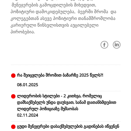
მენეჯერების გამოცდილების მიხედვით,
პოზიტიური დამოკიდებულება,
ბევრში შრომა
და
კოლეგებთან ასევე პოზიტიური თანამშრომლობა
კარიერული წინსვლისთვის აუცილებელი
პირობებია.
რა შეიცვლება შრომით ბაზარზე 2025 წელს?!
08.01.2025
ლიდერობის სტილები - 2 კითხვა, რომელიც
დამსაქმებელს უნდა დაუსვათ, სანამ დათანხმდებით
ლიდერულ პოზიციაზე მუშაობას
02.11.2024
ცუდი მენეჯერები დასაქმებულების გადინებას იწვენენ